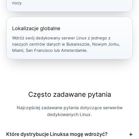
nocy.
Lokalizacje globalne
Wdróż swój dedykowany serwer Linux z jednego z
naszych centrów danych w Bukareszcie, Nowym Jorku,
Miami, San Francisco lub Amsterdamie.
Często zadawane pytania
Najczęściej zadawane pytania dotyczące serwerów
dedykowanych Linux.
Które dystrybucje Linuksa mogę wdrożyć?