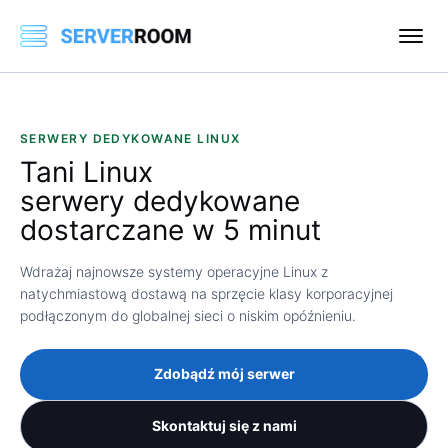
SERWERY DEDYKOWANE LINUX
Tani
Linux
serwery dedykowane
dostarczane w 5 minut
Wdrażaj najnowsze systemy operacyjne Linux z
natychmiastową dostawą na sprzęcie klasy korporacyjnej
podłączonym do globalnej sieci o niskim opóźnieniu.
Zdobądź mój serwer
Skontaktuj się z nami