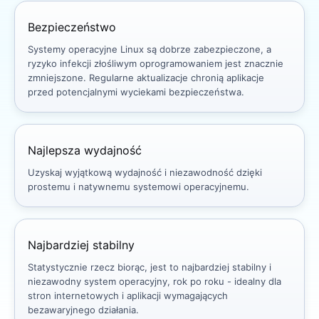
Bezpieczeństwo
Systemy operacyjne Linux są dobrze zabezpieczone, a
ryzyko infekcji złośliwym oprogramowaniem jest znacznie
zmniejszone. Regularne aktualizacje chronią aplikacje
przed potencjalnymi wyciekami bezpieczeństwa.
Najlepsza wydajność
Uzyskaj wyjątkową wydajność i niezawodność dzięki
prostemu i natywnemu systemowi operacyjnemu.
Najbardziej stabilny
Statystycznie rzecz biorąc, jest to najbardziej stabilny i
niezawodny system operacyjny, rok po roku - idealny dla
stron internetowych i aplikacji wymagających
bezawaryjnego działania.