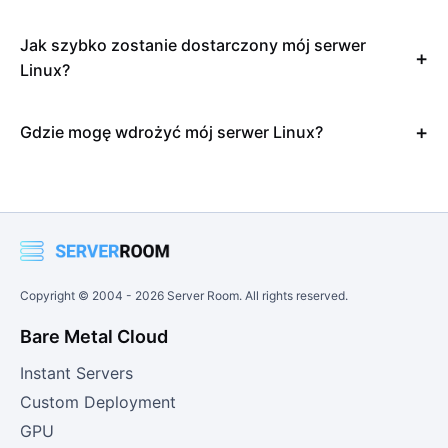
Jak szybko zostanie dostarczony mój serwer
Linux?
Gdzie mogę wdrożyć mój serwer Linux?
Copyright © 2004 -
2026
Server Room. All rights reserved.
Bare Metal Cloud
Instant Servers
Custom Deployment
GPU