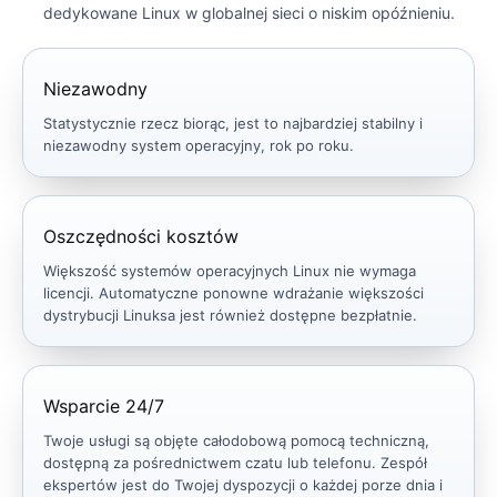
dedykowane Linux w globalnej sieci o niskim opóźnieniu.
Niezawodny
Statystycznie rzecz biorąc, jest to najbardziej stabilny i
niezawodny system operacyjny, rok po roku.
Oszczędności kosztów
Większość systemów operacyjnych Linux nie wymaga
licencji. Automatyczne ponowne wdrażanie większości
dystrybucji Linuksa jest również dostępne bezpłatnie.
Wsparcie 24/7
Twoje usługi są objęte całodobową pomocą techniczną,
dostępną za pośrednictwem czatu lub telefonu. Zespół
ekspertów jest do Twojej dyspozycji o każdej porze dnia i