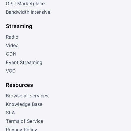
GPU Marketplace
Bandwidth Intensive
Streaming
Radio
Video
CDN
Event Streaming
VOD
Resources
Browse all services
Knowledge Base
SLA
Terms of Service
Privacy Policy