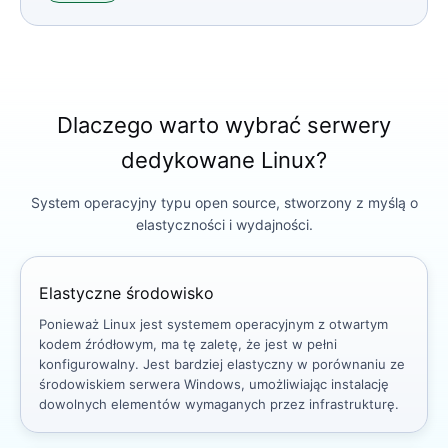
Dlaczego warto wybrać serwery
dedykowane Linux?
System operacyjny typu open source, stworzony z myślą o
elastyczności i wydajności.
Elastyczne środowisko
Ponieważ Linux jest systemem operacyjnym z otwartym
kodem źródłowym, ma tę zaletę, że jest w pełni
konfigurowalny. Jest bardziej elastyczny w porównaniu ze
środowiskiem serwera Windows, umożliwiając instalację
dowolnych elementów wymaganych przez infrastrukturę.