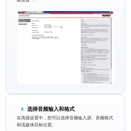
选择音频输入和格式
3
在高级设置中，您可以选择音频输入源、音频格式
和流媒体目标位置。