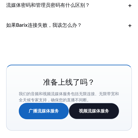
流媒体密码和管理员密码有什么区别？
如果Barix连接失败，我该怎么办？
准备上线了吗？
我们的音频和视频流媒体服务包括无限连接、无限带宽和
全天候专家支持，确保您的直播不间断。
广播流媒体服务
视频流媒体服务