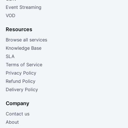
Event Streaming
VOD
Resources
Browse all services
Knowledge Base
SLA
Terms of Service
Privacy Policy
Refund Policy
Delivery Policy
Company
Contact us
About