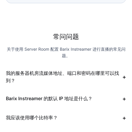
常问问题
关于使用 Server Room 配置 Barix Instreamer 进行直播的常见问
题。
我的服务器机房流媒体地址、端口和密码在哪里可以找
到？
Barix Instreamer 的默认 IP 地址是什么？
我应该使用哪个比特率？