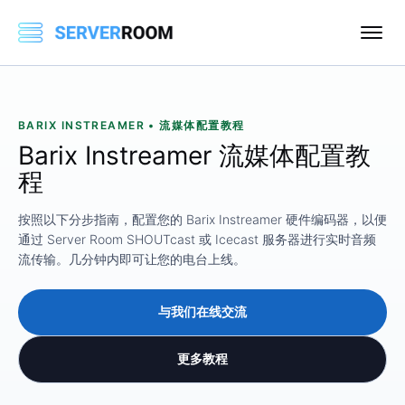
BARIX INSTREAMER • 流媒体配置教程
Barix Instreamer 流媒体配置教
程
按照以下分步指南，配置您的 Barix Instreamer 硬件编码器，以便
通过 Server Room SHOUTcast 或 Icecast 服务器进行实时音频
流传输。几分钟内即可让您的电台上线。
与我们在线交流
更多教程