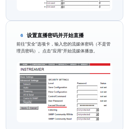
设置直播密码并开始直播
6
前往
“安全”
选项卡，输入您的流媒体密码（不是管
理员密码）。点击
“应用”
开始流媒体播放。