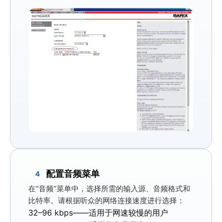
配置音频菜单
4
在
“音频”
菜单中，选择所需的输入源、音频格式和
比特率。请根据听众的网络连接速度进行选择：
32–96 kbps——
适用于网速较慢的用户