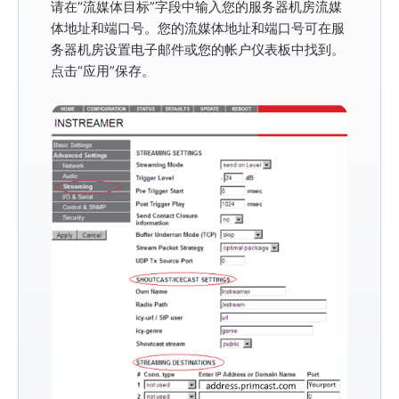
请在
“流媒体目标”
字段中输入您的服务器机房流媒
体地址和端口号。您的流媒体地址和端口号可在服
务器机房设置电子邮件或您的帐户仪表板中找到。
点击
“应用”
保存。