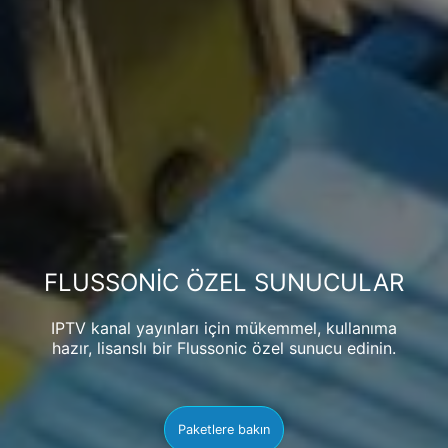
FLUSSONIC ÖZEL SUNUCULAR
IPTV kanal yayınları için mükemmel, kullanıma
hazır, lisanslı bir Flussonic özel sunucu edinin.
Paketlere bakın