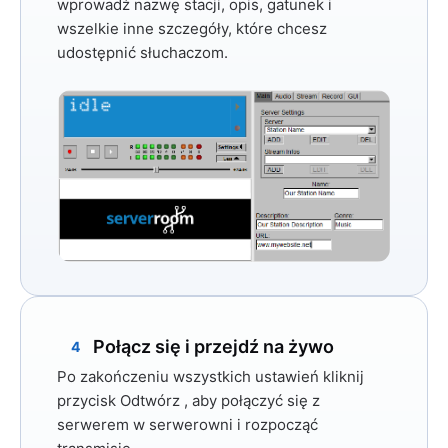
wprowadź nazwę stacji, opis, gatunek i
wszelkie inne szczegóły, które chcesz
udostępnić słuchaczom.
Połącz się i przejdź na żywo
4
Po zakończeniu wszystkich ustawień kliknij
przycisk
Odtwórz
, aby połączyć się z
serwerem w serwerowni i rozpocząć