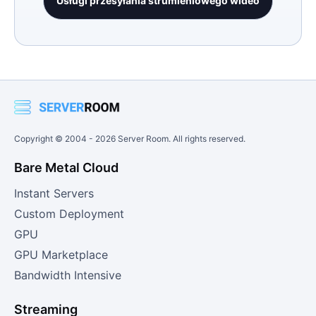
Usługi przesyłania strumieniowego wideo
Copyright © 2004 -
2026
Server Room. All rights reserved.
Bare Metal Cloud
Instant Servers
Custom Deployment
GPU
GPU Marketplace
Bandwidth Intensive
Streaming