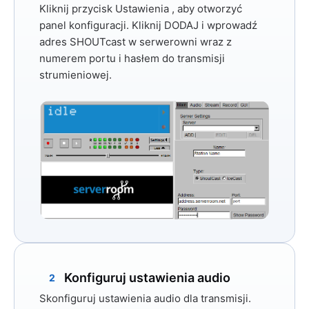
Kliknij przycisk
Ustawienia
, aby otworzyć
panel konfiguracji. Kliknij
DODAJ
i wprowadź
adres SHOUTcast w serwerowni wraz z
numerem portu i hasłem do transmisji
strumieniowej.
Konfiguruj ustawienia audio
2
Skonfiguruj ustawienia audio dla transmisji.