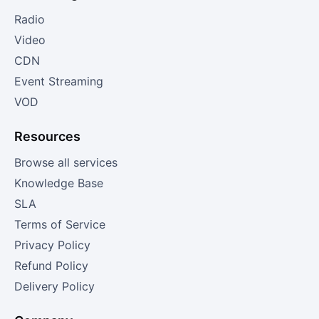
Radio
Video
CDN
Event Streaming
VOD
Resources
Browse all services
Knowledge Base
SLA
Terms of Service
Privacy Policy
Refund Policy
Delivery Policy