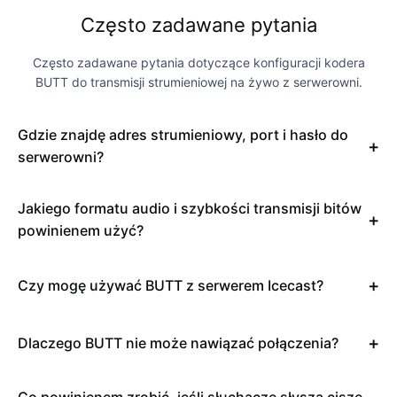
Często zadawane pytania
Często zadawane pytania dotyczące konfiguracji kodera
BUTT do transmisji strumieniowej na żywo z serwerowni.
Gdzie znajdę adres strumieniowy, port i hasło do
serwerowni?
Jakiego formatu audio i szybkości transmisji bitów
powinienem użyć?
Czy mogę używać BUTT z serwerem Icecast?
Dlaczego BUTT nie może nawiązać połączenia?