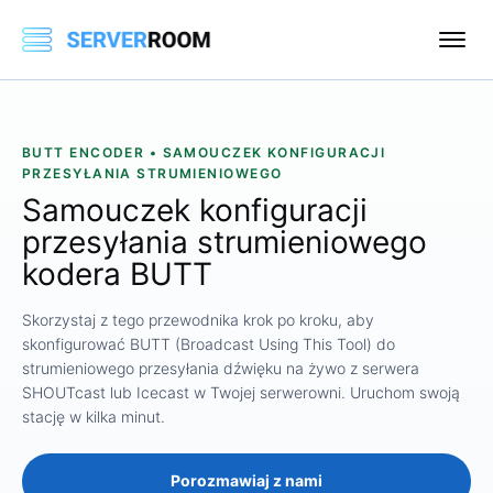
BUTT ENCODER • SAMOUCZEK KONFIGURACJI
PRZESYŁANIA STRUMIENIOWEGO
Samouczek konfiguracji
przesyłania strumieniowego
kodera BUTT
Skorzystaj z tego przewodnika krok po kroku, aby
skonfigurować BUTT (Broadcast Using This Tool) do
strumieniowego przesyłania dźwięku na żywo z serwera
SHOUTcast lub Icecast w Twojej serwerowni. Uruchom swoją
stację w kilka minut.
Porozmawiaj z nami