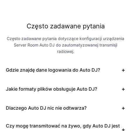
Często zadawane pytania
Często zadawane pytania dotyczące konfiguracji urządzenia
Server Room Auto DJ do zautomatyzowanej transmisji
radiowej.
Gdzie znajdę dane logowania do Auto DJ?
Jakie formaty plików obsługuje Auto DJ?
Dlaczego Auto DJ nic nie odtwarza?
Czy mogę transmitować na żywo, gdy Auto DJ jest