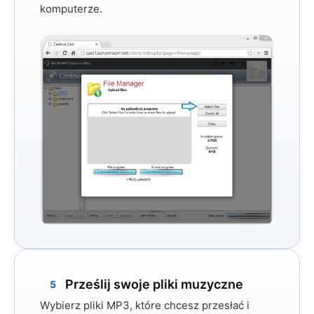
komputerze.
Prześlij swoje pliki muzyczne
5
Wybierz pliki MP3, które chcesz przesłać i