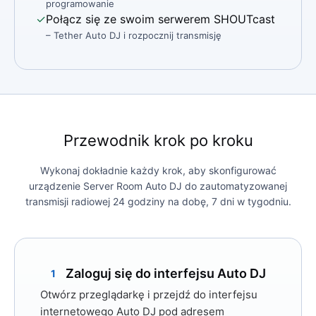
programowanie
✓
Połącz się ze swoim serwerem SHOUTcast
– Tether Auto DJ i rozpocznij transmisję
Przewodnik krok po kroku
Wykonaj dokładnie każdy krok, aby skonfigurować
urządzenie Server Room Auto DJ do zautomatyzowanej
transmisji radiowej 24 godziny na dobę, 7 dni w tygodniu.
Zaloguj się do interfejsu Auto DJ
1
Otwórz przeglądarkę i przejdź do interfejsu
internetowego Auto DJ pod adresem