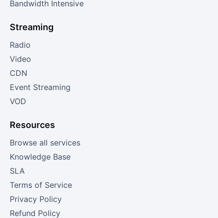
Bandwidth Intensive
Streaming
Radio
Video
CDN
Event Streaming
VOD
Resources
Browse all services
Knowledge Base
SLA
Terms of Service
Privacy Policy
Refund Policy