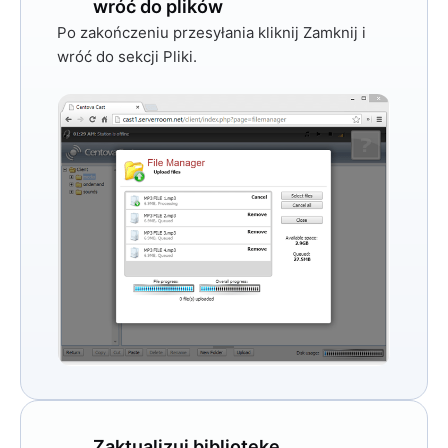
wróć do plików
Po zakończeniu przesyłania kliknij
Zamknij
i
wróć do sekcji Pliki.
Zaktualizuj bibliotekę