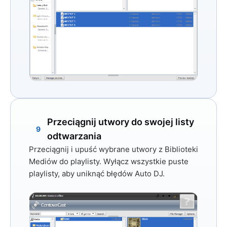
Przeciągnij utwory do swojej listy
9
odtwarzania
Przeciągnij i upuść wybrane utwory z Biblioteki
Mediów do playlisty. Wyłącz wszystkie puste
playlisty, aby uniknąć błędów Auto DJ.