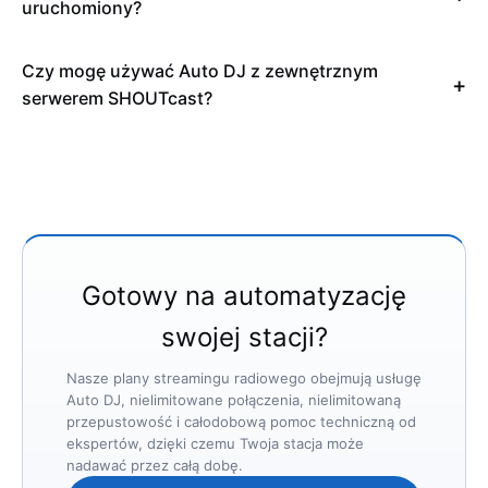
uruchomiony?
Czy mogę używać Auto DJ z zewnętrznym
serwerem SHOUTcast?
Gotowy na automatyzację
swojej stacji?
Nasze plany streamingu radiowego obejmują usługę
Auto DJ, nielimitowane połączenia, nielimitowaną
przepustowość i całodobową pomoc techniczną od
ekspertów, dzięki czemu Twoja stacja może
nadawać przez całą dobę.