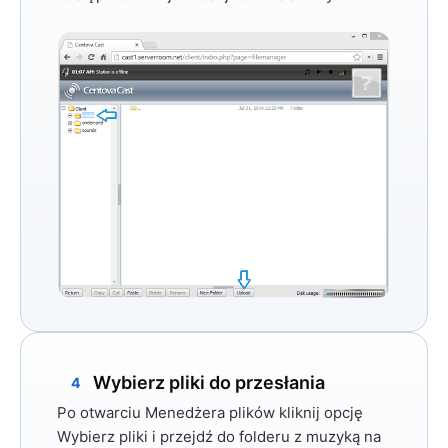
Wybierz pliki do przesłania
4
Po otwarciu Menedżera plików kliknij
opcję
Wybierz pliki
i przejdź do folderu z muzyką na