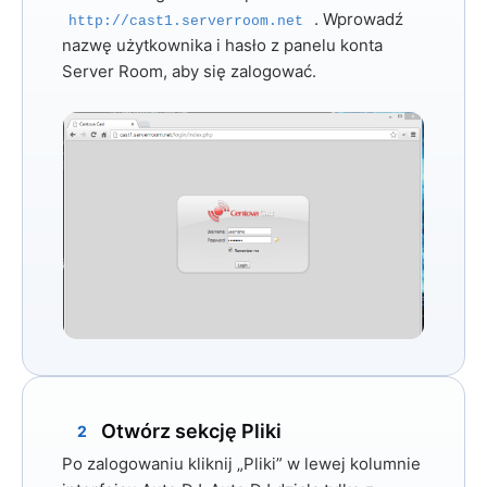
. Wprowadź
http://cast1.serverroom.net
nazwę użytkownika i hasło z panelu konta
Server Room, aby się zalogować.
Otwórz sekcję Pliki
2
Po zalogowaniu kliknij
„Pliki”
w lewej kolumnie