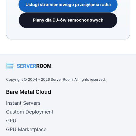
Usługi strumieniowego przesyłania radia
Plany dla DJ-ów samochodowych
Copyright © 2004 -
2026
Server Room. All rights reserved.
Bare Metal Cloud
Instant Servers
Custom Deployment
GPU
GPU Marketplace