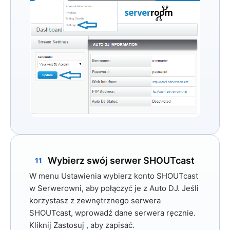
Wybierz swój serwer SHOUTcast
11
W menu Ustawienia wybierz konto SHOUTcast
w Serwerowni, aby połączyć je z Auto DJ. Jeśli
korzystasz z zewnętrznego serwera
SHOUTcast, wprowadź dane serwera ręcznie.
Kliknij
Zastosuj
, aby zapisać.