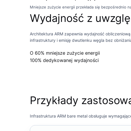
Mniejsze zużycie energii przekłada się bezpośrednio
Wydajność z uwzgl
Architektura ARM zapewnia wydajność obliczeniową k
infrastruktury i emisję dwutlenku węgla bez obniżani
O 60%
mniejsze zużycie energii
100%
dedykowanej wydajności
Przykłady zastosow
Infrastruktura ARM bare metal obsługuje wymagając