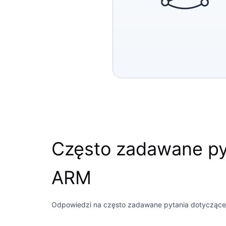
Często zadawane py
ARM
Odpowiedzi na często zadawane pytania dotyczące i