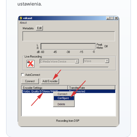
ustawienia.