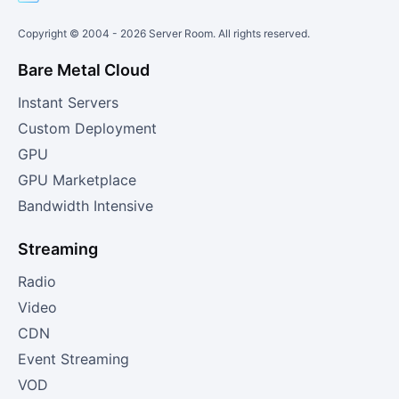
Copyright © 2004 -
2026
Server Room. All rights reserved.
Bare Metal Cloud
Instant Servers
Custom Deployment
GPU
GPU Marketplace
Bandwidth Intensive
Streaming
Radio
Video
CDN
Event Streaming
VOD