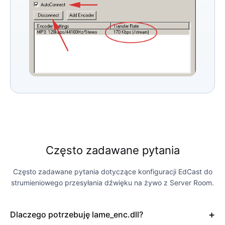
Często zadawane pytania
Często zadawane pytania dotyczące konfiguracji EdCast do
strumieniowego przesyłania dźwięku na żywo z Server Room.
Dlaczego potrzebuję lame_enc.dll?