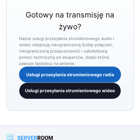
Gotowy na transmisję na
żywo?
Nasze usługi przesyłania strumieniowego audio i
wideo obejmują nieograniczoną liczbę połączeń,
nieograniczoną przepustowość i całodobową
pomoc techniczną od ekspertów, dzięki której
zawsze będziesz na antenie.
Usługi przesyłania strumieniowego radia
Usługi przesyłania strumieniowego wideo