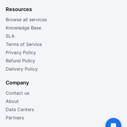
Resources
Browse all services
Knowledge Base
SLA
Terms of Service
Privacy Policy
Refund Policy
Delivery Policy
Company
Contact us
About
Data Centers
Partners