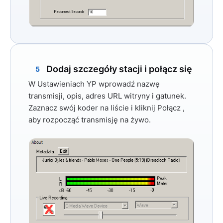
Dodaj szczegóły stacji i połącz się
5
W
Ustawieniach YP
wprowadź nazwę
transmisji, opis, adres URL witryny i gatunek.
Zaznacz swój koder na liście i kliknij
Połącz
,
aby rozpocząć transmisję na żywo.