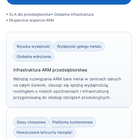
SLA dla przedsiębiorstw
Globalna infrastruktura
Eksperckie wsparcie ARM
Wysoka wydajność
Wydajność gołego metalu
Globalne wdrożenie
Infrastruktura ARM przedsiębiorstwa
Wdrażaj rozwiązania ARM bare metal w centrach danych
na całym świecie, ciesząc się spójną wydajnością,
routingiem o niskich opóźnieniach i infrastrukturą
przygotowaną do obsługi obciążeń produkcyjnych.
Stosy chmurowe
Platformy kontenerowe
Nowoczesne łańcuchy narzędzi