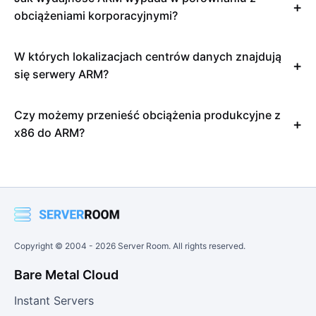
obciążeniami korporacyjnymi?
W których lokalizacjach centrów danych znajdują
się serwery ARM?
Czy możemy przenieść obciążenia produkcyjne z
x86 do ARM?
Copyright © 2004 -
2026
Server Room. All rights reserved.
Bare Metal Cloud
Instant Servers