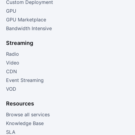
Custom Deployment
GPU
GPU Marketplace
Bandwidth Intensive
Streaming
Radio
Video
CDN
Event Streaming
VOD
Resources
Browse all services
Knowledge Base
SLA