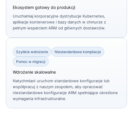
Ekosystem gotowy do produkcji
Uruchamiaj korporacyjne dystrybucje Kubernetes,
aplikacje kontenerowe i bazy danych w chmurze z
pełnym wsparciem ARM od głównych dostawców.
Szybkie wdrożenie
Niestandardowe kompilacje
Pomoc w migracji
Wdrożenie skalowalne
Natychmiast uruchom standardowe konfiguracje lub
współpracuj z naszym zespołem, aby opracować
niestandardowe konfiguracje ARM spełniające określone
wymagania infrastrukturalne.