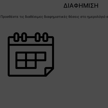
ΔΙΑΦΗΜΙΣΗ
Προσθέστε τις διαθέσιμες διαφημιστικές θέσεις στο ημερολόγιό 