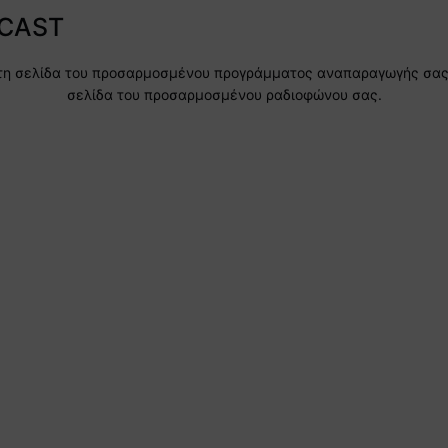
CAST
η σελίδα του προσαρμοσμένου προγράμματος αναπαραγωγής σας. 
σελίδα του προσαρμοσμένου ραδιοφώνου σας.