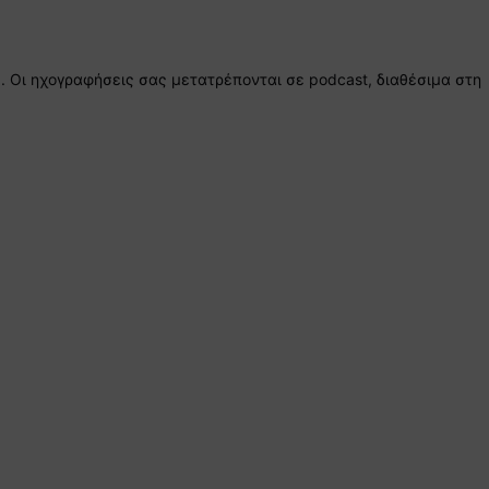
Οι ηχογραφήσεις σας μετατρέπονται σε podcast, διαθέσιμα στη