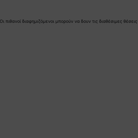
ι πιθανοί διαφημιζόμενοι μπορούν να δουν τις διαθέσιμες θέσεις