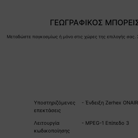
ΓΕΩΓΡΑΦΙΚΟΣ ΜΠΟΡΕΙ
Μεταδώστε παγκοσμίως ή μόνο στις χώρες της επιλογής σας. 
Υποστηριζόμενες
- Ένδειξη Zerhex ONAIR
επεκτάσεις
Λειτουργία
- MPEG-1 Επίπεδο 3
κωδικοποίησης