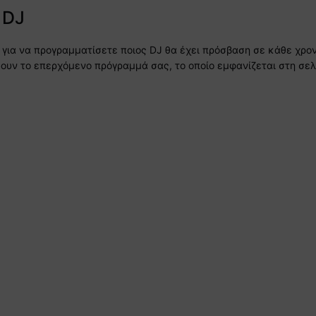
 DJ
 για να προγραμματίσετε ποιος DJ θα έχει πρόσβαση σε κάθε χρο
 δουν το επερχόμενο πρόγραμμά σας, το οποίο εμφανίζεται στη 