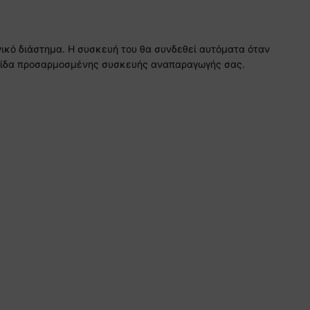
νικό διάστημα. Η συσκευή του θα συνδεθεί αυτόματα όταν
σελίδα προσαρμοσμένης συσκευής αναπαραγωγής σας.