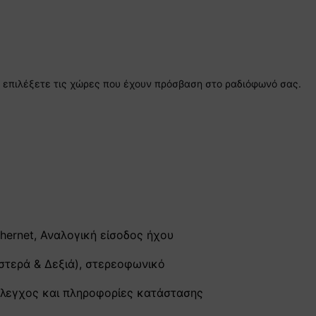
 επιλέξετε τις χώρες που έχουν πρόσβαση στο ραδιόφωνό σας.
thernet, Αναλογική είσοδος ήχου
ιστερά & Δεξιά), στερεοφωνικό
έλεγχος και πληροφορίες κατάστασης