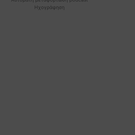
Ηχογράφηση