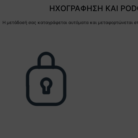
ΗΧΟΓΡΑΦΗΣΗ ΚΑΙ POD
Η μετάδοσή σας καταγράφεται αυτόματα και μεταφορτώνεται στ