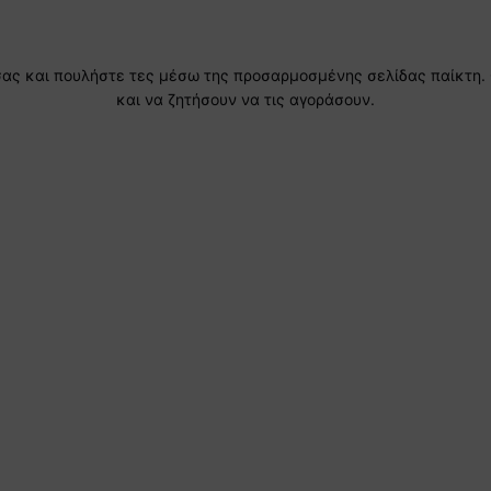
σας και πουλήστε τες μέσω της προσαρμοσμένης σελίδας παίκτη. Ο
και να ζητήσουν να τις αγοράσουν.