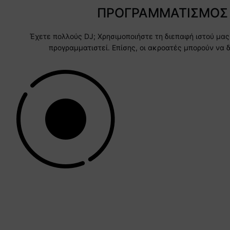
ΠΡΟΓΡΑΜΜΑΤΙΣΜΟΣ
Έχετε πολλούς DJ; Χρησιμοποιήστε τη διεπαφή ιστού μας
προγραμματιστεί. Επίσης, οι ακροατές μπορούν να