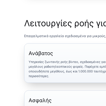
Λειτουργίες ροής γι
Επαγγελματικά εργαλεία σχεδιασμένα για μικρούς,
Ανάβατος
Υπηρεσίες ζωντανής ροής βίντεο, σχεδιασμένες για
μεγάλους ραδιοτηλεοπτικούς φορείς. Παρέχετε εμπ
οποιουδήποτε μεγέθους, έως και 1.000.000 ταυτόχρ
περισσότερες.
Ασφαλής