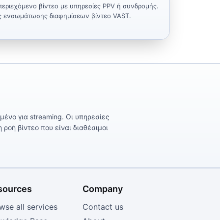
εριεχόμενο βίντεο με υπηρεσίες PPV ή συνδρομής.
ς ενσωμάτωσης διαφημίσεων βίντεο VAST.
ένο για streaming. Οι υπηρεσίες
ροή βίντεο που είναι διαθέσιμοι
sources
Company
wse all services
Contact us