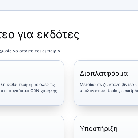
τεο για εκδότες
χωρίς να απαιτείται εμπειρία.
Διαπλατφόρμα
μηλή καθυστέρηση σε όλες τις
Μεταδώστε ζωντανό βίντεο σ
ι στο παγκόσμιο CDN χαμηλής
υπολογιστών, tablet, smartph
Υποστήριξη