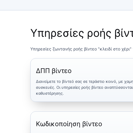
Υπηρεσίες ροής βίν
Υπηρεσίες ζωντανής ροής βίντεο "κλειδί στο χέρι" 
ΔΠΠ βίντεο
Διανείμετε το βίντεό σας σε τεράστιο κοινό, με χα
συσκευές. Οι υπηρεσίες ροής βίντεο αναπτύσσοντα
καθυστέρησης.
Κωδικοποίηση βίντεο