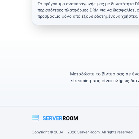
Το πρόγραμμα αναπαραγωγής μας με δυνατότητα D
περισσότερες πλατφόρμες DRM για να διασφαλίσει ότ
προσβάσιμο μόνο από εξουσιοδοτημένους χρήστες.
Μεταδώστε το βίντεό σας σε ένα
streaming σας είναι πλήρως δια
Copyright © 2004 -
2026
Server Room. All rights reserved.