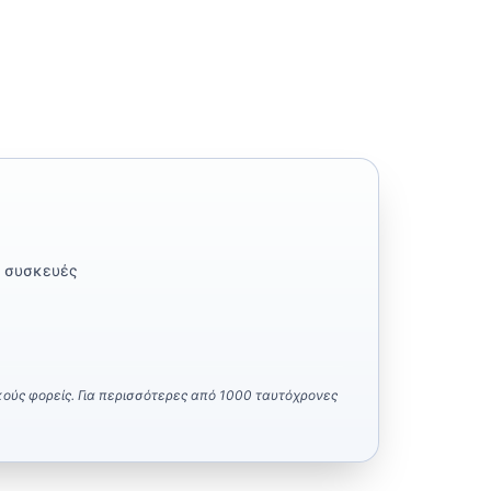
ς συσκευές
κούς φορείς. Για περισσότερες από 1000 ταυτόχρονες