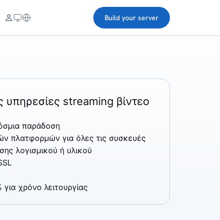
Build your server
 υπηρεσίες streaming βίντεο
κόσμια παράδοση
ών πλατφορμών για όλες τις συσκευές
σης λογισμικού ή υλικού
SSL
 για χρόνο λειτουργίας