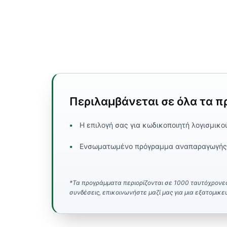
Περιλαμβάνεται σε όλα τα 
Η επιλογή σας για κωδικοποιητή λογισμικο
Ενσωματωμένο πρόγραμμα αναπαραγωγής 
*Τα προγράμματα περιορίζονται σε 1000 ταυτόχρονες
συνδέσεις, επικοινωνήστε μαζί μας για μια εξατομικ