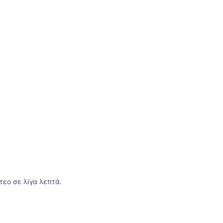
τεο σε λίγα λεπτά.