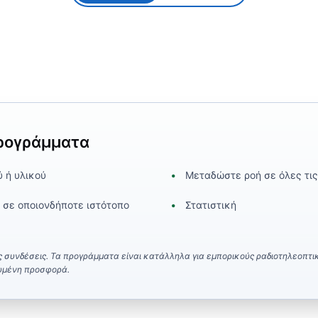
προγράμματα
ύ ή υλικού
Μεταδώστε ροή σε όλες τι
σε οποιονδήποτε ιστότοπο
Στατιστική
 συνδέσεις. Τα προγράμματα είναι κατάλληλα για εμπορικούς ραδιοτηλεοπτι
ευμένη προσφορά.