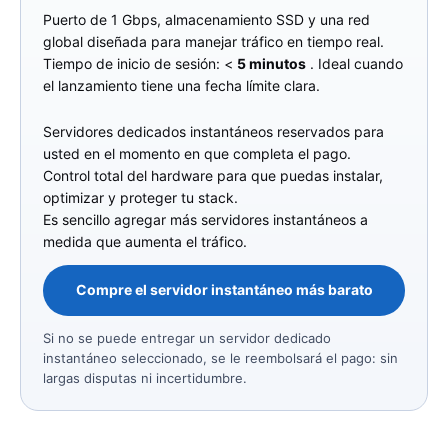
Puerto de 1 Gbps, almacenamiento SSD y una red
global diseñada para manejar tráfico en tiempo real.
Tiempo de inicio de sesión: <
5 minutos
. Ideal cuando
el lanzamiento tiene una fecha límite clara.
Servidores dedicados instantáneos reservados para
usted en el momento en que completa el pago.
Control total del hardware para que puedas instalar,
optimizar y proteger tu stack.
Es sencillo agregar más servidores instantáneos a
medida que aumenta el tráfico.
Compre el servidor instantáneo más barato
Si no se puede entregar un servidor dedicado
instantáneo seleccionado, se le reembolsará el pago: sin
largas disputas ni incertidumbre.