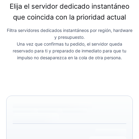
Elija el servidor dedicado instantáneo
que coincida con la prioridad actual
Filtra servidores dedicados instantáneos por región, hardware
y presupuesto.
Una vez que confirmas tu pedido, el servidor queda
reservado para ti y preparado de inmediato para que tu
impulso no desaparezca en la cola de otra persona.