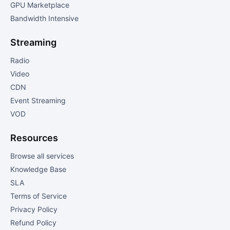
GPU Marketplace
Bandwidth Intensive
Streaming
Radio
Video
CDN
Event Streaming
VOD
Resources
Browse all services
Knowledge Base
SLA
Terms of Service
Privacy Policy
Refund Policy