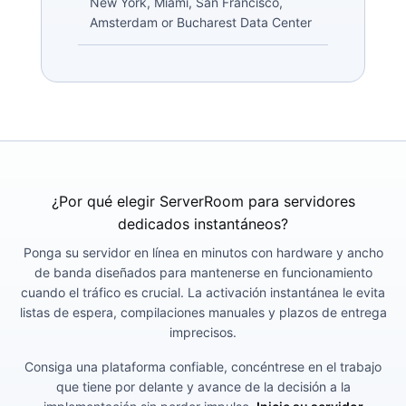
New York, Miami, San Francisco,
Amsterdam or Bucharest Data Center
¿Por qué elegir ServerRoom para servidores
dedicados instantáneos?
Ponga su servidor en línea en minutos con hardware y ancho
de banda diseñados para mantenerse en funcionamiento
cuando el tráfico es crucial. La activación instantánea le evita
listas de espera, compilaciones manuales y plazos de entrega
imprecisos.
Consiga una plataforma confiable, concéntrese en el trabajo
que tiene por delante y avance de la decisión a la