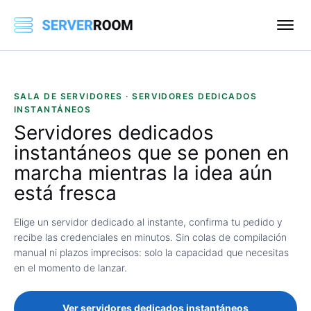
SALA DE SERVIDORES · SERVIDORES DEDICADOS
INSTANTÁNEOS
Servidores dedicados
instantáneos
que se ponen en
marcha mientras la idea aún
está fresca
Elige un servidor dedicado al instante, confirma tu pedido y
recibe las credenciales en minutos. Sin colas de compilación
manual ni plazos imprecisos: solo la capacidad que necesitas
en el momento de lanzar.
Ver servidores dedicados instantáneos