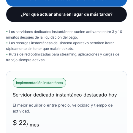
¿Por qué actuar ahora en lugar de más tarde?
Los servidores dedicados instantáneos suelen activarse entre 3 y 10
minutos después de la liquidación del pago.
Las recargas instantáneas del sistema operativo permiten iterar
rápidamente sin tener que reabrir tickets.
Rutas de red optimizadas para streaming, aplicaciones y cargas de
trabajo siempre activas.
Implementación instantánea
Servidor dedicado instantáneo destacado hoy
El mejor equilibrio entre precio, velocidad y tiempo de
actividad.
$
22
/ mes