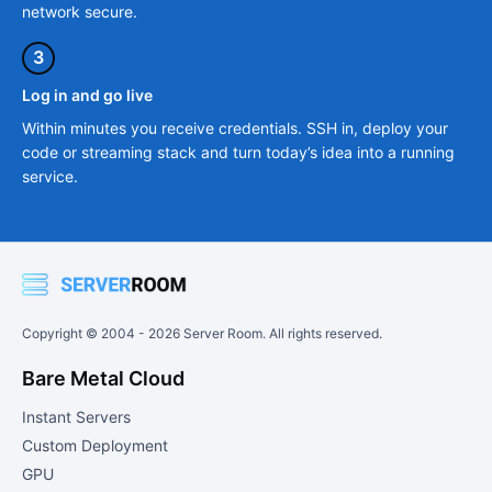
network secure.
3
Log in and go live
Within minutes you receive credentials. SSH in, deploy your
code or streaming stack and turn today’s idea into a running
service.
Copyright © 2004 -
2026
Server Room. All rights reserved.
Bare Metal Cloud
Instant Servers
Custom Deployment
GPU