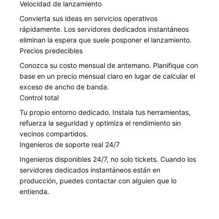
Velocidad de lanzamiento
Convierta sus ideas en servicios operativos
rápidamente. Los servidores dedicados instantáneos
eliminan la espera que suele posponer el lanzamiento.
Precios predecibles
Conozca su costo mensual de antemano. Planifique con
base en un precio mensual claro en lugar de calcular el
exceso de ancho de banda.
Control total
Tu propio entorno dedicado. Instala tus herramientas,
refuerza la seguridad y optimiza el rendimiento sin
vecinos compartidos.
Ingenieros de soporte real 24/7
Ingenieros disponibles 24/7, no solo tickets. Cuando los
servidores dedicados instantáneos están en
producción, puedes contactar con alguien que lo
entienda.