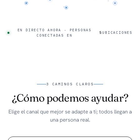
EN DIRECTO AHORA · PERSONAS
5
UBICACIONES
CONECTADAS EN
3 CAMINOS CLAROS
¿Cómo podemos ayudar?
Elige el canal que mejor se adapte a ti; todos llegan a
una persona real.