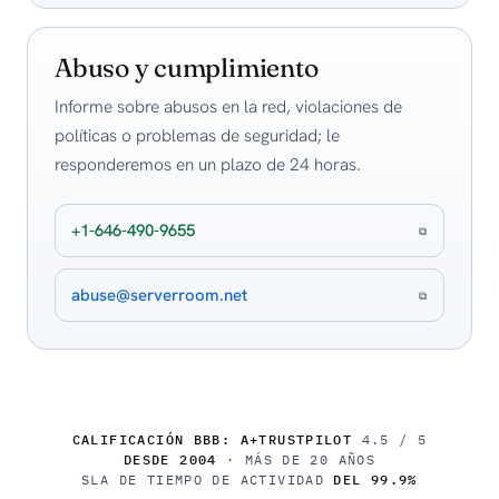
Abuso y cumplimiento
Informe sobre abusos en la red, violaciones de
políticas o problemas de seguridad; le
responderemos en un plazo de 24 horas.
+1-646-490-9655
⧉
abuse@serverroom.net
⧉
CALIFICACIÓN BBB: A+
TRUSTPILOT
4.5 / 5
DESDE 2004
· MÁS DE 20 AÑOS
SLA DE TIEMPO DE ACTIVIDAD
DEL 99.9%