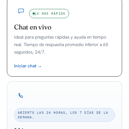
LO MÁS RÁPIDO
Chat en vivo
Ideal para preguntas rápidas y ayuda en tiempo
real. Tiempo de respuesta promedio inferior a 60
segundos, 24/7.
Iniciar chat →
ABIERTO LAS 24 HORAS, LOS 7 DÍAS DE LA
SEMANA.