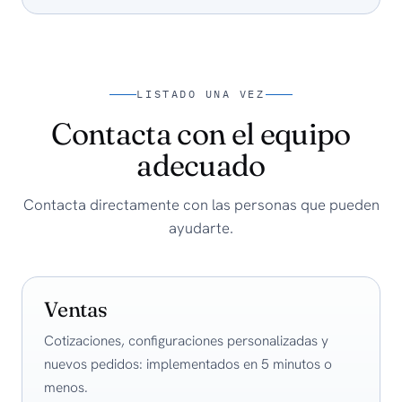
LISTADO UNA VEZ
Contacta con el equipo
adecuado
Contacta directamente con las personas que pueden
ayudarte.
Ventas
Cotizaciones, configuraciones personalizadas y
nuevos pedidos: implementados en 5 minutos o
menos.