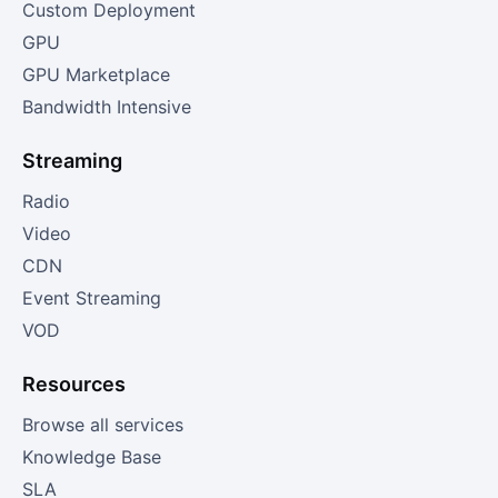
Custom Deployment
GPU
GPU Marketplace
Bandwidth Intensive
Streaming
Radio
Video
CDN
Event Streaming
VOD
Resources
Browse all services
Knowledge Base
SLA