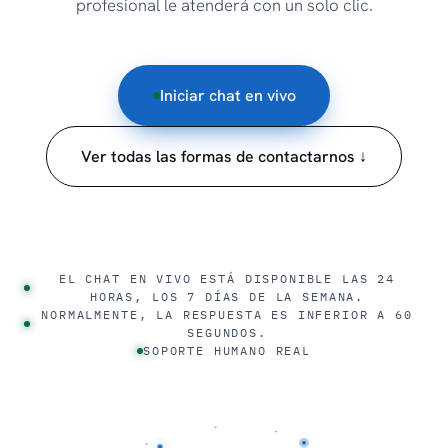
profesional le atenderá con un solo clic.
Iniciar chat en vivo
Ver todas las formas de contactarnos ↓
EL CHAT EN VIVO ESTÁ DISPONIBLE LAS 24
HORAS, LOS 7 DÍAS DE LA SEMANA.
NORMALMENTE, LA RESPUESTA ES INFERIOR A 60
SEGUNDOS.
SOPORTE HUMANO REAL