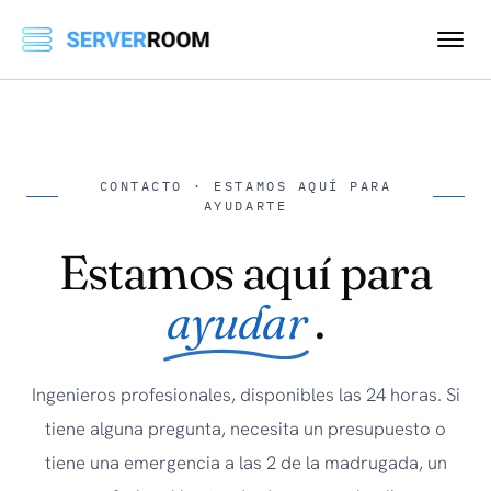
CONTACTO · ESTAMOS AQUÍ PARA
AYUDARTE
Estamos aquí para
ayudar
.
Ingenieros profesionales, disponibles las 24 horas. Si
tiene alguna pregunta, necesita un presupuesto o
tiene una emergencia a las 2 de la madrugada, un