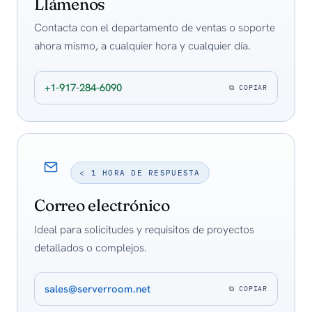
Llámenos
Contacta con el departamento de ventas o soporte
ahora mismo, a cualquier hora y cualquier día.
+1-917-284-6090
⧉ COPIAR
< 1 HORA DE RESPUESTA
Correo electrónico
Ideal para solicitudes y requisitos de proyectos
detallados o complejos.
sales@serverroom.net
⧉ COPIAR