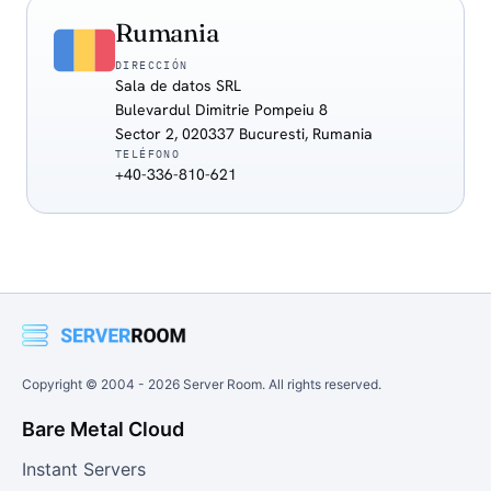
Rumania
DIRECCIÓN
Sala de datos SRL
Bulevardul Dimitrie Pompeiu 8
Sector 2, 020337 Bucuresti, Rumania
TELÉFONO
+40-336-810-621
Copyright © 2004 -
2026
Server Room. All rights reserved.
Bare Metal Cloud
Instant Servers