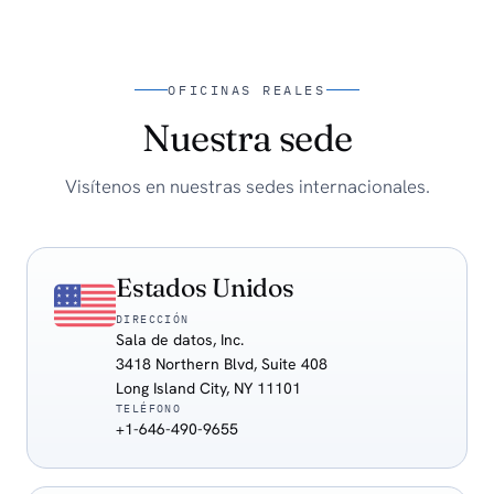
OFICINAS REALES
Nuestra sede
Visítenos en nuestras sedes internacionales.
Estados Unidos
DIRECCIÓN
Sala de datos, Inc.
3418 Northern Blvd, Suite 408
Long Island City, NY 11101
TELÉFONO
+1-646-490-9655