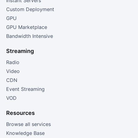
Instant Servers
Custom Deployment
GPU
GPU Marketplace
Bandwidth Intensive
Streaming
Radio
Video
CDN
Event Streaming
VOD
Resources
Browse all services
Knowledge Base