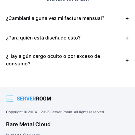
¿Cambiará alguna vez mi factura mensual?
¿Para quién está diseñado esto?
¿Hay algún cargo oculto o por exceso de
consumo?
Copyright © 2004 -
2026
Server Room. All rights reserved.
Bare Metal Cloud