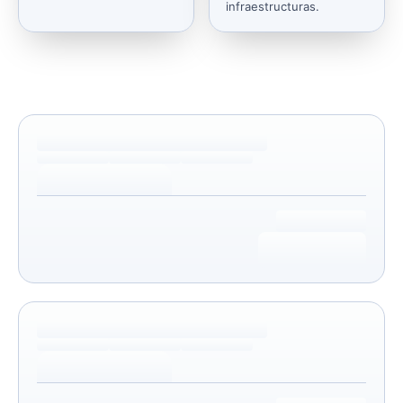
infraestructuras.