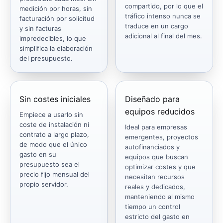
compartido, por lo que el
medición por horas, sin
tráfico intenso nunca se
facturación por solicitud
traduce en un cargo
y sin facturas
adicional al final del mes.
impredecibles, lo que
simplifica la elaboración
del presupuesto.
Sin costes iniciales
Diseñado para
equipos reducidos
Empiece a usarlo sin
coste de instalación ni
Ideal para empresas
contrato a largo plazo,
emergentes, proyectos
de modo que el único
autofinanciados y
gasto en su
equipos que buscan
presupuesto sea el
optimizar costes y que
precio fijo mensual del
necesitan recursos
propio servidor.
reales y dedicados,
manteniendo al mismo
tiempo un control
estricto del gasto en