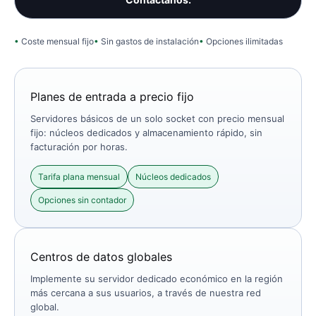
Coste mensual fijo
Sin gastos de instalación
Opciones ilimitadas
Planes de entrada a precio fijo
Servidores básicos de un solo socket con precio mensual
fijo: núcleos dedicados y almacenamiento rápido, sin
facturación por horas.
Tarifa plana mensual
Núcleos dedicados
Opciones sin contador
Centros de datos globales
Implemente su servidor dedicado económico en la región
más cercana a sus usuarios, a través de nuestra red
global.