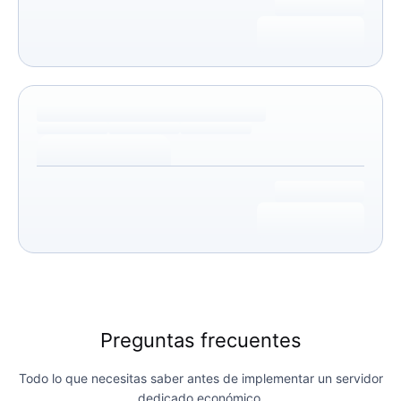
Preguntas frecuentes
Todo lo que necesitas saber antes de implementar un servidor
dedicado económico.