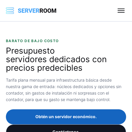
BARATO DE BAJO COSTO
Presupuesto
servidores dedicados con
precios predecibles
Tarifa plana mensual para infraestructura básica desde
nuestra gama de entrada: núcleos dedicados y opciones sin
contador, sin gastos de instalación ni sorpresas con el
contador, para que su gasto se mantenga bajo control.
Obtén un servidor económico.
Contáctanos.