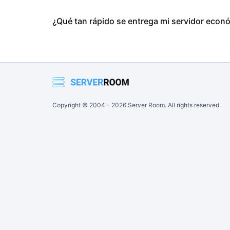
¿Qué tan rápido se entrega mi servidor econ
Copyright © 2004 -
2026
Server Room. All rights reserved.