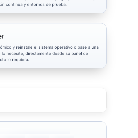
ión continua y entornos de prueba.
er
mico y reinstale el sistema operativo o pase a una
 lo necesite, directamente desde su panel de
cto lo requiera.