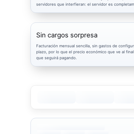
servidores que interfieran: el servidor es completa
Sin cargos sorpresa
Facturación mensual sencilla, sin gastos de configu
plazo, por lo que el precio económico que ve al final
que seguirá pagando.