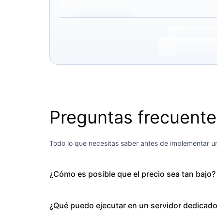
Preguntas frecuente
Todo lo que necesitas saber antes de implementar u
¿Cómo es posible que el precio sea tan bajo?
¿Qué puedo ejecutar en un servidor dedicad