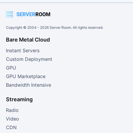
Copyright © 2004 -
2026
Server Room. All rights reserved.
Bare Metal Cloud
Instant Servers
Custom Deployment
GPU
GPU Marketplace
Bandwidth Intensive
Streaming
Radio
Video
CDN