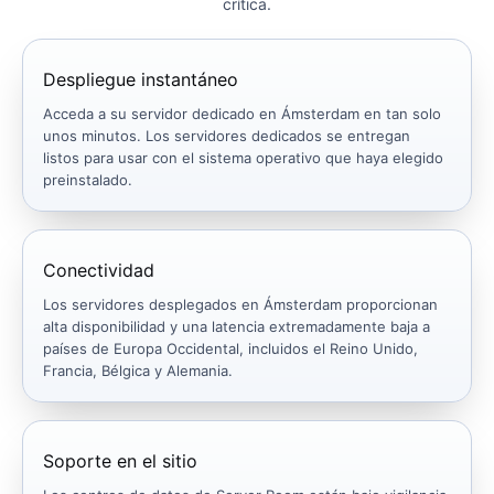
crítica.
Despliegue instantáneo
Acceda a su servidor dedicado en Ámsterdam en tan solo
unos minutos. Los servidores dedicados se entregan
listos para usar con el sistema operativo que haya elegido
preinstalado.
Conectividad
Los servidores desplegados en Ámsterdam proporcionan
alta disponibilidad y una latencia extremadamente baja a
países de Europa Occidental, incluidos el Reino Unido,
Francia, Bélgica y Alemania.
Soporte en el sitio