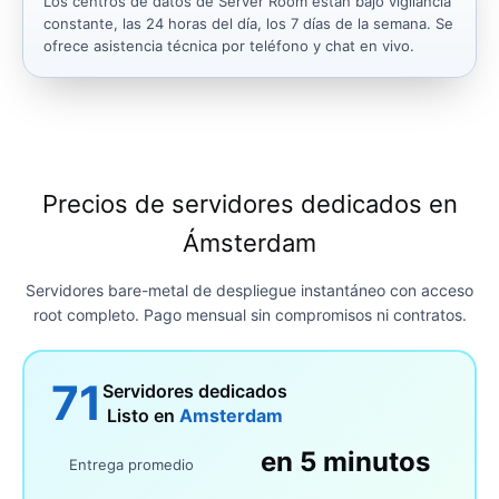
Los centros de datos de Server Room están bajo vigilancia
constante, las 24 horas del día, los 7 días de la semana. Se
ofrece asistencia técnica por teléfono y chat en vivo.
Precios de servidores dedicados en
Ámsterdam
Servidores bare-metal de despliegue instantáneo con acceso
root completo. Pago mensual sin compromisos ni contratos.
71
Servidores dedicados
Listo en
Amsterdam
en 5 minutos
Entrega promedio