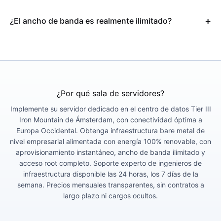
¿El ancho de banda es realmente ilimitado?
¿Por qué sala de servidores?
Implemente su servidor dedicado en el centro de datos Tier III
Iron Mountain de Ámsterdam, con conectividad óptima a
Europa Occidental. Obtenga infraestructura bare metal de
nivel empresarial alimentada con energía 100% renovable, con
aprovisionamiento instantáneo, ancho de banda ilimitado y
acceso root completo. Soporte experto de ingenieros de
infraestructura disponible las 24 horas, los 7 días de la
semana. Precios mensuales transparentes, sin contratos a
largo plazo ni cargos ocultos.