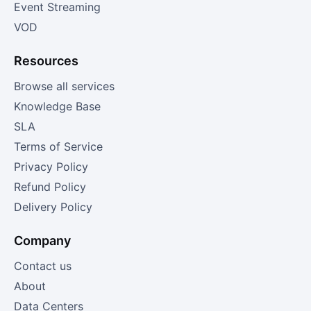
Event Streaming
VOD
Resources
Browse all services
Knowledge Base
SLA
Terms of Service
Privacy Policy
Refund Policy
Delivery Policy
Company
Contact us
About
Data Centers