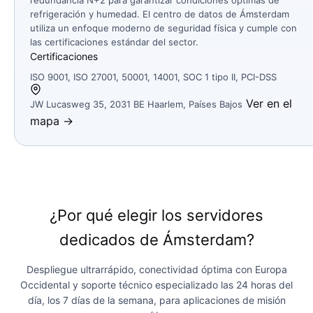
refrigeración y humedad. El centro de datos de Ámsterdam
utiliza un enfoque moderno de seguridad física y cumple con
las certificaciones estándar del sector.
Certificaciones
ISO 9001, ISO 27001, 50001, 14001, SOC 1 tipo II, PCI-DSS
Ver en el
JW Lucasweg 35, 2031 BE Haarlem, Países Bajos
mapa →
¿Por qué elegir los servidores
dedicados de Ámsterdam?
Despliegue ultrarrápido, conectividad óptima con Europa
Occidental y soporte técnico especializado las 24 horas del
día, los 7 días de la semana, para aplicaciones de misión