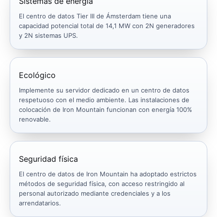
Sistemas de energía
El centro de datos Tier III de Ámsterdam tiene una
capacidad potencial total de 14,1 MW con 2N generadores
y 2N sistemas UPS.
Ecológico
Implemente su servidor dedicado en un centro de datos
respetuoso con el medio ambiente. Las instalaciones de
colocación de Iron Mountain funcionan con energía 100%
renovable.
Seguridad física
El centro de datos de Iron Mountain ha adoptado estrictos
métodos de seguridad física, con acceso restringido al
personal autorizado mediante credenciales y a los
arrendatarios.