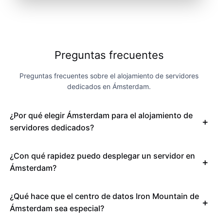
Preguntas frecuentes
Preguntas frecuentes sobre el alojamiento de servidores
dedicados en Ámsterdam.
¿Por qué elegir Ámsterdam para el alojamiento de
servidores dedicados?
¿Con qué rapidez puedo desplegar un servidor en
Ámsterdam?
¿Qué hace que el centro de datos Iron Mountain de
Ámsterdam sea especial?