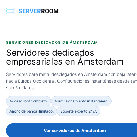
SERVIDORES DEDICADOS DE ÁMSTERDAM
Servidores dedicados
empresariales en
Ámsterdam
Servidores bare metal desplegados en Ámsterdam con baja laten
hacia Europa Occidental. Configuraciones instantáneas desde ta
solo 5 dólares.
Acceso root completo.
Aprovisionamiento instantáneo.
Ancho de banda ilimitado.
Soporte experto 24/7.
Ver servidores de Ámsterdam