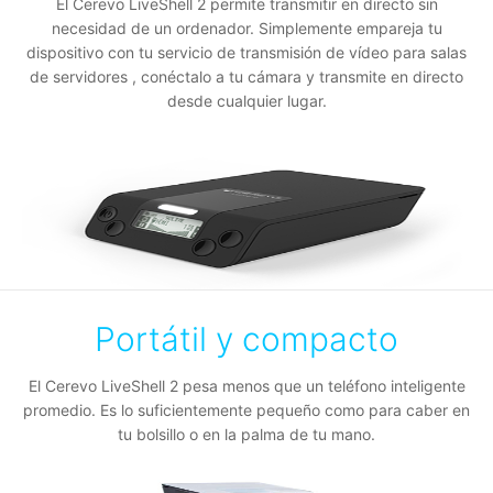
El Cerevo LiveShell 2 permite transmitir en directo sin
necesidad de un ordenador. Simplemente empareja tu
dispositivo con tu
servicio de transmisión de vídeo para salas
de servidores
, conéctalo a tu cámara y transmite en directo
desde cualquier lugar.
Portátil y compacto
El Cerevo LiveShell 2 pesa menos que un teléfono inteligente
promedio. Es lo suficientemente pequeño como para caber en
tu bolsillo o en la palma de tu mano.