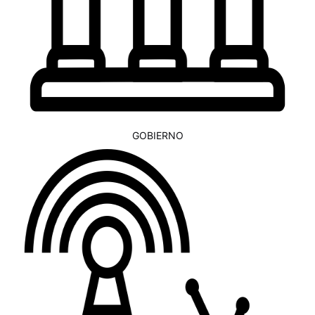
GOBIERNO