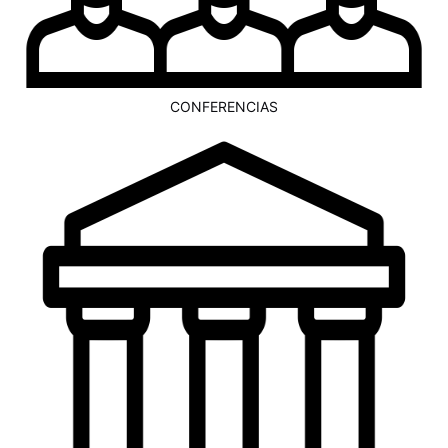
CONFERENCIAS