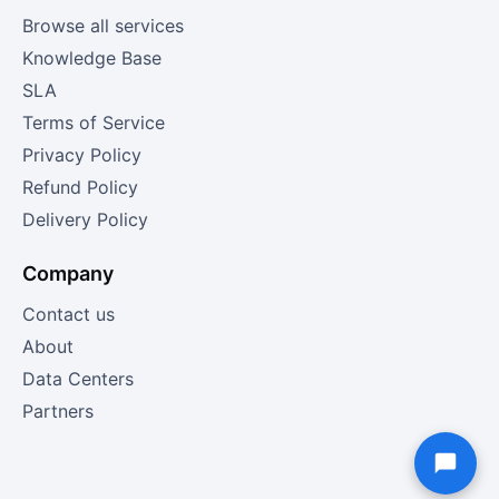
Browse all services
Knowledge Base
SLA
Terms of Service
Privacy Policy
Refund Policy
Delivery Policy
Company
Contact us
About
Data Centers
Partners