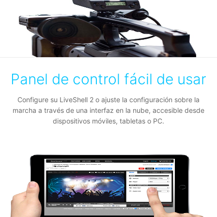
Panel de control fácil de usar
Configure su LiveShell 2 o ajuste la configuración sobre la
marcha a través de una interfaz en la nube, accesible desde
dispositivos móviles, tabletas o PC.