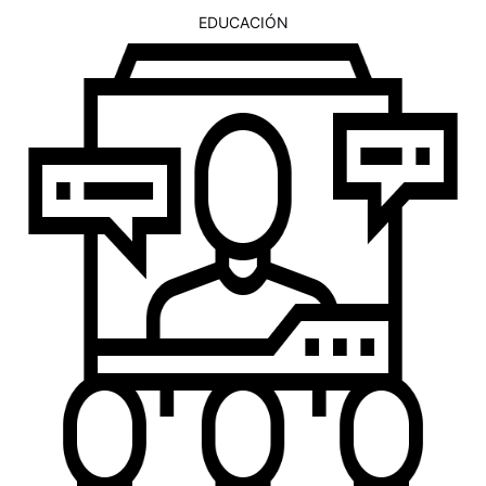
EDUCACIÓN