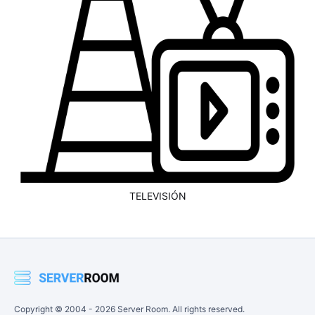
TELEVISIÓN
Copyright © 2004 -
2026
Server Room. All rights reserved.