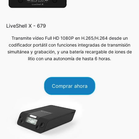
LiveShell X -
679
Transmite vídeo Full HD 1080P en H.265/H.264 desde un
codificador portátil con funciones integradas de transmisión
simultánea y grabación, y una batería recargable de iones de
litio con una autonomía de hasta 6 horas.
Comprar ahora