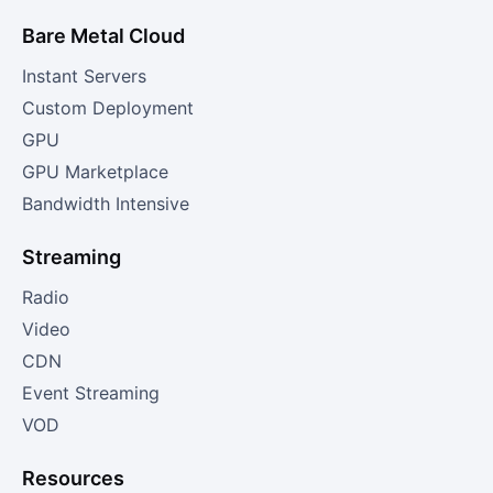
Bare Metal Cloud
Instant Servers
Custom Deployment
GPU
GPU Marketplace
Bandwidth Intensive
Streaming
Radio
Video
CDN
Event Streaming
VOD
Resources