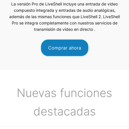
La versión Pro de LiveShell incluye una entrada de vídeo
compuesto integrada y entradas de audio analógicas,
además de las mismas funciones que LiveShell 2. LiveShell
Pro se integra completamente con nuestros
servicios de
transmisión de vídeo en directo
.
Comprar ahora
Nuevas funciones
destacadas