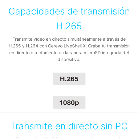
Capacidades de transmisión
H.265
Transmite vídeo en directo simultáneamente a través de
H.265 y H.264 con Cerevo LiveShell X. Graba tu transmisión
en directo directamente en la ranura microSD integrada del
dispositivo.
Transmite en directo sin PC