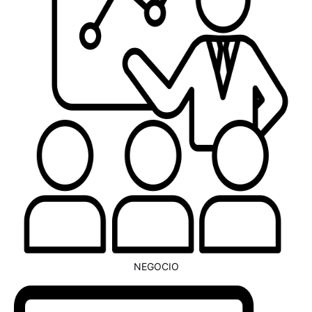
NEGOCIO