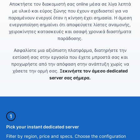
Αποκτήστε τον διακομιστή σας online μέσα σε λίγα λεπτά
με υλικό και εύρος ζώνης που έχουν σχεδιαστεί για να
παραμένουν ενεργοί όταν η κίνηση έχει σημασία. Η άμεση
ενεργοποίηση σημαίνει ότι αποφεύγετε λίστες αναμονής,
χειροκίνητες κατασκευές και ασαφή χρονικά διαστήματα
παράδοσης.
Ασφαλίστε μια αξιόπιστη πλατφόρμα, διατηρήστε την
εστίασή σας στην εργασία που έχετε μπροστά σας και
προχωρήστε από την απόφαση στην ανάπτυξη χωρίς να
χάσετε την ορμή σας.
Ξεκινήστε τον άμεσο dedicated
server σας σήμερα.
1
Pick your instant dedicated server
Filter by region, price and specs. Choose the configuration