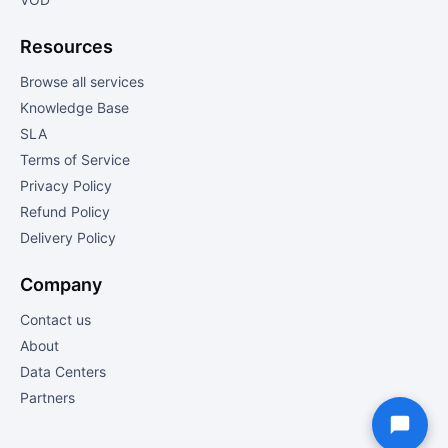
Resources
Browse all services
Knowledge Base
SLA
Terms of Service
Privacy Policy
Refund Policy
Delivery Policy
Company
Contact us
About
Data Centers
Partners