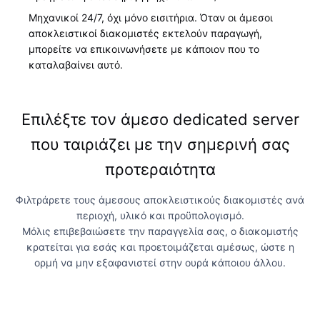
Μηχανικοί 24/7, όχι μόνο εισιτήρια. Όταν οι άμεσοι
αποκλειστικοί διακομιστές εκτελούν παραγωγή,
μπορείτε να επικοινωνήσετε με κάποιον που το
καταλαβαίνει αυτό.
Επιλέξτε τον άμεσο dedicated server
που ταιριάζει με την σημερινή σας
προτεραιότητα
Φιλτράρετε τους άμεσους αποκλειστικούς διακομιστές ανά
περιοχή, υλικό και προϋπολογισμό.
Μόλις επιβεβαιώσετε την παραγγελία σας, ο διακομιστής
κρατείται για εσάς και προετοιμάζεται αμέσως, ώστε η
ορμή να μην εξαφανιστεί στην ουρά κάποιου άλλου.