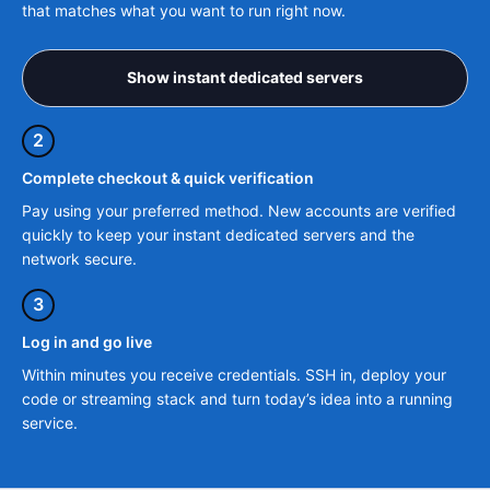
that matches what you want to run right now.
Show instant dedicated servers
2
Complete checkout & quick verification
Pay using your preferred method. New accounts are verified
quickly to keep your instant dedicated servers and the
network secure.
3
Log in and go live
Within minutes you receive credentials. SSH in, deploy your
code or streaming stack and turn today’s idea into a running
service.