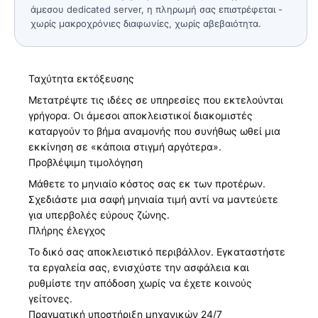
άμεσου dedicated server, η πληρωμή σας επιστρέφεται -
χωρίς μακροχρόνιες διαφωνίες, χωρίς αβεβαιότητα.
Ταχύτητα εκτόξευσης
Μετατρέψτε τις ιδέες σε υπηρεσίες που εκτελούνται
γρήγορα. Οι άμεσοι αποκλειστικοί διακομιστές
καταργούν το βήμα αναμονής που συνήθως ωθεί μια
εκκίνηση σε «κάποια στιγμή αργότερα».
Προβλέψιμη τιμολόγηση
Μάθετε το μηνιαίο κόστος σας εκ των προτέρων.
Σχεδιάστε μια σαφή μηνιαία τιμή αντί να μαντεύετε
για υπερβολές εύρους ζώνης.
Πλήρης έλεγχος
Το δικό σας αποκλειστικό περιβάλλον. Εγκαταστήστε
τα εργαλεία σας, ενισχύστε την ασφάλεια και
ρυθμίστε την απόδοση χωρίς να έχετε κοινούς
γείτονες.
Πραγματική υποστήριξη μηχανικών 24/7