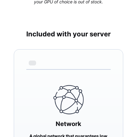
your GPU of choice is out of stock.
Included with your server
Network
A global network that guarantees low