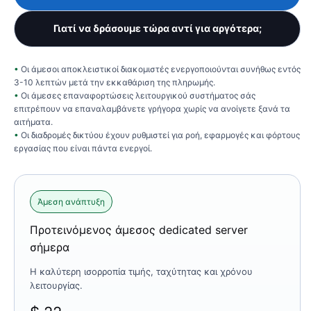
Γιατί να δράσουμε τώρα αντί για αργότερα;
Οι άμεσοι αποκλειστικοί διακομιστές ενεργοποιούνται συνήθως εντός
3-10 λεπτών μετά την εκκαθάριση της πληρωμής.
Οι άμεσες επαναφορτώσεις λειτουργικού συστήματος σάς
επιτρέπουν να επαναλαμβάνετε γρήγορα χωρίς να ανοίγετε ξανά τα
αιτήματα.
Οι διαδρομές δικτύου έχουν ρυθμιστεί για ροή, εφαρμογές και φόρτους
εργασίας που είναι πάντα ενεργοί.
Άμεση ανάπτυξη
Προτεινόμενος άμεσος dedicated server
σήμερα
Η καλύτερη ισορροπία τιμής, ταχύτητας και χρόνου
λειτουργίας.