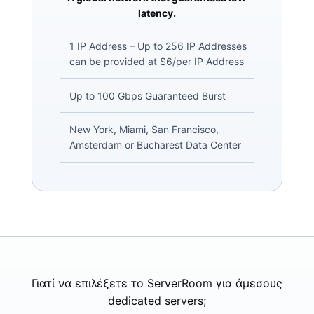
latency.
1 IP Address – Up to 256 IP Addresses
can be provided at $6/per IP Address
Up to 100 Gbps Guaranteed Burst
New York, Miami, San Francisco,
Amsterdam or Bucharest Data Center
Γιατί να επιλέξετε το ServerRoom για άμεσους
dedicated servers;