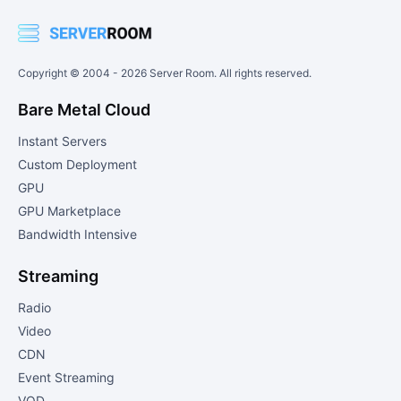
Copyright © 2004 -
2026
Server Room. All rights reserved.
Bare Metal Cloud
Instant Servers
Custom Deployment
GPU
GPU Marketplace
Bandwidth Intensive
Streaming
Radio
Video
CDN
Event Streaming
VOD