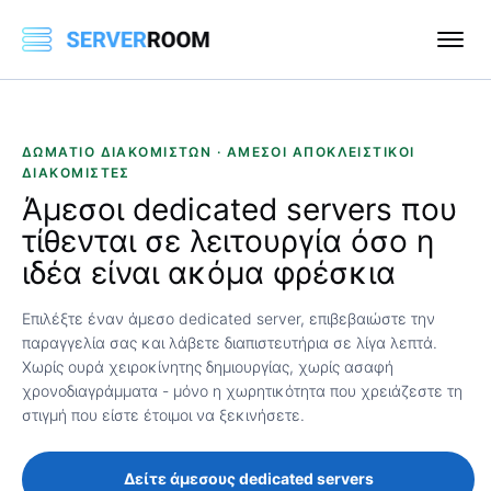
ΔΩΜΆΤΙΟ ΔΙΑΚΟΜΙΣΤΏΝ · ΆΜΕΣΟΙ ΑΠΟΚΛΕΙΣΤΙΚΟΊ
ΔΙΑΚΟΜΙΣΤΈΣ
Άμεσοι
dedicated servers που
τίθενται σε λειτουργία όσο η
ιδέα είναι ακόμα φρέσκια
Επιλέξτε έναν άμεσο dedicated server, επιβεβαιώστε την
παραγγελία σας και λάβετε διαπιστευτήρια σε λίγα λεπτά.
Χωρίς ουρά χειροκίνητης δημιουργίας, χωρίς ασαφή
χρονοδιαγράμματα - μόνο η χωρητικότητα που χρειάζεστε τη
στιγμή που είστε έτοιμοι να ξεκινήσετε.
Δείτε άμεσους dedicated servers