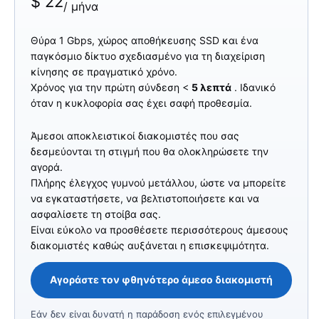
$
22
/ μήνα
Θύρα 1 Gbps, χώρος αποθήκευσης SSD και ένα
παγκόσμιο δίκτυο σχεδιασμένο για τη διαχείριση
κίνησης σε πραγματικό χρόνο.
Χρόνος για την πρώτη σύνδεση <
5 λεπτά
. Ιδανικό
όταν η κυκλοφορία σας έχει σαφή προθεσμία.
Άμεσοι αποκλειστικοί διακομιστές που σας
δεσμεύονται τη στιγμή που θα ολοκληρώσετε την
αγορά.
Πλήρης έλεγχος γυμνού μετάλλου, ώστε να μπορείτε
να εγκαταστήσετε, να βελτιστοποιήσετε και να
ασφαλίσετε τη στοίβα σας.
Είναι εύκολο να προσθέσετε περισσότερους άμεσους
διακομιστές καθώς αυξάνεται η επισκεψιμότητα.
Αγοράστε τον φθηνότερο άμεσο διακομιστή
Εάν δεν είναι δυνατή η παράδοση ενός επιλεγμένου