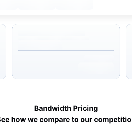
Bandwidth Pricing
See how we compare to our competitio