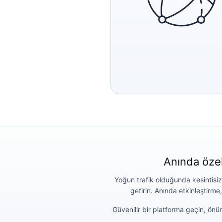
Anında özel
Yoğun trafik olduğunda kesintisiz
getirin. Anında etkinleştirme
Güvenilir bir platforma geçin, ö