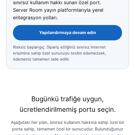
sınırsız kullanım hakkı sunan özel port.
Server Room yayın platformlarıyla yerel
entegrasyon yolları.
Yapılandırmaya devam edin
Risksiz başlangıç. Sipariş ettiğiniz sınırsız internet
erişimine sahip özel sunucuyu teslim edemezsek,
ödemeniz tamamen iade edilir.
Bugünkü trafiğe uygun,
ücretlendirilmemiş portu seçin.
Aşağıdaki her plan, sınırsız kullanım hakkına sahip özel bir
porta sahip, tamamen özel bir sunucudur. Bulunduğunuz