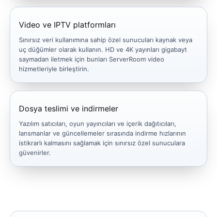
Video ve IPTV platformları
Sınırsız veri kullanımına sahip özel sunucuları kaynak veya
uç düğümler olarak kullanın. HD ve 4K yayınları gigabayt
saymadan iletmek için bunları ServerRoom video
hizmetleriyle birleştirin.
Dosya teslimi ve indirmeler
Yazılım satıcıları, oyun yayıncıları ve içerik dağıtıcıları,
lansmanlar ve güncellemeler sırasında indirme hızlarının
istikrarlı kalmasını sağlamak için sınırsız özel sunuculara
güvenirler.