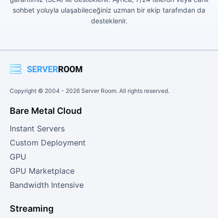
sohbet yoluyla ulaşabileceğiniz uzman bir ekip tarafından da
desteklenir.
Copyright © 2004 -
2026
Server Room. All rights reserved.
Bare Metal Cloud
Instant Servers
Custom Deployment
GPU
GPU Marketplace
Bandwidth Intensive
Streaming