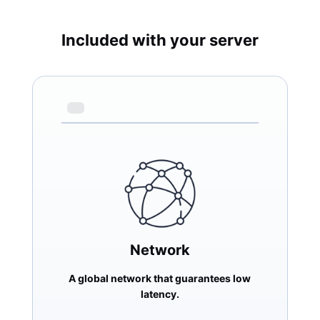
Included with your server
Network
A global network that guarantees low
latency.