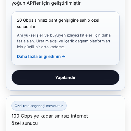
yoğun API'ler için geliştirilmiştir.
20 Gbps sınırsız bant genişliğine sahip özel
sunucular
Ani yükselişler ve büyüyen izleyici kitleleri için daha
fazla alan. Üretim akışı ve içerik dağıtım platformları
için güçlü bir orta kademe.
Daha fazla bilgi edinin →
Yapılandır
Özel rota seçeneği mevcuttur.
100 Gbps'ye kadar sınırsız internet
özel sunucu