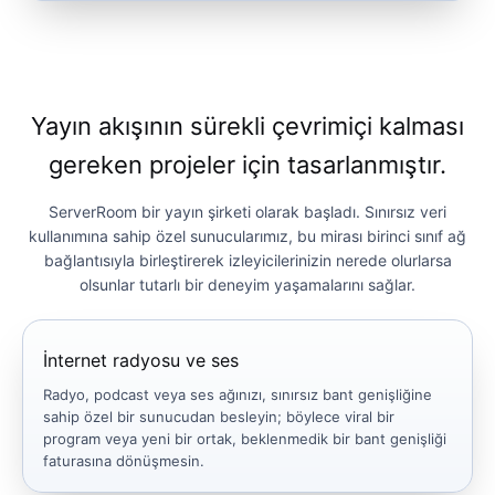
Yayın akışının sürekli çevrimiçi kalması
gereken projeler için tasarlanmıştır.
ServerRoom bir yayın şirketi olarak başladı. Sınırsız veri
kullanımına sahip özel sunucularımız, bu mirası birinci sınıf ağ
bağlantısıyla birleştirerek izleyicilerinizin nerede olurlarsa
olsunlar tutarlı bir deneyim yaşamalarını sağlar.
İnternet radyosu ve ses
Radyo, podcast veya ses ağınızı, sınırsız bant genişliğine
sahip özel bir sunucudan besleyin; böylece viral bir
program veya yeni bir ortak, beklenmedik bir bant genişliği
faturasına dönüşmesin.