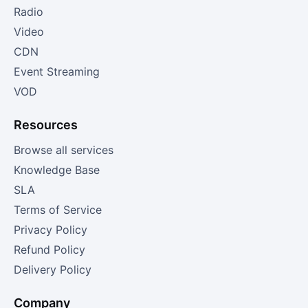
Radio
Video
CDN
Event Streaming
VOD
Resources
Browse all services
Knowledge Base
SLA
Terms of Service
Privacy Policy
Refund Policy
Delivery Policy
Company