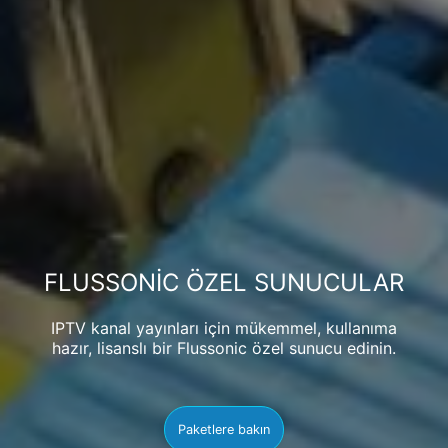
FLUSSONIC ÖZEL SUNUCULAR
IPTV kanal yayınları için mükemmel, kullanıma
hazır, lisanslı bir Flussonic özel sunucu edinin.
Paketlere bakın