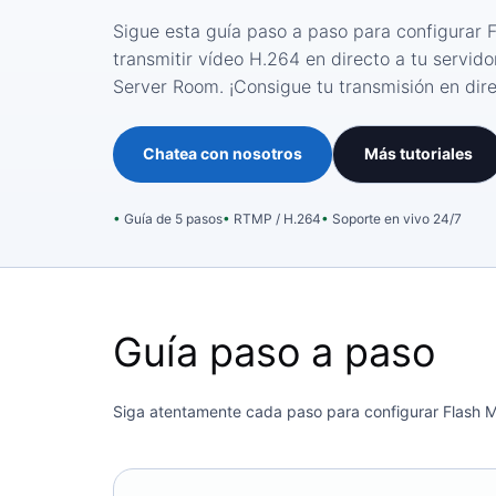
Sigue esta guía paso a paso para configurar 
transmitir vídeo H.264 en directo a tu servi
Server Room. ¡Consigue tu transmisión en dir
Chatea con nosotros
Más tutoriales
Guía de 5 pasos
RTMP / H.264
Soporte en vivo 24/7
Guía paso a paso
Siga atentamente cada paso para configurar Flash M