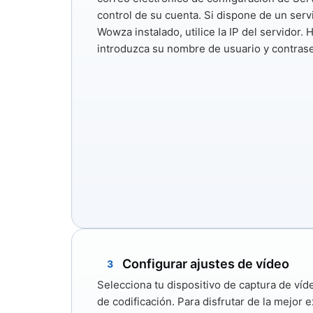
control de su cuenta. Si dispone de un serv
Wowza instalado, utilice la IP del servidor. 
introduzca su nombre de usuario y contrase
Configurar ajustes de vídeo
3
Selecciona tu dispositivo de captura de víd
de codificación. Para disfrutar de la mejor