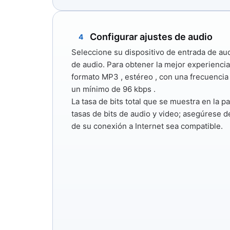
Configurar ajustes de audio
4
Seleccione su dispositivo de entrada de aud
de audio. Para obtener la mejor experiencia
formato
MP3
,
estéreo
, con una frecuenci
un mínimo
de 96 kbps
.
La tasa de bits total que se muestra en la pa
tasas de bits de audio y video; asegúrese d
de su conexión a Internet sea compatible.