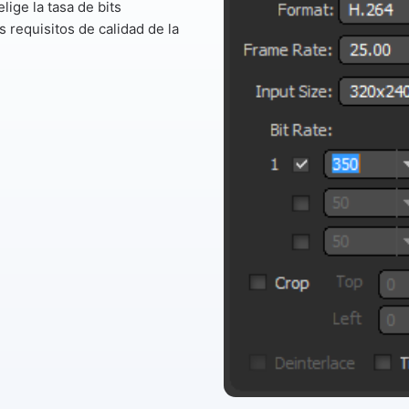
elige la tasa de bits
 requisitos de calidad de la