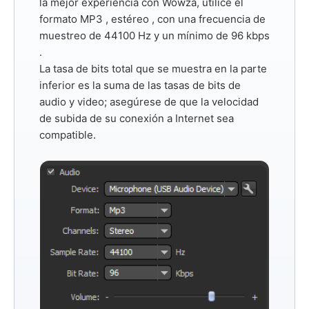
la mejor experiencia con Wowza, utilice el
formato
MP3
,
estéreo
, con una frecuencia de
muestreo
de 44100 Hz
y un mínimo
de 96 kbps
.
La tasa de bits total que se muestra en la parte
inferior es la suma de las tasas de bits de
audio y video; asegúrese de que la velocidad
de subida de su conexión a Internet sea
compatible.