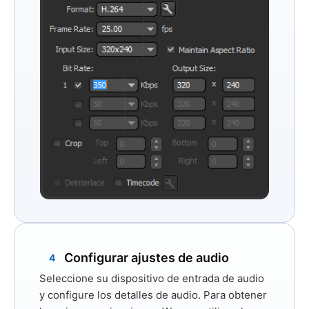
Configurar ajustes de audio
4
Seleccione su dispositivo de entrada de audio
y configure los detalles de audio. Para obtener