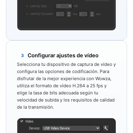
Configurar ajustes de vídeo
3
Selecciona tu dispositivo de captura de vídeo y
configura las opciones de codificación. Para
disfrutar de la mejor experiencia con Wowza,
utiliza el formato de vídeo
H.264
a
25 fps
y
elige la tasa de bits adecuada según tu
velocidad de subida y los requisitos de calidad
de la transmisión.