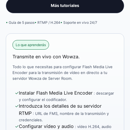
Más tutoriales
Guía de 5 pasos
RTMP / H.264
Soporte en vivo 24/7
Lo que aprenderás
Transmite en vivo con Wowza.
Todo lo que necesitas para configurar Flash Media Live
Encoder para la transmisión de vídeo en directo a tu
servidor Wowza de Server Room.
✓
Instalar Flash Media Live Encoder
: descargar
y configurar el codificador.
✓
Introduzca los detalles de su servidor
RTMP
: URL de FMS, nombre de la transmisión y
credenciales.
✓
Configurar vídeo y audio
: vídeo H.264, audio