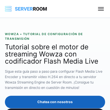
WOWZA • TUTORIAL DE CONFIGURACIÓN DE
TRANSMISIÓN
Tutorial sobre el motor de
streaming Wowza con
codificador Flash Media Live
Sigue esta guía paso a paso para configurar Flash Media Live
Encoder y transmitir vídeo H.264 en directo a tu servidor
Wowza Streaming Engine de Server Room. ¡Consigue tu
transmisión en directo en cuestión de minutos!
Chatea con nosotros