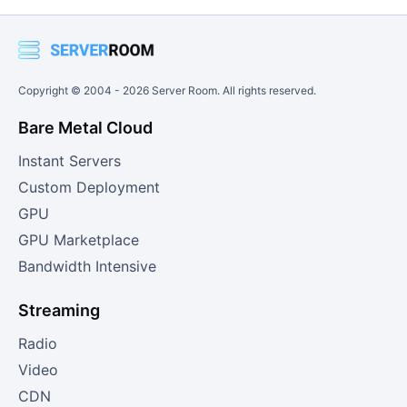
Copyright © 2004 -
2026
Server Room. All rights reserved.
Bare Metal Cloud
Instant Servers
Custom Deployment
GPU
GPU Marketplace
Bandwidth Intensive
Streaming
Radio
Video
CDN