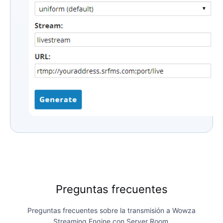
Preguntas frecuentes
Preguntas frecuentes sobre la transmisión a Wowza
Streaming Engine con Server Room.