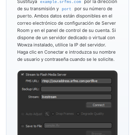
Sustituya
por la dirección
example.srfms.com
de su transmisión y
por su número de
port
puerto. Ambos datos están disponibles en el
correo electrónico de configuración de Server
Room y en el panel de control de su cuenta. Si
dispone de un servidor dedicado o virtual con
Wowza instalado, utilice la IP del servidor.
Haga clic en
Conectar
e introduzca su nombre
de usuario y contraseña cuando se le solicite.