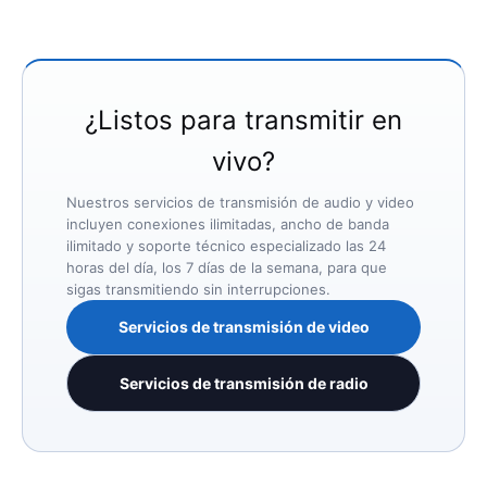
¿Listos para transmitir en
vivo?
Nuestros servicios de transmisión de audio y video
incluyen conexiones ilimitadas, ancho de banda
ilimitado y soporte técnico especializado las 24
horas del día, los 7 días de la semana, para que
sigas transmitiendo sin interrupciones.
Servicios de transmisión de video
Servicios de transmisión de radio