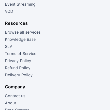
Event Streaming
VOD
Resources
Browse all services
Knowledge Base
SLA
Terms of Service
Privacy Policy
Refund Policy
Delivery Policy
Company
Contact us
About