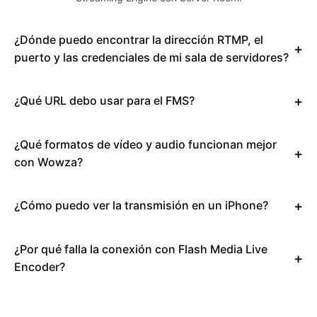
¿Dónde puedo encontrar la dirección RTMP, el
puerto y las credenciales de mi sala de servidores?
¿Qué URL debo usar para el FMS?
¿Qué formatos de vídeo y audio funcionan mejor
con Wowza?
¿Cómo puedo ver la transmisión en un iPhone?
¿Por qué falla la conexión con Flash Media Live
Encoder?