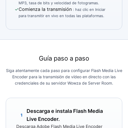
MP3, tasa de bits y velocidad de fotogramas.
✓
Comienza la transmisión
: haz clic en Iniciar
para transmitir en vivo en todas las plataformas.
Guía paso a paso
Siga atentamente cada paso para configurar Flash Media Live
Encoder para la transmisión de vídeo en directo con las
credenciales de su servidor Wowza de Server Room.
Descarga e instala Flash Media
1
Live Encoder.
Descarga
Adobe Flash Media Live Encoder