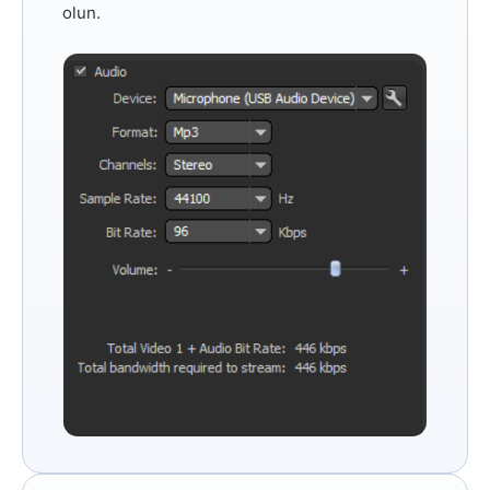
olun.