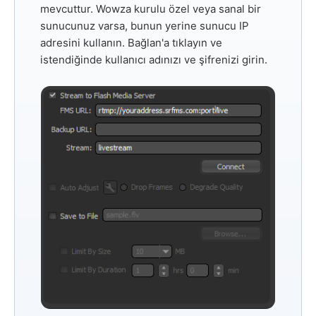
mevcuttur. Wowza kurulu özel veya sanal bir
sunucunuz varsa, bunun yerine sunucu IP
adresini kullanın.
Bağlan'a
tıklayın ve
istendiğinde kullanıcı adınızı ve şifrenizi girin.