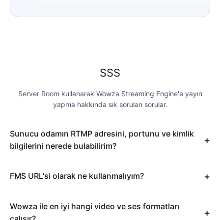
SSS
Server Room kullanarak Wowza Streaming Engine'e yayın
yapma hakkında sık sorulan sorular.
Sunucu odamın RTMP adresini, portunu ve kimlik
bilgilerini nerede bulabilirim?
FMS URL'si olarak ne kullanmalıyım?
Wowza ile en iyi hangi video ve ses formatları
çalışır?