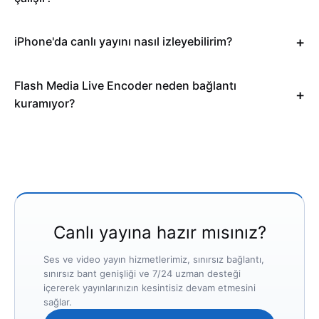
iPhone'da canlı yayını nasıl izleyebilirim?
Flash Media Live Encoder neden bağlantı
kuramıyor?
Canlı yayına hazır mısınız?
Ses ve video yayın hizmetlerimiz, sınırsız bağlantı,
sınırsız bant genişliği ve 7/24 uzman desteği
içererek yayınlarınızın kesintisiz devam etmesini
sağlar.