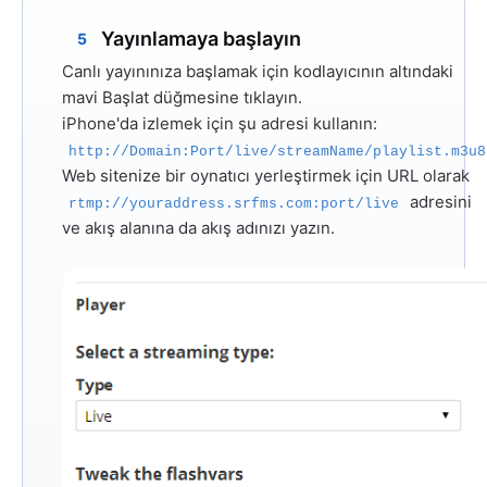
Yayınlamaya başlayın
5
Canlı yayınınıza başlamak için kodlayıcının altındaki
mavi
Başlat
düğmesine tıklayın.
iPhone'da izlemek için şu adresi kullanın:
http://Domain:Port/live/streamName/playlist.m3u8
Web sitenize bir oynatıcı yerleştirmek için URL olarak
adresini
rtmp://youraddress.srfms.com:port/live
ve akış alanına da akış adınızı yazın.