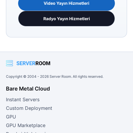
Video Yayın Hizmetleri
Radyo Yayın Hizmetleri
Copyright © 2004 -
2026
Server Room. All rights reserved.
Bare Metal Cloud
Instant Servers
Custom Deployment
GPU
GPU Marketplace