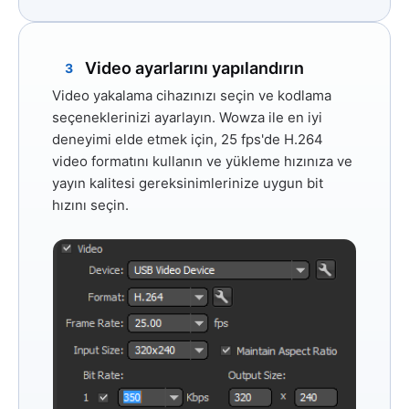
Video ayarlarını yapılandırın
3
Video yakalama cihazınızı seçin ve kodlama
seçeneklerinizi ayarlayın. Wowza ile en iyi
deneyimi elde etmek için,
25 fps'de
H.264
video formatını kullanın ve yükleme hızınıza ve
yayın kalitesi gereksinimlerinize uygun bit
hızını seçin.