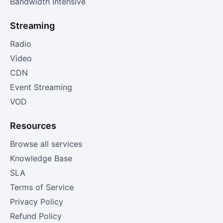
Bandwidth Intensive
Streaming
Radio
Video
CDN
Event Streaming
VOD
Resources
Browse all services
Knowledge Base
SLA
Terms of Service
Privacy Policy
Refund Policy