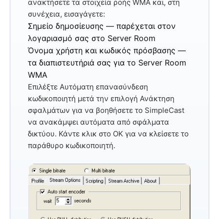
ανακτήσετε τα στοιχεία ροής WMA και, στη
συνέχεια, εισαγάγετε:
Σημείο δημοσίευσης
— παρέχεται στον
λογαριασμό σας στο Server Room
Όνομα χρήστη και κωδικός πρόσβασης
—
τα διαπιστευτήριά σας για το Server Room
WMA
Επιλέξτε
Αυτόματη επανασύνδεση
κωδικοποιητή μετά
την επιλογή Ανάκτηση
σφαλμάτων για να βοηθήσετε το SimpleCast
να ανακάμψει αυτόματα από σφάλματα
δικτύου. Κάντε κλικ στο
OK
για να κλείσετε το
παράθυρο κωδικοποιητή.