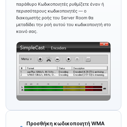
παράθυρο Κωδικοποιητές ρυθμίζετε έναν ή
περισσότερους κωδικοποιητές — ο
διακομιστής ροής του Server Room θα
μεταδίδει την ροή αυτού του κωδικοποιητή στο
κοινό σας.
Προσθήκη κωδικοποιητή WMA