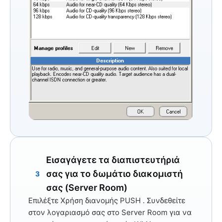
Εισαγάγετε τα διαπιστευτήριά
σας για το δωμάτιο διακομιστή
3
σας (Server Room)
Επιλέξτε
Χρήση διανομής PUSH
. Συνδεθείτε
στον λογαριασμό σας στο Server Room για να