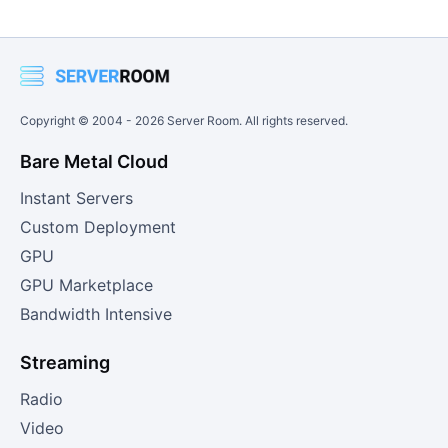
Copyright © 2004 -
2026
Server Room. All rights reserved.
Bare Metal Cloud
Instant Servers
Custom Deployment
GPU
GPU Marketplace
Bandwidth Intensive
Streaming
Radio
Video