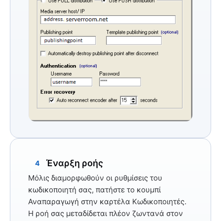
Έναρξη ροής
4
Μόλις διαμορφωθούν οι ρυθμίσεις του
κωδικοποιητή σας, πατήστε το κουμπί
Αναπαραγωγή
στην καρτέλα Κωδικοποιητές.
Η ροή σας μεταδίδεται πλέον ζωντανά στον