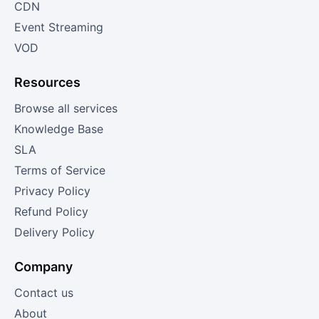
CDN
Event Streaming
VOD
Resources
Browse all services
Knowledge Base
SLA
Terms of Service
Privacy Policy
Refund Policy
Delivery Policy
Company
Contact us
About