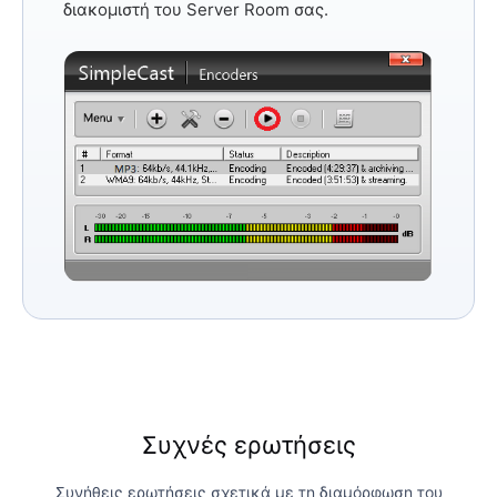
διακομιστή του Server Room σας.
Συχνές ερωτήσεις
Συνήθεις ερωτήσεις σχετικά με τη διαμόρφωση του