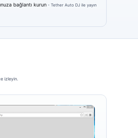
nuza bağlantı kurun
- Tether Auto DJ ile yayın
 izleyin.