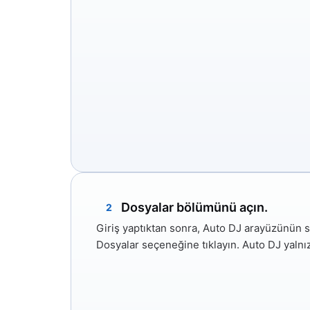
Dosyalar bölümünü açın.
2
Giriş yaptıktan sonra, Auto DJ arayüzünün 
Dosyalar
seçeneğine tıklayın. Auto DJ yaln