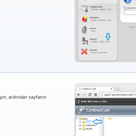
yın, ardından sayfanın