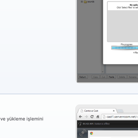
 ve yükleme işlemini