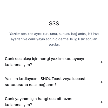
SSS
Yazılım ses kodlayıcı kurulumu, sunucu bağlantısı, bit hızı
ayarları ve canlı yayın sorun giderme ile ilgili sık sorulan
sorular.
Canlı ses akışı için hangi yazılım kodlayıcıyı
kullanmalıyım?
Yazılım kodlayıcımı SHOUTcast veya Icecast
sunucusuna nasıl bağlarım?
Canlı yayınım için hangi ses bit hızını
kullanmalıyım?