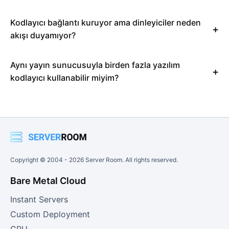
Kodlayıcı bağlantı kuruyor ama dinleyiciler neden
akışı duyamıyor?
Aynı yayın sunucusuyla birden fazla yazılım
kodlayıcı kullanabilir miyim?
Copyright © 2004 -
2026
Server Room. All rights reserved.
Bare Metal Cloud
Instant Servers
Custom Deployment