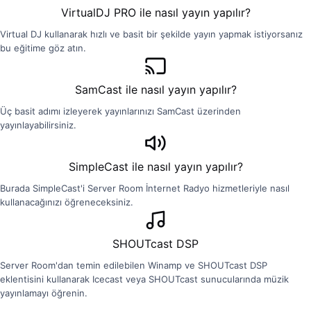
VirtualDJ PRO ile nasıl yayın yapılır?
Virtual DJ kullanarak hızlı ve basit bir şekilde yayın yapmak istiyorsanız
bu eğitime göz atın.
SamCast ile nasıl yayın yapılır?
Üç basit adımı izleyerek yayınlarınızı SamCast üzerinden
yayınlayabilirsiniz.
SimpleCast ile nasıl yayın yapılır?
Burada SimpleCast'i Server Room İnternet Radyo hizmetleriyle nasıl
kullanacağınızı öğreneceksiniz.
SHOUTcast DSP
Server Room'dan temin edilebilen Winamp ve SHOUTcast DSP
eklentisini kullanarak Icecast veya SHOUTcast sunucularında müzik
yayınlamayı öğrenin.