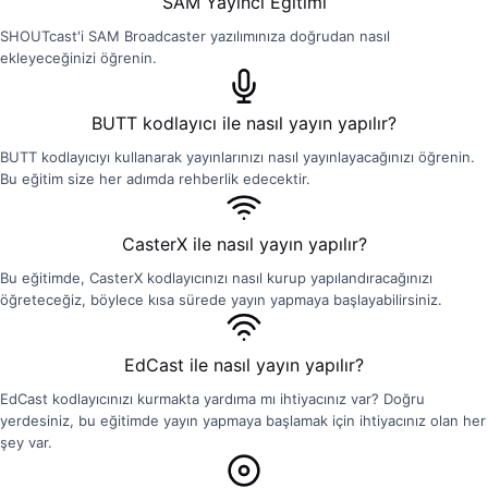
SAM Yayıncı Eğitimi
SHOUTcast'i SAM Broadcaster yazılımınıza doğrudan nasıl
ekleyeceğinizi öğrenin.
BUTT kodlayıcı ile nasıl yayın yapılır?
BUTT kodlayıcıyı kullanarak yayınlarınızı nasıl yayınlayacağınızı öğrenin.
Bu eğitim size her adımda rehberlik edecektir.
CasterX ile nasıl yayın yapılır?
Bu eğitimde, CasterX kodlayıcınızı nasıl kurup yapılandıracağınızı
öğreteceğiz, böylece kısa sürede yayın yapmaya başlayabilirsiniz.
EdCast ile nasıl yayın yapılır?
EdCast kodlayıcınızı kurmakta yardıma mı ihtiyacınız var? Doğru
yerdesiniz, bu eğitimde yayın yapmaya başlamak için ihtiyacınız olan her
şey var.