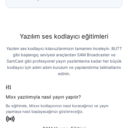
Yazılım ses kodlayıcı eğitimleri
Yazılım ses kodlayıcı kılavuzlarımızın tamamını inceleyin. BUTT
gibi başlangıç ​​seviyesi araçlardan SAM Broadcaster ve
SamCast gibi profesyonel yayın yazılımlarına kadar her büyük
kodlayıcı için adım adım kurulum ve yapılandırma talimatlarını
edinin.
Mixx yazılımıyla nasıl yayın yapılır?
Bu eğitimde, Mixxx kodlayıcınızı nasıl kuracağınızı ve yayın
yapmaya nasıl başlayacağınızı göstereceğiz.