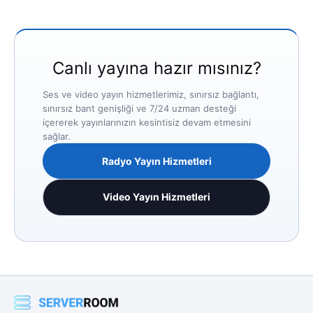
Canlı yayına hazır mısınız?
Ses ve video yayın hizmetlerimiz, sınırsız bağlantı,
sınırsız bant genişliği ve 7/24 uzman desteği
içererek yayınlarınızın kesintisiz devam etmesini
sağlar.
Radyo Yayın Hizmetleri
Video Yayın Hizmetleri