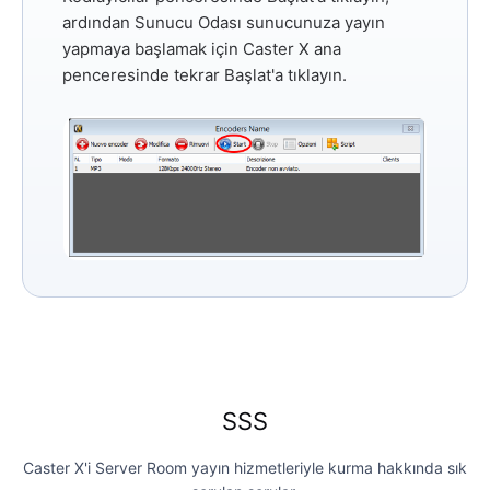
ardından Sunucu Odası sunucunuza yayın
yapmaya başlamak için Caster X ana
penceresinde tekrar
Başlat'a
tıklayın.
SSS
Caster X'i Server Room yayın hizmetleriyle kurma hakkında sık