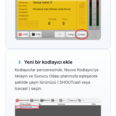
Yeni bir kodlayıcı ekle
2
Kodlayıcılar penceresinde,
Nouvo Kodlayıcı'ya
tıklayın ve Sunucu Odası planınızla eşleşecek
şekilde yayın türünüzü (
SHOUTcast
veya
Icecast
) seçin.