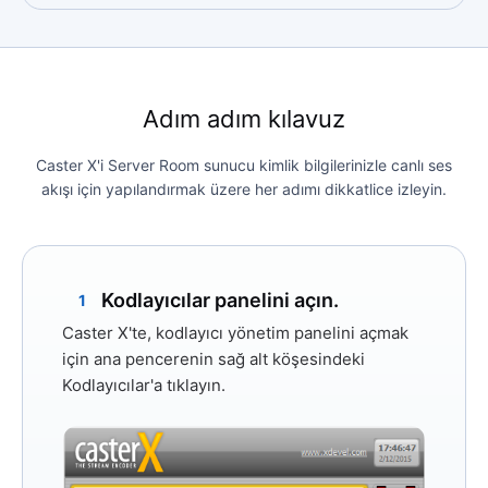
Adım adım kılavuz
Caster X'i Server Room sunucu kimlik bilgilerinizle canlı ses
akışı için yapılandırmak üzere her adımı dikkatlice izleyin.
Kodlayıcılar panelini açın.
1
Caster X'te, kodlayıcı yönetim panelini açmak
için ana pencerenin sağ alt köşesindeki
Kodlayıcılar'a
tıklayın.