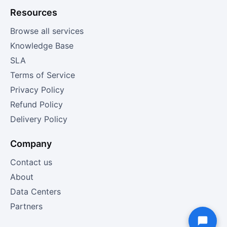
Resources
Browse all services
Knowledge Base
SLA
Terms of Service
Privacy Policy
Refund Policy
Delivery Policy
Company
Contact us
About
Data Centers
Partners