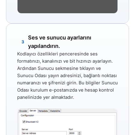
Ses ve sunucu ayarlarını
3
yapılandırın.
Kodlayıcı özellikleri penceresinde ses
formatınızı, kanalınızı ve bit hızınızı ayarlayın.
Ardından
Sunucu
sekmesine tıklayın ve
Sunucu Odası yayın adresinizi, bağlantı noktası
numaranızı ve şifrenizi girin. Bu bilgiler Sunucu
Odası kurulum e-postanızda ve hesap kontrol
panelinizde yer almaktadır.