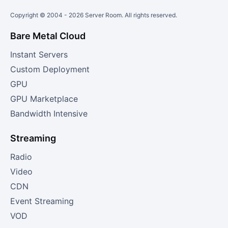
Copyright © 2004 -
2026
Server Room. All rights reserved.
Bare Metal Cloud
Instant Servers
Custom Deployment
GPU
GPU Marketplace
Bandwidth Intensive
Streaming
Radio
Video
CDN
Event Streaming
VOD