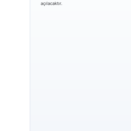
açılacaktır.