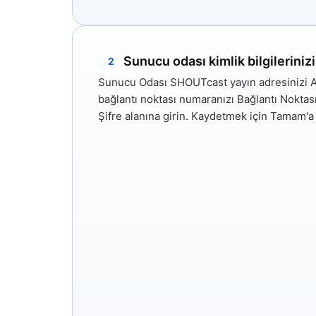
Sunucu odası kimlik bilgilerinizi 
2
Sunucu Odası SHOUTcast yayın adresinizi
A
bağlantı noktası numaranızı
Bağlantı Noktas
Şifre
alanına girin. Kaydetmek için
Tamam'a