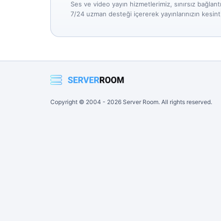
Ses ve video yayın hizmetlerimiz, sınırsız bağlantı,
7/24 uzman desteği içererek yayınlarınızın kesint
Copyright © 2004 -
2026
Server Room. All rights reserved.