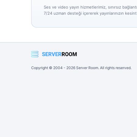
Ses ve video yayın hizmetlerimiz, sınırsız bağlantı,
7/24 uzman desteği içererek yayınlarınızın kesint
Copyright © 2004 -
2026
Server Room. All rights reserved.