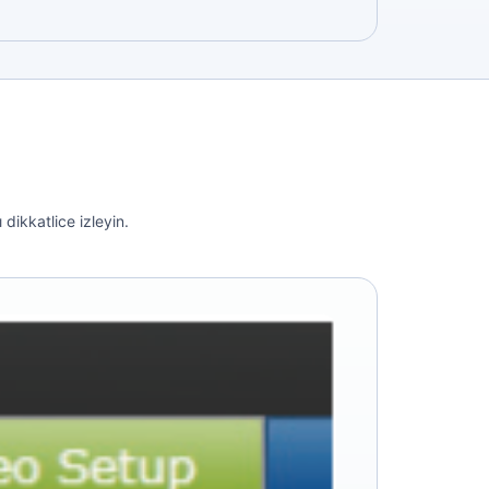
dikkatlice izleyin.