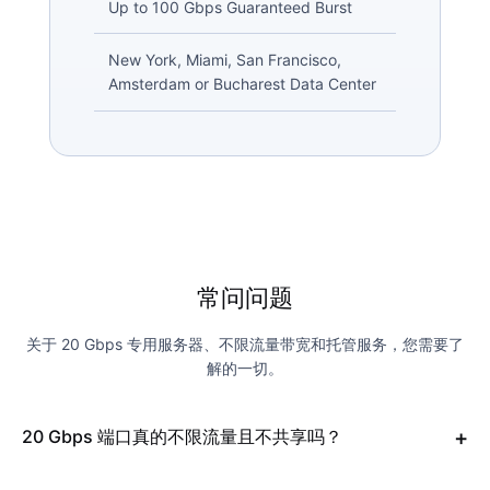
Up to 100 Gbps Guaranteed Burst
New York, Miami, San Francisco,
Amsterdam or Bucharest Data Center
常问问题
关于 20 Gbps 专用服务器、不限流量带宽和托管服务，您需要了
解的一切。
20 Gbps 端口真的不限流量且不共享吗？