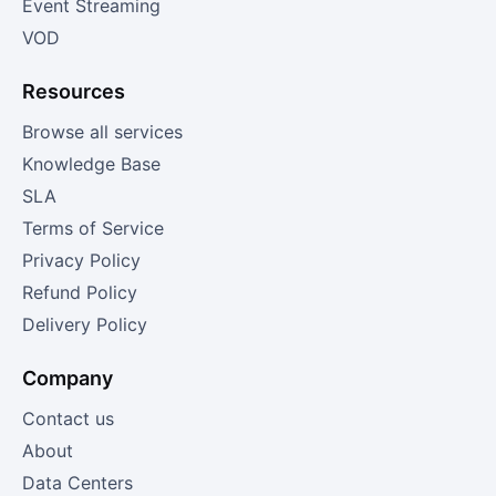
Event Streaming
VOD
Resources
Browse all services
Knowledge Base
SLA
Terms of Service
Privacy Policy
Refund Policy
Delivery Policy
Company
Contact us
About
Data Centers