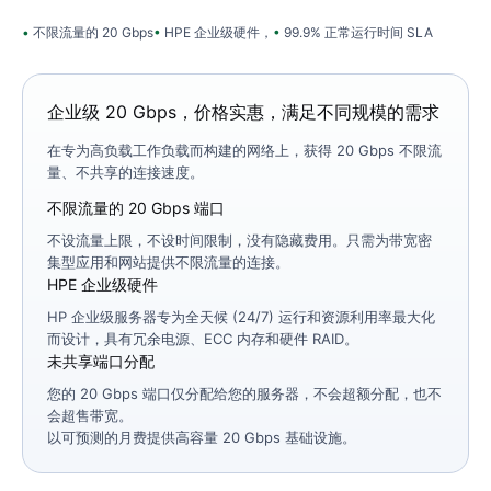
不限流量的 20 Gbps
HPE 企业级硬件，
99.9% 正常运行时间 SLA
企业级 20 Gbps，价格实惠，满足不同规模的需求
在专为高负载工作负载而构建的网络上，获得 20 Gbps 不限流
量、不共享的连接速度。
不限流量的 20 Gbps 端口
不设流量上限，不设时间限制，没有隐藏费用。只需为带宽密
集型应用和网站提供不限流量的连接。
HPE 企业级硬件
HP 企业级服务器专为全天候 (24/7) 运行和资源利用率最大化
而设计，具有冗余电源、ECC 内存和硬件 RAID。
未共享端口分配
您的 20 Gbps 端口仅分配给您的服务器，不会超额分配，也不
会超售带宽。
以可预测的月费提供高容量 20 Gbps 基础设施。