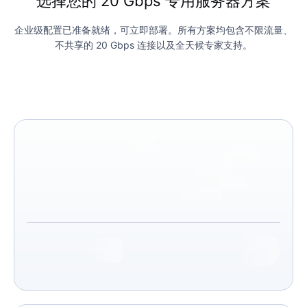
选择您的 20 Gbps 专用服务器方案
企业级配置已准备就绪，可立即部署。所有方案均包含不限流量、
不共享的 20 Gbps 连接以及全天候专家支持。