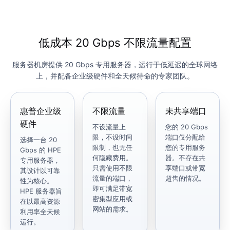
低成本 20 Gbps 不限流量配置
服务器机房提供 20 Gbps 专用服务器，运行于低延迟的全球网络
上，并配备企业级硬件和全天候待命的专家团队。
惠普企业级
不限流量
未共享端口
硬件
不设流量上
您的 20 Gbps
限，不设时间
端口仅分配给
选择一台 20
限制，也无任
您的专用服务
Gbps 的 HPE
何隐藏费用。
器。不存在共
专用服务器，
只需使用不限
享端口或带宽
其设计以可靠
流量的端口，
超售的情况。
性为核心。
即可满足带宽
HPE 服务器旨
密集型应用或
在以最高资源
网站的需求。
利用率全天候
运行。