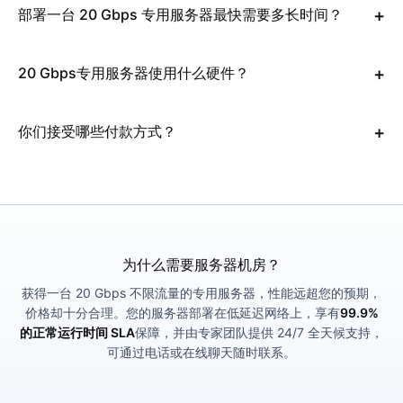
部署一台 20 Gbps 专用服务器最快需要多长时间？
20 Gbps专用服务器使用什么硬件？
你们接受哪些付款方式？
为什么需要服务器机房？
获得一台 20 Gbps 不限流量的专用服务器，性能远超您的预期，
价格却十分合理。您的服务器部署在低延迟网络上，享有
99.9%
的正常运行时间 SLA
保障，并由专家团队提供 24/7 全天候支持，
可通过电话或在线聊天随时联系。