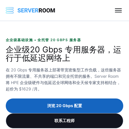
企业级基础设施 • 全托管 20 GBPS 服务器
企业级
20 Gbps 专用服务器，
运
行于低延迟网络上
在 20 Gbps 专用服务器上部署带宽密集型工作负载，这些服务器
拥有不限流量、不共享的端口和完全托管的服务。Server Room
将 HPE 企业级硬件与低延迟全球网络和全天候专家支持相结合，
起价为 $1629 /月。
浏览 20 Gbps 配置
联系工程师