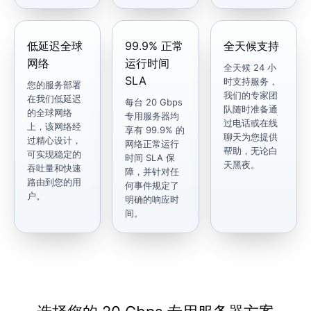
低延迟全球
99.9% 正常
全天候支持
网络
运行时间
全天候 24 小
SLA
时支持服务，
您的服务部署
我们的专家团
在我们低延迟
每台 20 Gbps
队随时准备通
的全球网络
专用服务器均
过电话或在线
上，该网络经
享有 99.9% 的
聊天为您提供
过精心设计，
网络正常运行
帮助，无论白
可实现稳定的
时间 SLA 保
天黑夜。
吞吐量和快速
障，并针对任
路由到您的用
何事件规定了
户。
明确的响应时
间。