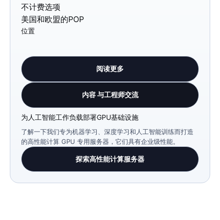
不计费选项
美国和欧盟的POP
位置
阅读更多
内容 与工程师交流
为人工智能工作负载部署GPU基础设施
了解一下我们专为机器学习、深度学习和人工智能训练而打造
的高性能计算 GPU 专用服务器，它们具有企业级性能。
探索高性能计算服务器