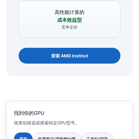
高性能计算的
成本效益型
竞争定价
探索 AMD Instinct
找到你的GPU
按类别筛选或搜索特定GPU型号。