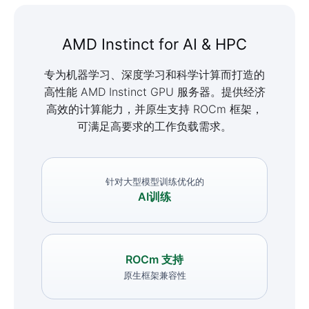
AMD Instinct for AI & HPC
专为机器学习、深度学习和科学计算而打造的
高性能 AMD Instinct GPU 服务器。提供经济
高效的计算能力，并原生支持 ROCm 框架，
可满足高要求的工作负载需求。
针对大型模型训练优化的
AI训练
ROCm 支持
原生框架兼容性