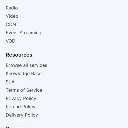
Radio
Video
CDN
Event Streaming
VOD
Resources
Browse all services
Knowledge Base
SLA
Terms of Service
Privacy Policy
Refund Policy
Delivery Policy