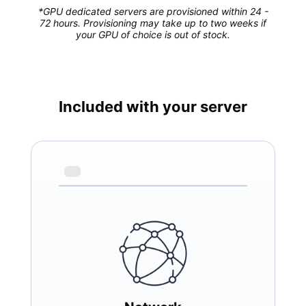
*GPU dedicated servers are provisioned within 24 -
72 hours. Provisioning may take up to two weeks if
your GPU of choice is out of stock.
Included with your server