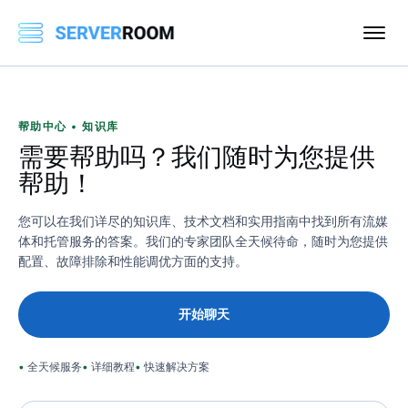
帮助中心 • 知识库
需要帮助吗？我们随时为您提供
帮助！
您可以在我们详尽的知识库、技术文档和实用指南中找到所有流媒
体和托管服务的答案。我们的专家团队全天候待命，随时为您提供
配置、故障排除和性能调优方面的支持。
开始聊天
全天候服务
详细教程
快速解决方案