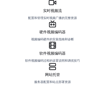
实时视频流
配置和管理实时视频广播的完整资源
硬件视频编码器
视频编码硬件的安装指南和诊断
软件视频编码器
软件视频编码过程的设置说明和调优技巧
网站托管
服务器配置和站点部署资源