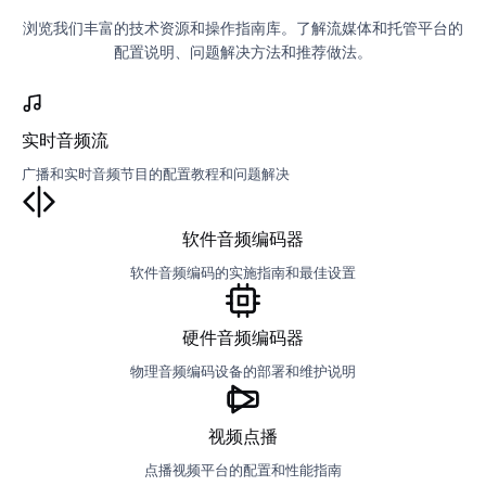
浏览我们丰富的技术资源和操作指南库。了解流媒体和托管平台的
配置说明、问题解决方法和推荐做法。
实时音频流
广播和实时音频节目的配置教程和问题解决
软件音频编码器
软件音频编码的实施指南和最佳设置
硬件音频编码器
物理音频编码设备的部署和维护说明
视频点播
点播视频平台的配置和性能指南