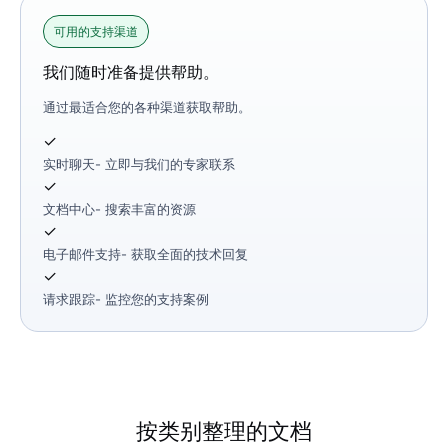
可用的支持渠道
我们随时准备提供帮助。
通过最适合您的各种渠道获取帮助。
✓
实时聊天
- 立即与我们的专家联系
✓
文档中心
- 搜索丰富的资源
✓
电子邮件支持
- 获取全面的技术回复
✓
请求跟踪
- 监控您的支持案例
按类别整理的文档