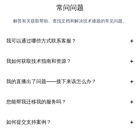
常问问题
解答有关获取帮助、查找文档和解决技术难题的常见问题。
我可以通过哪些方式联系客服？
我如何获取技术指南和资源？
我的直播出了问题——接下来该怎么办？
您能帮我迁移我的服务吗？
如何提交支持案例？