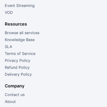
Event Streaming
VOD
Resources
Browse all services
Knowledge Base
SLA
Terms of Service
Privacy Policy
Refund Policy
Delivery Policy
Company
Contact us
About