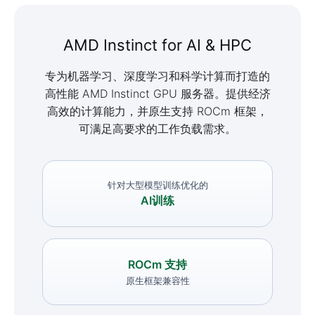
AMD Instinct for AI & HPC
专为机器学习、深度学习和科学计算而打造的
高性能 AMD Instinct GPU 服务器。提供经济
高效的计算能力，并原生支持 ROCm 框架，
可满足高要求的工作负载需求。
针对大型模型训练优化的
AI训练
ROCm 支持
原生框架兼容性