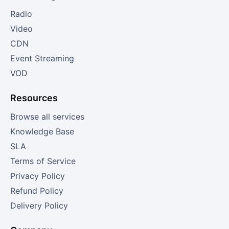
Radio
Video
CDN
Event Streaming
VOD
Resources
Browse all services
Knowledge Base
SLA
Terms of Service
Privacy Policy
Refund Policy
Delivery Policy