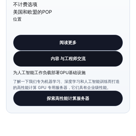
不计费选项
美国和欧盟的POP
位置
阅读更多
内容 与工程师交流
为人工智能工作负载部署GPU基础设施
了解一下我们专为机器学习、深度学习和人工智能训练而打造
的高性能计算 GPU 专用服务器，它们具有企业级性能。
探索高性能计算服务器