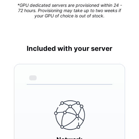
*GPU dedicated servers are provisioned within 24 -
72 hours. Provisioning may take up to two weeks if
your GPU of choice is out of stock.
Included with your server