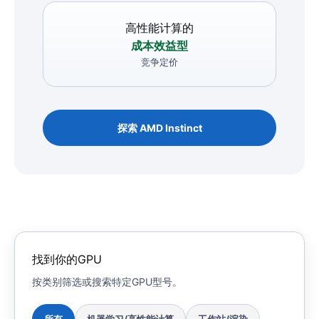
高性能计算的
成本效益型
竞争定价
探索 AMD Instinct
找到你的GPU
按类别筛选或搜索特定GPU型号。