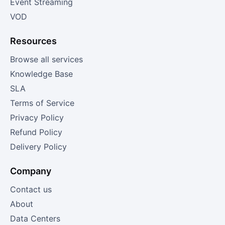
Event Streaming
VOD
Resources
Browse all services
Knowledge Base
SLA
Terms of Service
Privacy Policy
Refund Policy
Delivery Policy
Company
Contact us
About
Data Centers