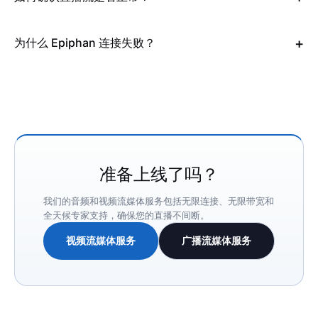
为什么 Epiphan 连接失败？
准备上线了吗？
我们的音频和视频流媒体服务包括无限连接、无限带宽和
全天候专家支持，确保您的直播不间断。
视频流媒体服务
广播流媒体服务