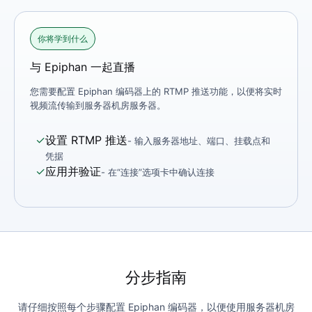
你将学到什么
与 Epiphan 一起直播
您需要配置 Epiphan 编码器上的 RTMP 推送功能，以便将实时
视频流传输到服务器机房服务器。
✓
设置 RTMP 推送
- 输入服务器地址、端口、挂载点和
凭据
✓
应用并验证
- 在“连接”选项卡中确认连接
分步指南
请仔细按照每个步骤配置 Epiphan 编码器，以便使用服务器机房