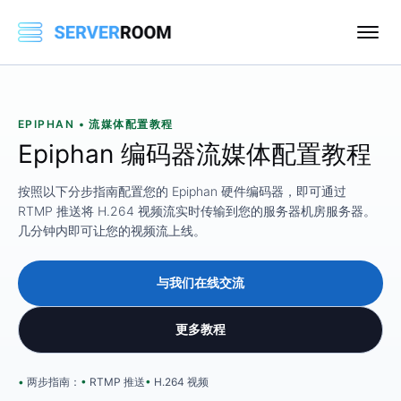
EPIPHAN • 流媒体配置教程
Epiphan 编码器流媒体配置教程
按照以下分步指南配置您的 Epiphan 硬件编码器，即可通过
RTMP 推送将 H.264 视频流实时传输到您的服务器机房服务器。
几分钟内即可让您的视频流上线。
与我们在线交流
更多教程
两步指南：
RTMP 推送
H.264 视频