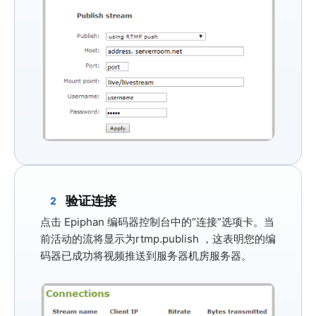
验证连接
2
点击 Epiphan 编码器控制台中的
“连接”
选项卡。当
前活动的流将显示为
rtmp.publish
，这表明您的编
码器已成功将视频推送到服务器机房服务器。