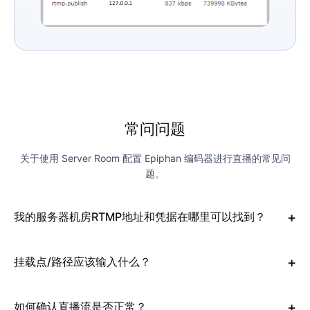
常问问题
关于使用 Server Room 配置 Epiphan 编码器进行直播的常见问
题。
我的服务器机房RTMP地址和凭据在哪里可以找到？
挂载点/路径应该输入什么？
如何确认直播流是否正常？