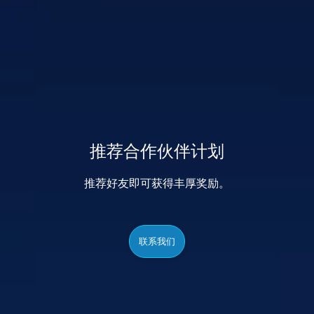
推荐合作伙伴计划
推荐好友即可获得丰厚奖励。
联系我们