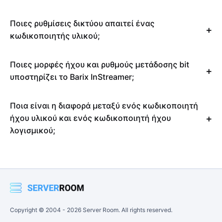
Ποιες ρυθμίσεις δικτύου απαιτεί ένας
κωδικοποιητής υλικού;
Ποιες μορφές ήχου και ρυθμούς μετάδοσης bit
υποστηρίζει το Barix InStreamer;
Ποια είναι η διαφορά μεταξύ ενός κωδικοποιητή
ήχου υλικού και ενός κωδικοποιητή ήχου
λογισμικού;
Copyright © 2004 -
2026
Server Room. All rights reserved.