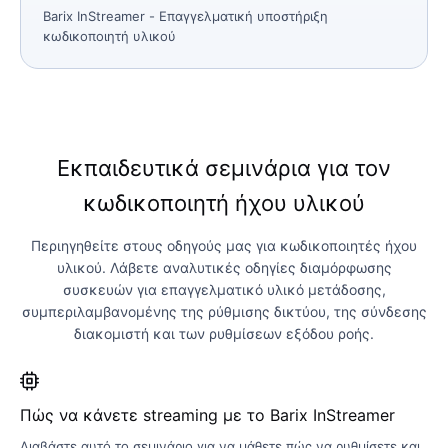
Barix InStreamer
- Επαγγελματική υποστήριξη
κωδικοποιητή υλικού
Εκπαιδευτικά σεμινάρια για τον
κωδικοποιητή ήχου υλικού
Περιηγηθείτε στους οδηγούς μας για κωδικοποιητές ήχου
υλικού. Λάβετε αναλυτικές οδηγίες διαμόρφωσης
συσκευών για επαγγελματικό υλικό μετάδοσης,
συμπεριλαμβανομένης της ρύθμισης δικτύου, της σύνδεσης
διακομιστή και των ρυθμίσεων εξόδου ροής.
Πώς να κάνετε streaming με το Barix InStreamer
Διαβάστε αυτό το σεμινάριο για να μάθετε πώς να ρυθμίσετε και