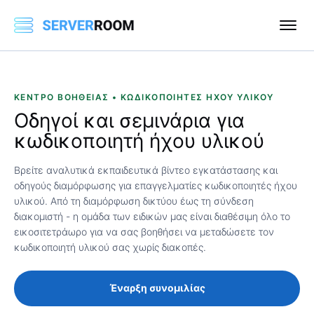
ΚΈΝΤΡΟ ΒΟΉΘΕΙΑΣ • ΚΩΔΙΚΟΠΟΙΗΤΈΣ ΉΧΟΥ ΥΛΙΚΟΎ
Οδηγοί και σεμινάρια για
κωδικοποιητή ήχου υλικού
Βρείτε αναλυτικά εκπαιδευτικά βίντεο εγκατάστασης και
οδηγούς διαμόρφωσης για επαγγελματίες κωδικοποιητές ήχου
υλικού. Από τη διαμόρφωση δικτύου έως τη σύνδεση
διακομιστή - η ομάδα των ειδικών μας είναι διαθέσιμη όλο το
εικοσιτετράωρο για να σας βοηθήσει να μεταδώσετε τον
κωδικοποιητή υλικού σας χωρίς διακοπές.
Έναρξη συνομιλίας