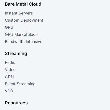
Bare Metal Cloud
Instant Servers
Custom Deployment
GPU
GPU Marketplace
Bandwidth Intensive
Streaming
Radio
Video
CDN
Event Streaming
VOD
Resources