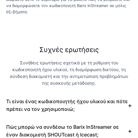
να διαμορφώσετε τον κωδικοποιητή Barix InStreamer σε μόλις
έξι βήματα.
Συχνές ερωτήσεις
Συνήθεις ερωτήσεις σχετικά με τη ρύθμιση του
κωδικοποιητή ήχου υλικού, τη διαμόρφωση δικτύου, τη
σύνδεση διακομιστή και την αντιμετώπιση προβλημάτων
της συσκευής μετάδοσης.
Τι είναι ένας κωδικοποιητής ήχου υλικού και πότε
πρέπει να τον χρησιμοποιώ;
Πώς μπορώ να συνδέσω το Barix InStreamer σε
έναν διακομιστή SHOUTcast ή Icecast;