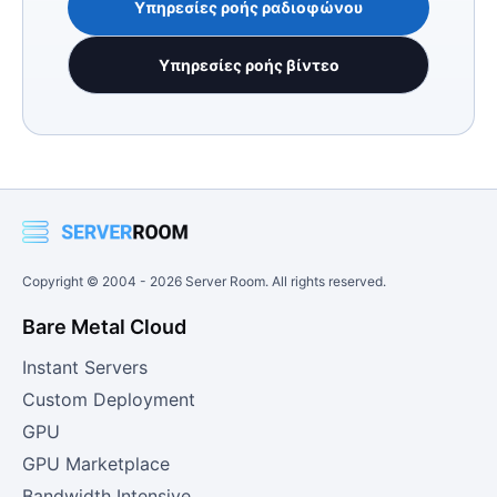
Υπηρεσίες ροής ραδιοφώνου
Υπηρεσίες ροής βίντεο
Copyright © 2004 -
2026
Server Room. All rights reserved.
Bare Metal Cloud
Instant Servers
Custom Deployment
GPU
GPU Marketplace
Bandwidth Intensive