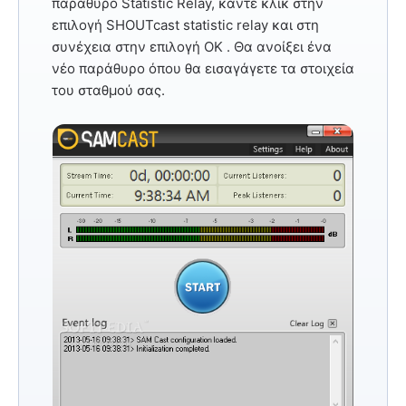
παράθυρο Statistic Relay, κάντε κλικ στην
επιλογή
SHOUTcast statistic relay
και στη
συνέχεια
στην επιλογή OK
. Θα ανοίξει ένα
νέο παράθυρο όπου θα εισαγάγετε τα στοιχεία
του σταθμού σας.