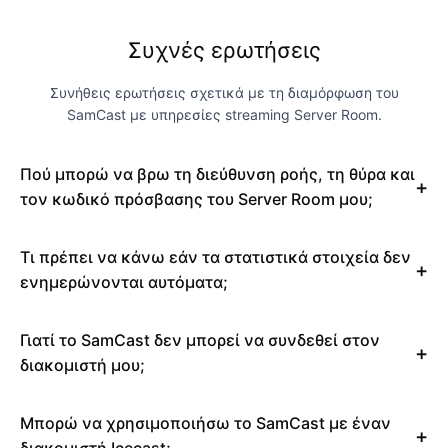
Συχνές ερωτήσεις
Συνήθεις ερωτήσεις σχετικά με τη διαμόρφωση του
SamCast με υπηρεσίες streaming Server Room.
Πού μπορώ να βρω τη διεύθυνση ροής, τη θύρα και
τον κωδικό πρόσβασης του Server Room μου;
Τι πρέπει να κάνω εάν τα στατιστικά στοιχεία δεν
ενημερώνονται αυτόματα;
Γιατί το SamCast δεν μπορεί να συνδεθεί στον
διακομιστή μου;
Μπορώ να χρησιμοποιήσω το SamCast με έναν
διακομιστή Icecast;