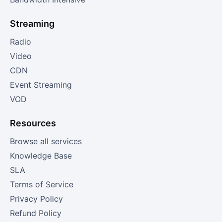
Streaming
Radio
Video
CDN
Event Streaming
VOD
Resources
Browse all services
Knowledge Base
SLA
Terms of Service
Privacy Policy
Refund Policy