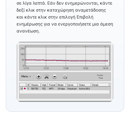
σε λίγα λεπτά. Εάν δεν ενημερώνονται, κάντε
δεξί κλικ στην καταχώρηση αναμετάδοσης
και κάντε κλικ στην
επιλογή Επιβολή
ενημέρωσης
για να ενεργοποιήσετε μια άμεση
ανανέωση.