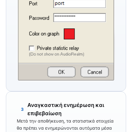
Αναγκαστική ενημέρωση και
3
επιβεβαίωση
Μετά την αποθήκευση, τα στατιστικά στοιχεία
θα πρέπει να ενημερώνονται αυτόματα μέσα