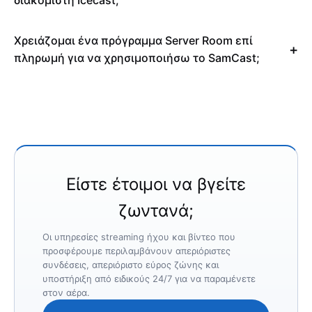
Χρειάζομαι ένα πρόγραμμα Server Room επί
πληρωμή για να χρησιμοποιήσω το SamCast;
Είστε έτοιμοι να βγείτε
ζωντανά;
Οι υπηρεσίες streaming ήχου και βίντεο που
προσφέρουμε περιλαμβάνουν απεριόριστες
συνδέσεις, απεριόριστο εύρος ζώνης και
υποστήριξη από ειδικούς 24/7 για να παραμένετε
στον αέρα.