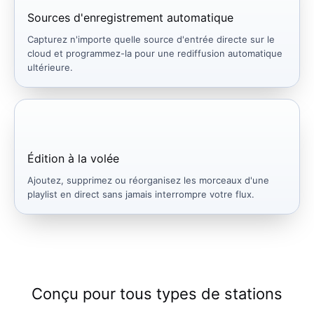
Sources d'enregistrement automatique
Capturez n'importe quelle source d'entrée directe sur le
cloud et programmez-la pour une rediffusion automatique
ultérieure.
Édition à la volée
Ajoutez, supprimez ou réorganisez les morceaux d'une
playlist en direct sans jamais interrompre votre flux.
Conçu pour tous types de stations