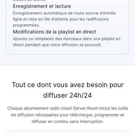
Enregistrement et lecture
Enregistrement automatique de toute source d'entrée
ligne et mise en file d'attente pour les rediffusions
programmées.
Modifications de la playlist en direct
Ajoutez ou remplacez des morceaux dans une playlist en
direct pendant que votre diffusion se poursuit.
Tout ce dont vous avez besoin pour
diffuser 24h/24
Chaque abonnement radio cloud Server Room inclut les outils
de diffusion nécessaires pour télécharger, programmer et
diffuser en continu sans interruption.