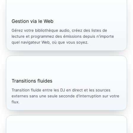
Gestion via le Web
Gérez votre bibliothèque audio, créez des listes de
lecture et programmez des émissions depuis n'importe
quel navigateur Web, où que vous soyez.
Transitions fluides
Transition fluide entre les DJ en direct et les sources
externes sans une seule seconde d'interruption sur votre
flux.