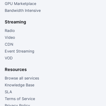
GPU Marketplace
Bandwidth Intensive
Streaming
Radio
Video
CDN
Event Streaming
VOD
Resources
Browse all services
Knowledge Base
SLA
Terms of Service
Privacy Policy