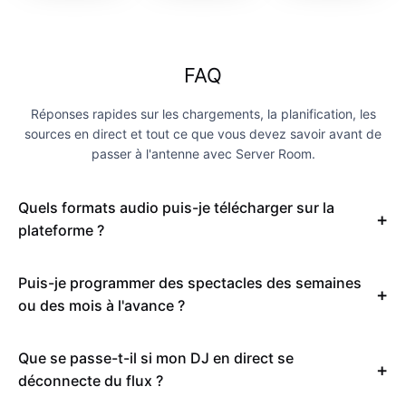
FAQ
Réponses rapides sur les chargements, la planification, les
sources en direct et tout ce que vous devez savoir avant de
passer à l'antenne avec Server Room.
Quels formats audio puis-je télécharger sur la
plateforme ?
Puis-je programmer des spectacles des semaines
ou des mois à l'avance ?
Que se passe-t-il si mon DJ en direct se
déconnecte du flux ?