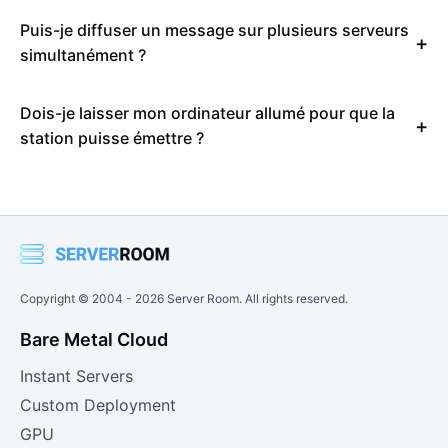
Puis-je diffuser un message sur plusieurs serveurs
simultanément ?
Dois-je laisser mon ordinateur allumé pour que la
station puisse émettre ?
Copyright © 2004 -
2026
Server Room. All rights reserved.
Bare Metal Cloud
Instant Servers
Custom Deployment
GPU