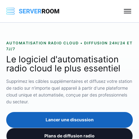
AUTOMATISATION RADIO CLOUD • DIFFUSION 24H/24 ET
7J/7
Le logiciel
d'automatisation
radio
cloud le plus essentiel
Supprimez les câbles supplémentaires et diffusez votre station
de radio sur n'importe quel appareil à partir d'une plateforme
cloud unique et automatisée, conçue par des professionnels
du secteur.
Lancer une discussion
Plans de diffusion radio