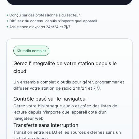
Conçu par des professionnels du secteur.
Diffusez du contenu depuis n'importe quel appareil.
Assistance d'experts 24h/24 et 7j/7.
Kit radio complet
Gérez l'intégralité de votre station depuis le
cloud
Un ensemble complet d'outils pour gérer, programmer et
diffuser votre station de radio 24h/24 et 7j/7.
Contrôle basé sur le navigateur
Gérez votre bibliothèque audio et créez des listes de
lecture depuis n'importe quel appareil doté d'un
navigateur web.
Transferts sans interruption
Transition entre les DJ et les sources externes sans un
instant de silence