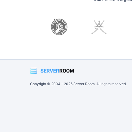
Copyright © 2004 -
2026
Server Room. All rights reserved.