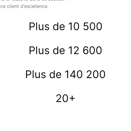
ce client d'excellence.
Plus de 10 500
Plus de 12 600
Plus de 140 200
20+