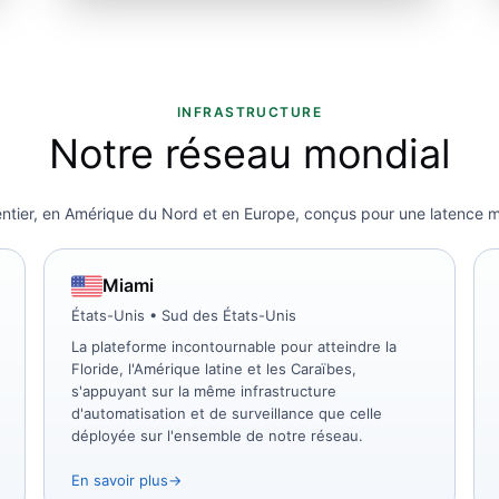
INFRASTRUCTURE
Notre réseau mondial
tier, en Amérique du Nord et en Europe, conçus pour une latence mi
Miami
États-Unis • Sud des États-Unis
La plateforme incontournable pour atteindre la
Floride, l'Amérique latine et les Caraïbes,
s'appuyant sur la même infrastructure
d'automatisation et de surveillance que celle
déployée sur l'ensemble de notre réseau.
En savoir plus