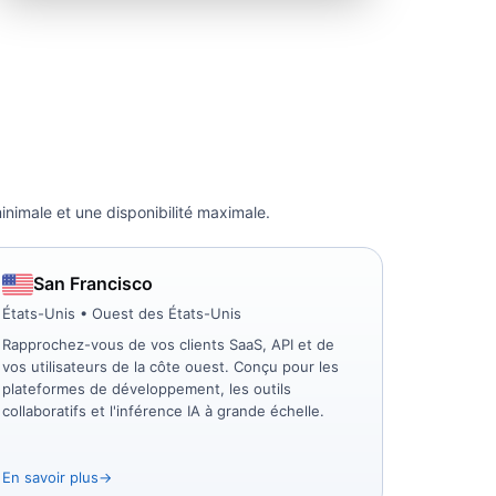
nimale et une disponibilité maximale.
San Francisco
États-Unis • Ouest des États-Unis
Rapprochez-vous de vos clients SaaS, API et de
vos utilisateurs de la côte ouest. Conçu pour les
plateformes de développement, les outils
collaboratifs et l'inférence IA à grande échelle.
En savoir plus