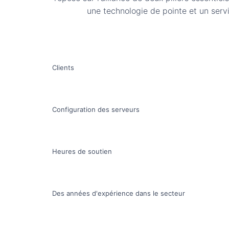
une technologie de pointe et un servi
Clients
Configuration des serveurs
Heures de soutien
Des années d'expérience dans le secteur