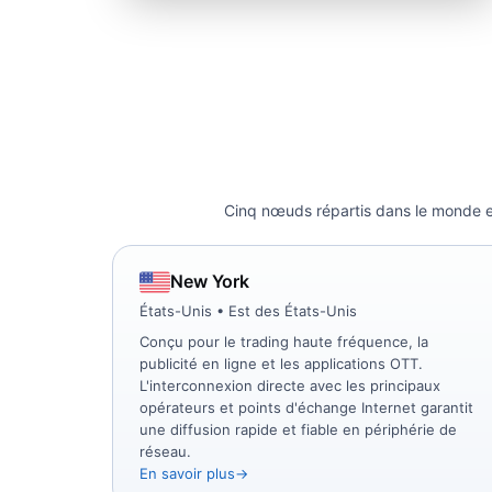
Cinq nœuds répartis dans le monde en
New York
États-Unis • Est des États-Unis
Conçu pour le trading haute fréquence, la
publicité en ligne et les applications OTT.
L'interconnexion directe avec les principaux
opérateurs et points d'échange Internet garantit
une diffusion rapide et fiable en périphérie de
réseau.
En savoir plus