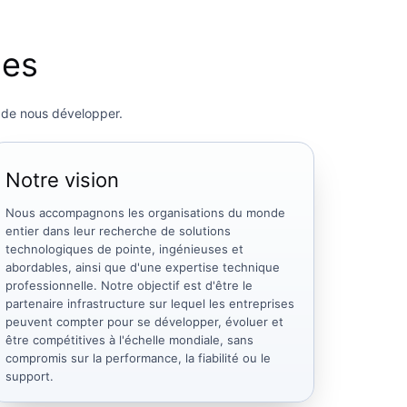
des
t de nous développer.
Notre vision
Nous accompagnons les organisations du monde
entier dans leur recherche de solutions
technologiques de pointe, ingénieuses et
abordables, ainsi que d'une expertise technique
professionnelle. Notre objectif est d'être le
partenaire infrastructure sur lequel les entreprises
peuvent compter pour se développer, évoluer et
être compétitives à l'échelle mondiale, sans
compromis sur la performance, la fiabilité ou le
support.