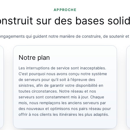
APPROCHE
nstruit sur des bases soli
 engagements qui guident notre manière de construire, de soutenir e
Notre plan
Les interruptions de service sont inacceptables.
C'est pourquoi nous avons conçu notre système
de serveurs pour qu'il soit à l'épreuve des
sinistres, afin de garantir votre disponibilité en
toutes circonstances. Notre réseau et nos
serveurs sont constamment mis à jour. Chaque
mois, nous remplaçons les anciens serveurs par
des nouveaux et optimisons nos pairs réseau pour
offrir à nos clients les itinéraires les plus adaptés.