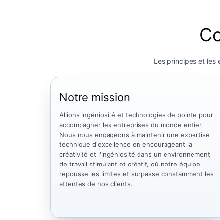
Co
Les principes et les
Notre mission
Allions ingéniosité et technologies de pointe pour
accompagner les entreprises du monde entier.
Nous nous engageons à maintenir une expertise
technique d'excellence en encourageant la
créativité et l'ingéniosité dans un environnement
de travail stimulant et créatif, où notre équipe
repousse les limites et surpasse constamment les
attentes de nos clients.