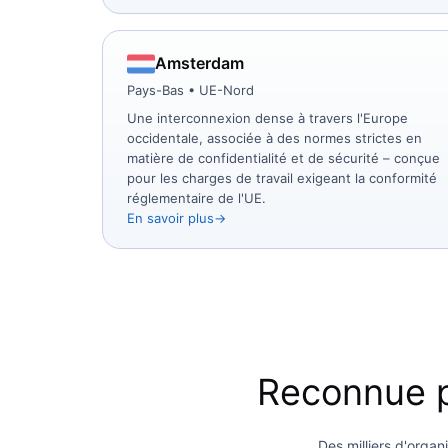
Amsterdam
Pays-Bas • UE-Nord
Une interconnexion dense à travers l'Europe
occidentale, associée à des normes strictes en
matière de confidentialité et de sécurité – conçue
pour les charges de travail exigeant la conformité
réglementaire de l'UE.
En savoir plus
Reconnue p
Des milliers d'organ