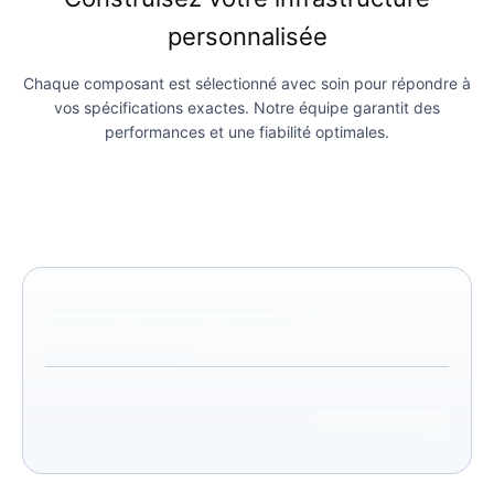
personnalisée
Chaque composant est sélectionné avec soin pour répondre à
vos spécifications exactes. Notre équipe garantit des
performances et une fiabilité optimales.