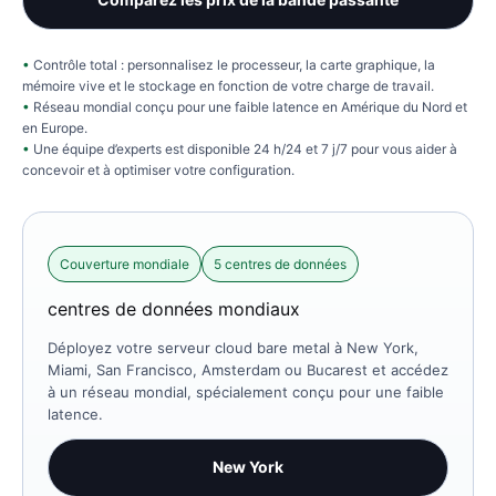
Contrôle total : personnalisez le processeur, la carte graphique, la
mémoire vive et le stockage en fonction de votre charge de travail.
Réseau mondial conçu pour une faible latence en Amérique du Nord et
en Europe.
Une équipe d’experts est disponible 24 h/24 et 7 j/7 pour vous aider à
concevoir et à optimiser votre configuration.
Couverture mondiale
5 centres de données
centres de données mondiaux
Déployez votre serveur cloud bare metal à New York,
Miami, San Francisco, Amsterdam ou Bucarest et accédez
à un réseau mondial, spécialement conçu pour une faible
latence.
New York