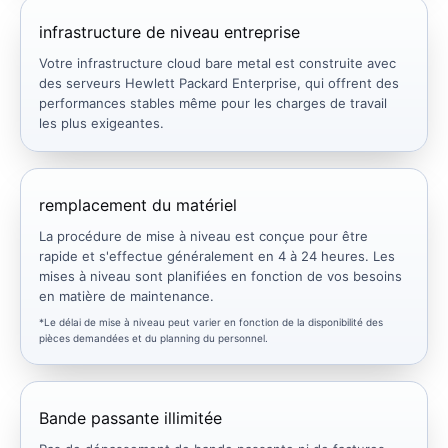
infrastructure de niveau entreprise
Votre infrastructure cloud bare metal est construite avec
des serveurs Hewlett Packard Enterprise, qui offrent des
performances stables même pour les charges de travail
les plus exigeantes.
remplacement du matériel
La procédure de mise à niveau est conçue pour être
rapide et s'effectue généralement en 4 à 24 heures. Les
mises à niveau sont planifiées en fonction de vos besoins
en matière de maintenance.
*Le délai de mise à niveau peut varier en fonction de la disponibilité des
pièces demandées et du planning du personnel.
Bande passante illimitée