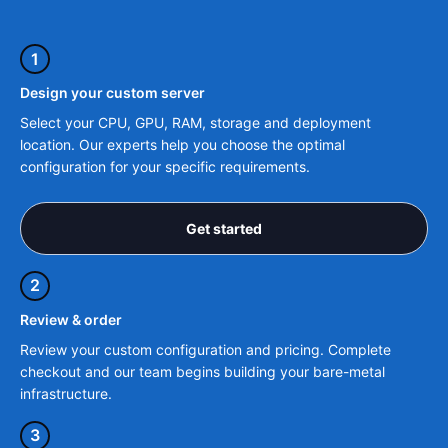
1
Design your custom server
Select your CPU, GPU, RAM, storage and deployment
location. Our experts help you choose the optimal
configuration for your specific requirements.
Get started
2
Review & order
Review your custom configuration and pricing. Complete
checkout and our team begins building your bare-metal
infrastructure.
3