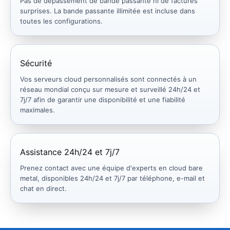
Pas de dépassement de bande passante ni de factures
surprises. La bande passante illimitée est incluse dans
toutes les configurations.
Sécurité
Vos serveurs cloud personnalisés sont connectés à un
réseau mondial conçu sur mesure et surveillé 24h/24 et
7j/7 afin de garantir une disponibilité et une fiabilité
maximales.
Assistance 24h/24 et 7j/7
Prenez contact avec une équipe d'experts en cloud bare
metal, disponibles 24h/24 et 7j/7 par téléphone, e-mail et
chat en direct.