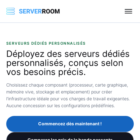
SERVEURS DÉDIÉS PERSONNALISÉS
Déployez
des serveurs dédiés
personnalisés,
conçus selon
vos besoins précis.
Choisissez chaque composant (processeur, carte graphique,
mémoire vive, stockage et emplacement) pour créer
l'infrastructure idéale pour vos charges de travail exigeantes.
Aucune concession sur les configurations prédéfinies.
Commencez dès maintenant !
Comparez les prix de la bande passante