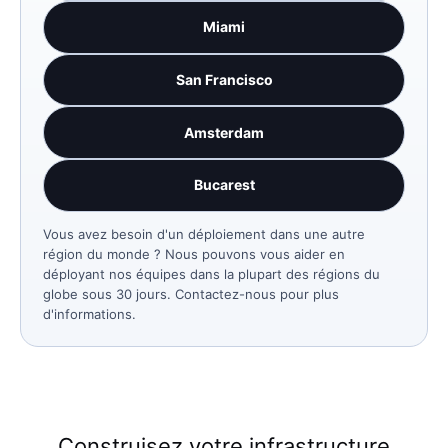
Miami
San Francisco
Amsterdam
Bucarest
Vous avez besoin d'un déploiement dans une autre
région du monde ? Nous pouvons vous aider en
déployant nos équipes dans la plupart des régions du
globe sous 30 jours. Contactez-nous pour plus
d'informations.
Construisez votre infrastructure