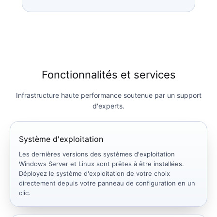
Fonctionnalités et services
Infrastructure haute performance soutenue par un support
d'experts.
Système d'exploitation
Les dernières versions des systèmes d'exploitation
Windows Server et Linux sont prêtes à être installées.
Déployez le système d'exploitation de votre choix
directement depuis votre panneau de configuration en un
clic.