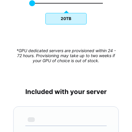
20TB
*GPU dedicated servers are provisioned within 24 -
72 hours. Provisioning may take up to two weeks if
your GPU of choice is out of stock.
Included with your server