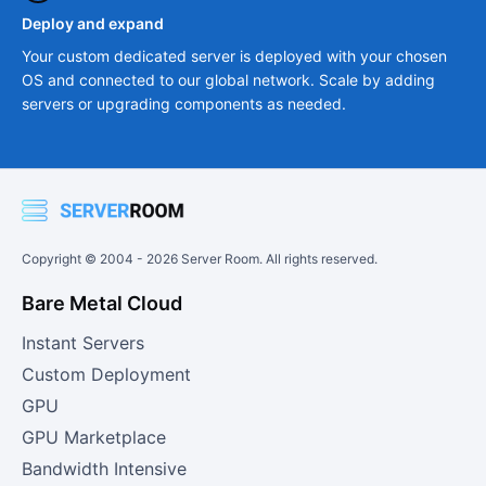
Deploy and expand
Your custom dedicated server is deployed with your chosen
OS and connected to our global network. Scale by adding
servers or upgrading components as needed.
Copyright © 2004 -
2026
Server Room. All rights reserved.
Bare Metal Cloud
Instant Servers
Custom Deployment
GPU
GPU Marketplace
Bandwidth Intensive