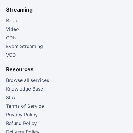
Streaming
Radio
Video
CDN
Event Streaming
VOD
Resources
Browse all services
Knowledge Base
SLA
Terms of Service
Privacy Policy
Refund Policy
Delivery Policy