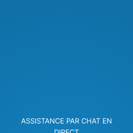
ASSISTANCE PAR CHAT EN
DIRECT