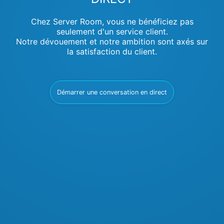
Chez Server Room, vous ne bénéficiez pas
seulement d'un service client.
Notre dévouement et notre ambition sont axés sur
la satisfaction du client.
Démarrer une conversation en direct