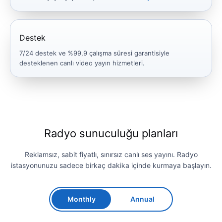
Destek
7/24 destek ve %99,9 çalışma süresi garantisiyle
desteklenen canlı video yayın hizmetleri.
Radyo sunuculuğu planları
Reklamsız, sabit fiyatlı, sınırsız canlı ses yayını. Radyo
istasyonunuzu sadece birkaç dakika içinde kurmaya başlayın.
Monthly
Annual