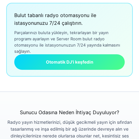
Bulut tabanlı radyo otomasyonu ile
istasyonunuzu 7/24 çalıştırın.
Parçalarınızı buluta yükleyin, tekrarlayan bir yayın
programı ayarlayın ve Server Room bulut radyo
otomasyonu ile istasyonunuzun 7/24 yayında kalmasını
sağlayın.
Otomatik DJ'i keşfedin
Sunucu Odasına Neden İhtiyaç Duyuluyor?
Radyo yayın hizmetlerinizi, düşük gecikmeli yayın için sıfırdan
tasarlanmış ve inşa edilmiş bir ağ üzerinde devreye alın ve
dinleyicilerinize nerede olurlarsa olsunlar net, kesintisiz ses