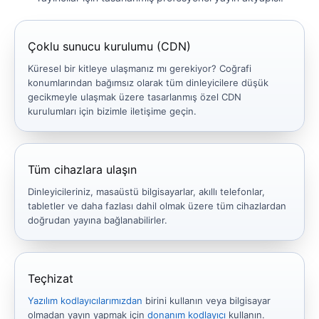
Çoklu sunucu kurulumu (CDN)
Küresel bir kitleye ulaşmanız mı gerekiyor? Coğrafi
konumlarından bağımsız olarak tüm dinleyicilere düşük
gecikmeyle ulaşmak üzere tasarlanmış özel CDN
kurulumları için bizimle iletişime geçin.
Tüm cihazlara ulaşın
Dinleyicileriniz, masaüstü bilgisayarlar, akıllı telefonlar,
tabletler ve daha fazlası dahil olmak üzere tüm cihazlardan
doğrudan yayına bağlanabilirler.
Teçhizat
Yazılım kodlayıcılarımızdan
birini kullanın veya bilgisayar
olmadan yayın yapmak için
donanım kodlayıcı
kullanın.