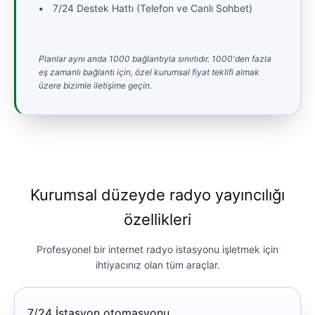
7/24 Destek Hattı (Telefon ve Canlı Sohbet)
Planlar aynı anda 1000 bağlantıyla sınırlıdır. 1000'den fazla
eş zamanlı bağlantı için, özel kurumsal fiyat teklifi almak
üzere bizimle iletişime geçin.
Kurumsal düzeyde radyo yayıncılığı
özellikleri
Profesyonel bir internet radyo istasyonu işletmek için
ihtiyacınız olan tüm araçlar.
7/24 İstasyon otomasyonu