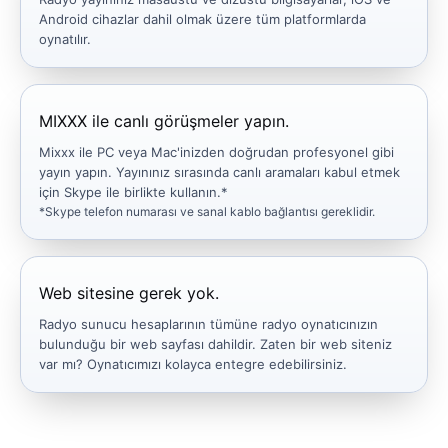
Android cihazlar dahil olmak üzere tüm platformlarda
oynatılır.
MIXXX ile canlı görüşmeler yapın.
Mixxx ile PC veya Mac'inizden doğrudan profesyonel gibi
yayın yapın. Yayınınız sırasında canlı aramaları kabul etmek
için Skype ile birlikte kullanın.*
*Skype telefon numarası ve sanal kablo bağlantısı gereklidir.
Web sitesine gerek yok.
Radyo sunucu hesaplarının tümüne radyo oynatıcınızın
bulunduğu bir web sayfası dahildir. Zaten bir web siteniz
var mı? Oynatıcımızı kolayca entegre edebilirsiniz.