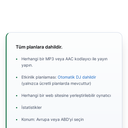
Tüm planlara dahildir.
Herhangi bir MP3 veya AAC kodlayıcı ile yayın
yapın.
Etkinlik planlaması:
Otomatik DJ dahildir
(yalnızca ücretli planlarda mevcuttur)
Herhangi bir web sitesine yerleştirilebilir oynatıcı
İstatistikler
Konum: Avrupa veya ABD'yi seçin