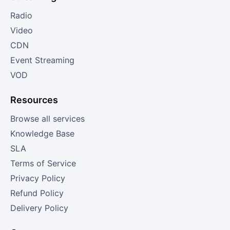
Radio
Video
CDN
Event Streaming
VOD
Resources
Browse all services
Knowledge Base
SLA
Terms of Service
Privacy Policy
Refund Policy
Delivery Policy