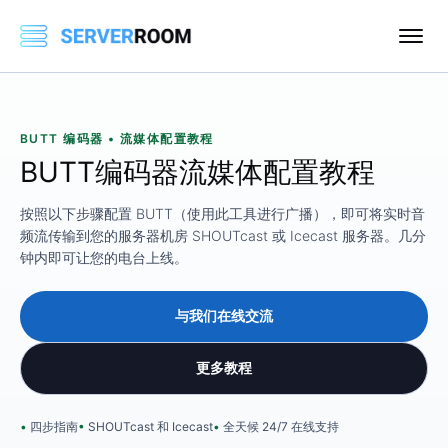
BUTT 编码器 • 流媒体配置教程
BUTT编码器流媒体配置教程
按照以下步骤配置 BUTT（使用此工具进行广播），即可将实时音
频流传输到您的服务器机房 SHOUTcast 或 Icecast 服务器。几分
钟内即可让您的电台上线。
与我们在线交流
更多教程
四步指南
SHOUTcast 和 Icecast
全天候 24/7 在线支持