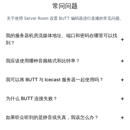
常问问题
关于使用 Server Room 设置 BUTT 编码器进行直播的常见问题。
我的服务器机房流媒体地址、端口和密码在哪里可以找
到？
我应该使用哪种音频格式和比特率？
我可以将 BUTT 与 Icecast 服务器一起使用吗？
为什么 BUTT 连接失败？
如果听众听到的是静音或失真，我该怎么办？