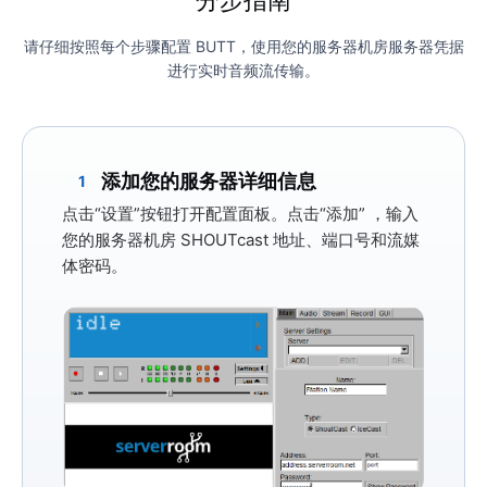
请仔细按照每个步骤配置 BUTT，使用您的服务器机房服务器凭据
进行实时音频流传输。
添加您的服务器详细信息
1
点击
“设置”
按钮打开配置面板。点击
“添加”
，输入
您的服务器机房 SHOUTcast 地址、端口号和流媒
体密码。