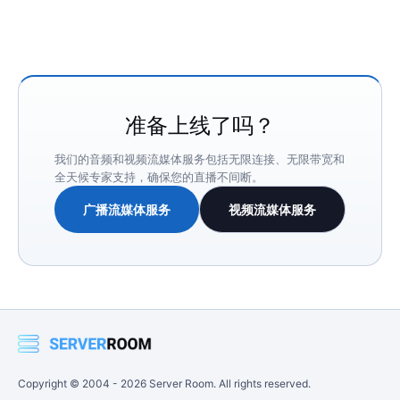
准备上线了吗？
我们的音频和视频流媒体服务包括无限连接、无限带宽和
全天候专家支持，确保您的直播不间断。
广播流媒体服务
视频流媒体服务
Copyright © 2004 -
2026
Server Room. All rights reserved.