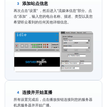
添加站点信息
3
再次点击
“设置”
，然后进入
“流媒体信息”
部分。点
击
“添加”
，输入您的电台名称、描述、类型以及您
希望听众看到的任何其他详细信息。
连接并开始直播
4
所有设置完成后，点击
播放
按钮连接到您的服务器
机房服务器并开始广播。