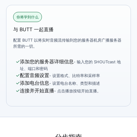
你将学到什么
与 BUTT 一起直播
配置 BUTT 以将实时音频流传输到您的服务器机房广播服​​务器
所需的一切。
✓
添加您的服务器详细信息
- 输入您的 SHOUTcast 地
址、端口和密码
✓
配置音频设置
- 设置格式、比特率和采样率
✓
添加电台信息
- 设置电台名称、类型和描述
✓
连接并开始直播
- 点击播放按钮开始直播。
分步指南