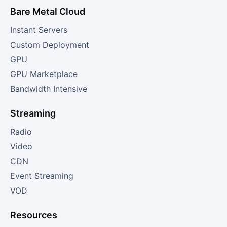
Bare Metal Cloud
Instant Servers
Custom Deployment
GPU
GPU Marketplace
Bandwidth Intensive
Streaming
Radio
Video
CDN
Event Streaming
VOD
Resources