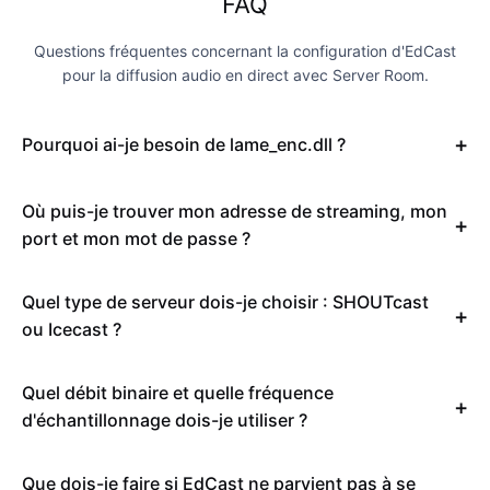
FAQ
Questions fréquentes concernant la configuration d'EdCast
pour la diffusion audio en direct avec Server Room.
Pourquoi ai-je besoin de lame_enc.dll ?
Où puis-je trouver mon adresse de streaming, mon
port et mon mot de passe ?
Quel type de serveur dois-je choisir : SHOUTcast
ou Icecast ?
Quel débit binaire et quelle fréquence
d'échantillonnage dois-je utiliser ?
Que dois-je faire si EdCast ne parvient pas à se