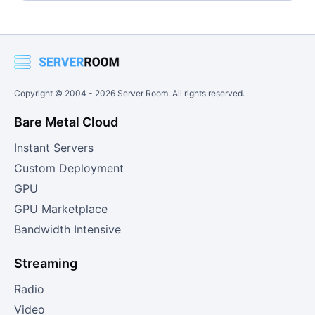
Copyright © 2004 -
2026
Server Room. All rights reserved.
Bare Metal Cloud
Instant Servers
Custom Deployment
GPU
GPU Marketplace
Bandwidth Intensive
Streaming
Radio
Video