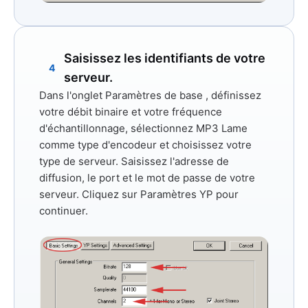
Saisissez les identifiants de votre
4
serveur.
Dans l'onglet
Paramètres de base
, définissez
votre débit binaire et votre fréquence
d'échantillonnage, sélectionnez
MP3 Lame
comme type d'encodeur et choisissez votre
type de serveur. Saisissez l'adresse de
diffusion, le port et le mot de passe de votre
serveur. Cliquez sur
Paramètres YP
pour
continuer.