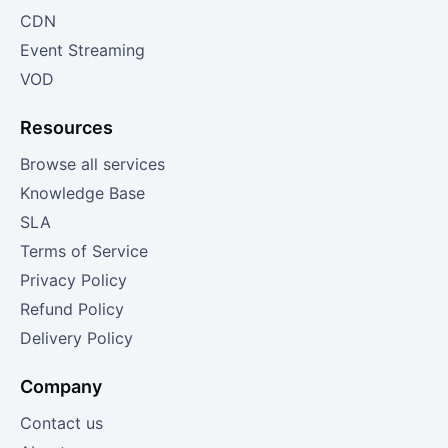
CDN
Event Streaming
VOD
Resources
Browse all services
Knowledge Base
SLA
Terms of Service
Privacy Policy
Refund Policy
Delivery Policy
Company
Contact us