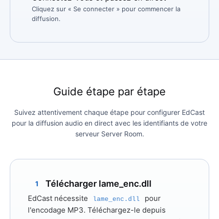
Cliquez sur « Se connecter » pour commencer la
diffusion.
Guide étape par étape
Suivez attentivement chaque étape pour configurer EdCast
pour la diffusion audio en direct avec les identifiants de votre
serveur Server Room.
Télécharger lame_enc.dll
1
EdCast nécessite
pour
lame_enc.dll
l'encodage MP3. Téléchargez-le depuis