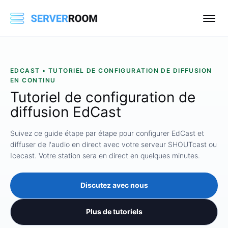
EDCAST • TUTORIEL DE CONFIGURATION DE DIFFUSION
EN CONTINU
Tutoriel de configuration de
diffusion EdCast
Suivez ce guide étape par étape pour configurer EdCast et
diffuser de l'audio en direct avec votre serveur SHOUTcast ou
Icecast. Votre station sera en direct en quelques minutes.
Discutez avec nous
Plus de tutoriels