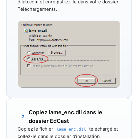
djlab.com
et enregistrez-le dans votre dossier
Téléchargements.
Copiez lame_enc.dll dans le
2
dossier EdCast
Copiez le fichier
téléchargé et
lame_enc.dll
collez-le dans le dossier d'installation