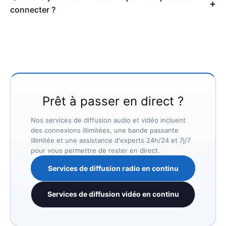
connecter ?
Prêt à passer en direct ?
Nos services de diffusion audio et vidéo incluent
des connexions illimitées, une bande passante
illimitée et une assistance d'experts 24h/24 et 7j/7
pour vous permettre de rester en direct.
Services de diffusion radio en continu
Services de diffusion vidéo en continu