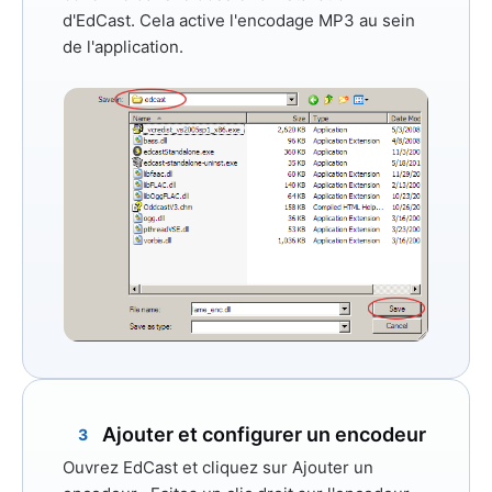
d'EdCast. Cela active l'encodage MP3 au sein
de l'application.
Ajouter et configurer un encodeur
3
Ouvrez EdCast et cliquez sur
Ajouter un