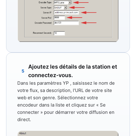
Ajoutez les détails de la station et
5
connectez-vous.
Dans
les paramètres YP
, saisissez le nom de
votre flux, sa description, l'URL de votre site
web et son genre. Sélectionnez votre
encodeur dans la liste et cliquez sur
« Se
connecter »
pour démarrer votre diffusion en
direct.