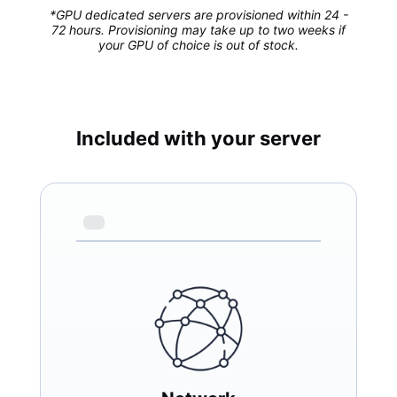
*GPU dedicated servers are provisioned within 24 -
72 hours. Provisioning may take up to two weeks if
your GPU of choice is out of stock.
Included with your server