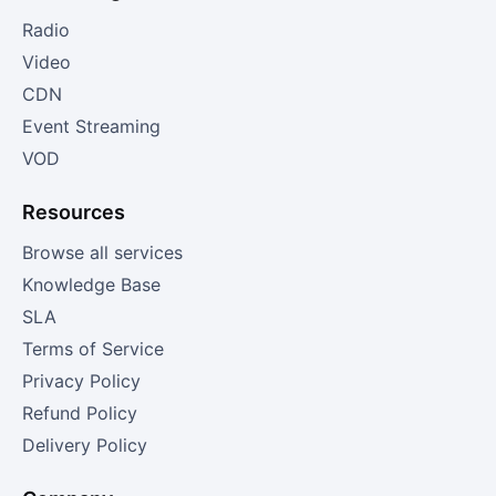
Radio
Video
CDN
Event Streaming
VOD
Resources
Browse all services
Knowledge Base
SLA
Terms of Service
Privacy Policy
Refund Policy
Delivery Policy