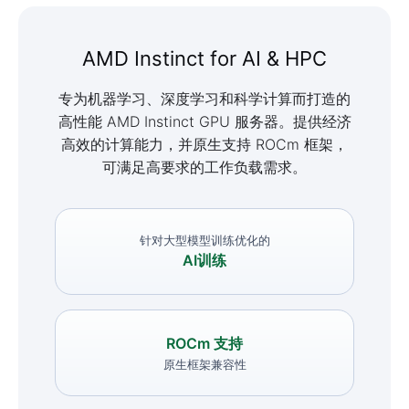
AMD Instinct for AI & HPC
专为机器学习、深度学习和科学计算而打造的
高性能 AMD Instinct GPU 服务器。提供经济
高效的计算能力，并原生支持 ROCm 框架，
可满足高要求的工作负载需求。
针对大型模型训练优化的
AI训练
ROCm 支持
原生框架兼容性