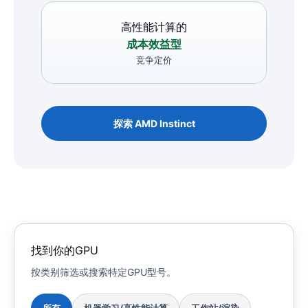
高性能计算的
成本效益型
竞争定价
探索 AMD Instinct
找到你的GPU
按类别筛选或搜索特定GPU型号。