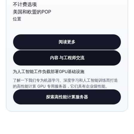
不计费选项
美国和欧盟的POP
位置
阅读更多
内容 与工程师交流
为人工智能工作负载部署GPU基础设施
了解一下我们专为机器学习、深度学习和人工智能训练而打造
的高性能计算 GPU 专用服务器，它们具有企业级性能。
探索高性能计算服务器