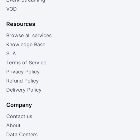
VOD
Resources
Browse all services
Knowledge Base
SLA
Terms of Service
Privacy Policy
Refund Policy
Delivery Policy
Company
Contact us
About
Data Centers