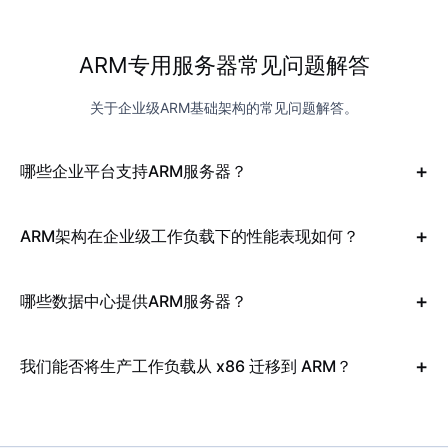
ARM专用服务器常见问题解答
关于企业级ARM基础架构的常见问题解答。
哪些企业平台支持ARM服务器？
ARM架构在企业级工作负载下的性能表现如何？
哪些数据中心提供ARM服务器？
我们能否将生产工作负载从 x86 迁移到 ARM？