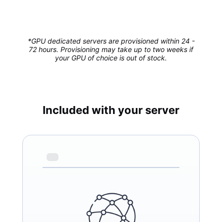
*GPU dedicated servers are provisioned within 24 -
72 hours. Provisioning may take up to two weeks if
your GPU of choice is out of stock.
Included with your server