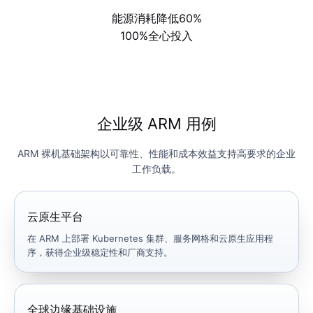
能源消耗降低
60%
100%
全心投入
企业级 ARM 用例
ARM 裸机基础架构以可靠性、性能和成本效益支持高要求的企业
工作负载。
云原生平台
在 ARM 上部署 Kubernetes 集群、服务网格和云原生应用程
序，获得企业级稳定性和厂商支持。
全球边缘基础设施