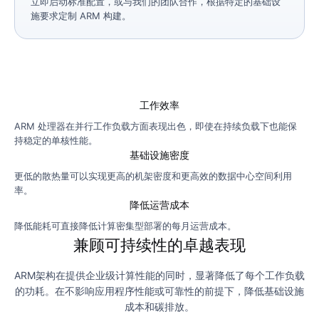
立即启动标准配置，或与我们的团队合作，根据特定的基础设
施要求定制 ARM 构建。
工作效率
ARM 处理器在并行工作负载方面表现出色，即使在持续负载下也能保
持稳定的单核性能。
基础设施密度
更低的散热量可以实现更高的机架密度和更高效的数据中心空间利用
率。
降低运营成本
降低能耗可直接降低计算密集型部署的每月运营成本。
兼顾可持续性的卓越表现
ARM架构在提供企业级计算性能的同时，显著降低了每个工作负载
的功耗。在不影响应用程序性能或可靠性的前提下，降低基础设施
成本和碳排放。