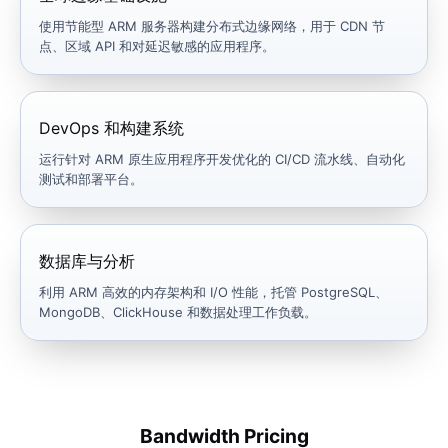
使用节能型 ARM 服务器构建分布式边缘网络，用于 CDN 节
点、区域 API 和对延迟敏感的应用程序。
DevOps 和构建系统
运行针对 ARM 原生应用程序开发优化的 CI/CD 流水线、自动化
测试和部署平台。
数据库与分析
利用 ARM 高效的内存架构和 I/O 性能，托管 PostgreSQL、
MongoDB、ClickHouse 和数据处理工作负载。
Bandwidth Pricing