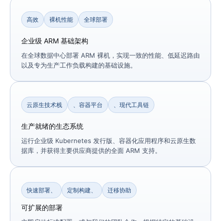
高效
裸机性能
全球部署
企业级 ARM 基础架构
在全球数据中心部署 ARM 裸机，实现一致的性能、低延迟路由
以及专为生产工作负载构建的基础设施。
云原生技术栈
、容器平台
、现代工具链
生产就绪的生态系统
运行企业级 Kubernetes 发行版、容器化应用程序和云原生数
据库，并获得主要供应商提供的全面 ARM 支持。
快速部署、
定制构建、
迁移协助
可扩展的部署