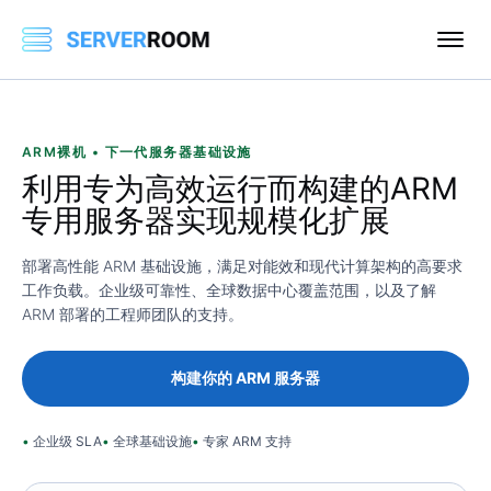
ARM裸机 • 下一代服务器基础设施
利用专为高效运行而构建的
ARM
专用服务器
实现规模化扩展
部署高性能 ARM 基础设施，满足对能效和现代计算架构的高要求
工作负载。企业级可靠性、全球数据中心覆盖范围，以及了解
ARM 部署的工程师团队的支持。
构建你的 ARM 服务器
企业级 SLA
全球基础设施
专家 ARM 支持