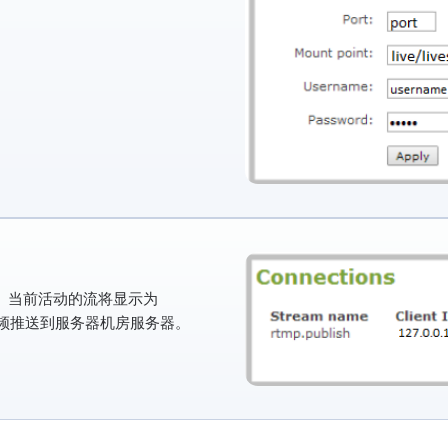
。当前活动的流将显示为
频推送到服务器机房服务器。