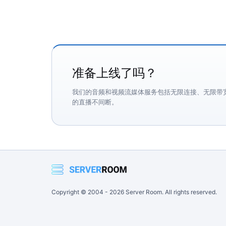
准备上线了吗？
我们的音频和视频流媒体服务包括无限连接、无限带
的直播不间断。
Copyright © 2004 -
2026
Server Room. All rights reserved.