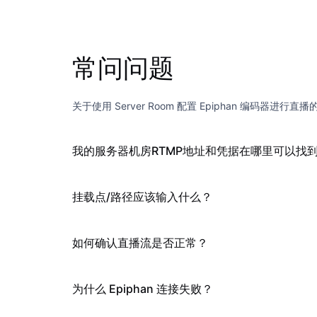
常问问题
关于使用 Server Room 配置 Epiphan 编码器进行
我的服务器机房RTMP地址和凭据在哪里可以找
挂载点/路径应该输入什么？
如何确认直播流是否正常？
为什么 Epiphan 连接失败？