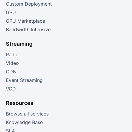
Custom Deployment
GPU
GPU Marketplace
Bandwidth Intensive
Streaming
Radio
Video
CDN
Event Streaming
VOD
Resources
Browse all services
Knowledge Base
SLA