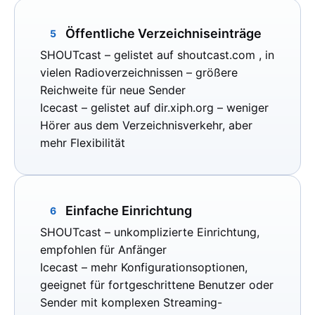
Öffentliche Verzeichniseinträge
5
SHOUTcast
– gelistet auf
shoutcast.com
, in
vielen Radioverzeichnissen – größere
Reichweite für neue Sender
Icecast
– gelistet auf
dir.xiph.org
– weniger
Hörer aus dem Verzeichnisverkehr, aber
mehr Flexibilität
Einfache Einrichtung
6
SHOUTcast
– unkomplizierte Einrichtung,
empfohlen für Anfänger
Icecast
– mehr Konfigurationsoptionen,
geeignet für fortgeschrittene Benutzer oder
Sender mit komplexen Streaming-