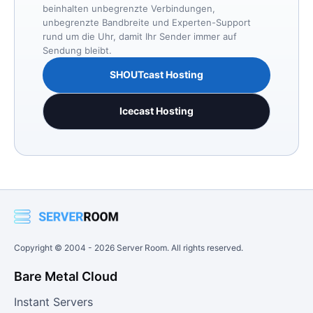
beinhalten unbegrenzte Verbindungen,
unbegrenzte Bandbreite und Experten-Support
rund um die Uhr, damit Ihr Sender immer auf
Sendung bleibt.
SHOUTcast Hosting
Icecast Hosting
Copyright © 2004 -
2026
Server Room. All rights reserved.
Bare Metal Cloud
Instant Servers