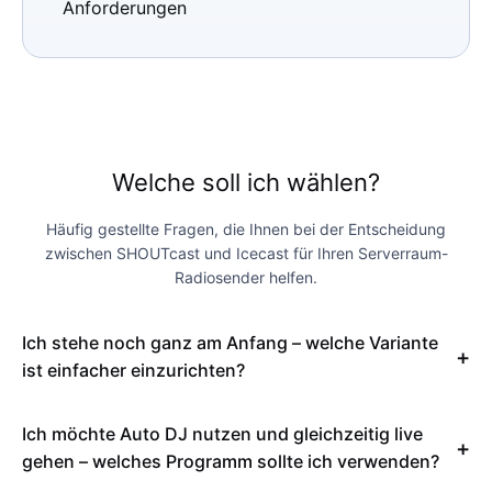
Anforderungen
Welche soll ich wählen?
Häufig gestellte Fragen, die Ihnen bei der Entscheidung
zwischen SHOUTcast und Icecast für Ihren Serverraum-
Radiosender helfen.
Ich stehe noch ganz am Anfang – welche Variante
ist einfacher einzurichten?
Ich möchte Auto DJ nutzen und gleichzeitig live
gehen – welches Programm sollte ich verwenden?