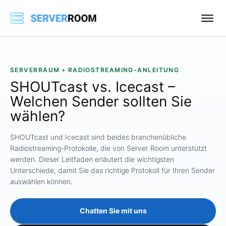
SERVERRAUM • RADIOSTREAMING-ANLEITUNG
SHOUTcast vs. Icecast –
Welchen Sender sollten Sie
wählen?
SHOUTcast und Icecast sind beides branchenübliche
Radiostreaming-Protokolle, die von Server Room unterstützt
werden. Dieser Leitfaden erläutert die wichtigsten
Unterschiede, damit Sie das richtige Protokoll für Ihren Sender
auswählen können.
Chatten Sie mit uns