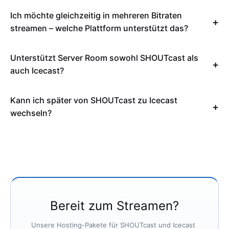
Ich möchte gleichzeitig in mehreren Bitraten
streamen – welche Plattform unterstützt das?
Unterstützt Server Room sowohl SHOUTcast als
auch Icecast?
Kann ich später von SHOUTcast zu Icecast
wechseln?
Bereit zum Streamen?
Unsere Hosting-Pakete für SHOUTcast und Icecast