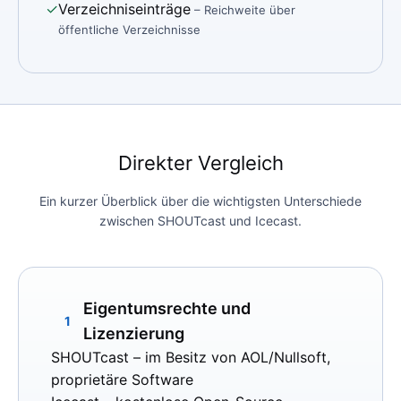
✓
Verzeichniseinträge
– Reichweite über
öffentliche Verzeichnisse
Direkter Vergleich
Ein kurzer Überblick über die wichtigsten Unterschiede
zwischen SHOUTcast und Icecast.
Eigentumsrechte und
1
Lizenzierung
SHOUTcast
– im Besitz von AOL/Nullsoft,
proprietäre Software