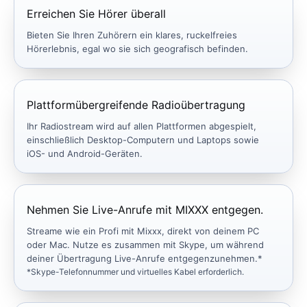
Erreichen Sie Hörer überall
Bieten Sie Ihren Zuhörern ein klares, ruckelfreies
Hörerlebnis, egal wo sie sich geografisch befinden.
Plattformübergreifende Radioübertragung
Ihr Radiostream wird auf allen Plattformen abgespielt,
einschließlich Desktop-Computern und Laptops sowie
iOS- und Android-Geräten.
Nehmen Sie Live-Anrufe mit MIXXX entgegen.
Streame wie ein Profi mit Mixxx, direkt von deinem PC
oder Mac. Nutze es zusammen mit Skype, um während
deiner Übertragung Live-Anrufe entgegenzunehmen.*
*Skype-Telefonnummer und virtuelles Kabel erforderlich.