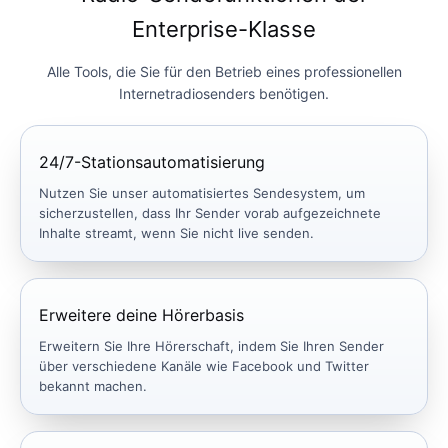
Enterprise-Klasse
Alle Tools, die Sie für den Betrieb eines professionellen
Internetradiosenders benötigen.
24/7-Stationsautomatisierung
Nutzen Sie unser automatisiertes Sendesystem, um
sicherzustellen, dass Ihr Sender vorab aufgezeichnete
Inhalte streamt, wenn Sie nicht live senden.
Erweitere deine Hörerbasis
Erweitern Sie Ihre Hörerschaft, indem Sie Ihren Sender
über verschiedene Kanäle wie Facebook und Twitter
bekannt machen.