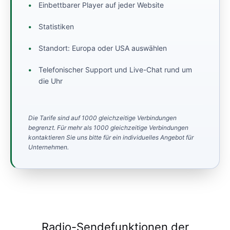
Einbettbarer Player auf jeder Website
Statistiken
Standort: Europa oder USA auswählen
Telefonischer Support und Live-Chat rund um
die Uhr
Die Tarife sind auf 1000 gleichzeitige Verbindungen
begrenzt. Für mehr als 1000 gleichzeitige Verbindungen
kontaktieren Sie uns bitte für ein individuelles Angebot für
Unternehmen.
Radio-Sendefunktionen der