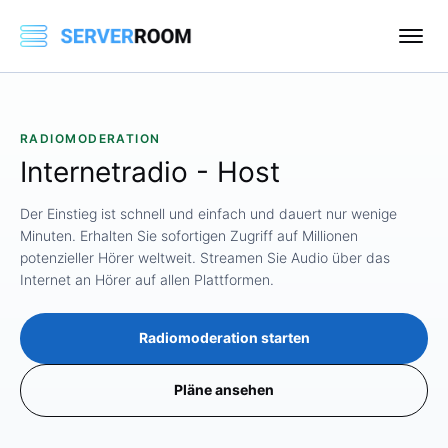
RADIOMODERATION
Internetradio
-
Host
Der Einstieg ist schnell und einfach und dauert nur wenige
Minuten. Erhalten Sie sofortigen Zugriff auf Millionen
potenzieller Hörer weltweit. Streamen Sie Audio über das
Internet an Hörer auf allen Plattformen.
Radiomoderation starten
Pläne ansehen