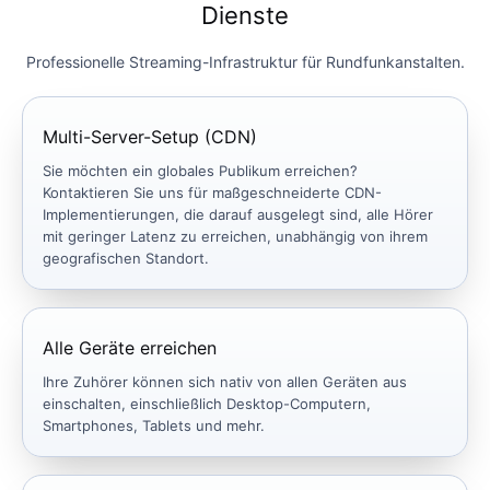
Dienste
Professionelle Streaming-Infrastruktur für Rundfunkanstalten.
Multi-Server-Setup (CDN)
Sie möchten ein globales Publikum erreichen?
Kontaktieren Sie uns für maßgeschneiderte CDN-
Implementierungen, die darauf ausgelegt sind, alle Hörer
mit geringer Latenz zu erreichen, unabhängig von ihrem
geografischen Standort.
Alle Geräte erreichen
Ihre Zuhörer können sich nativ von allen Geräten aus
einschalten, einschließlich Desktop-Computern,
Smartphones, Tablets und mehr.