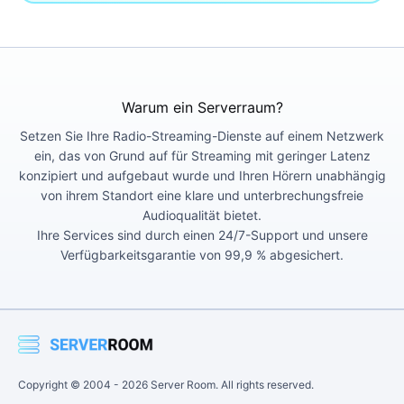
Warum ein Serverraum?
Setzen Sie Ihre Radio-Streaming-Dienste auf einem Netzwerk
ein, das von Grund auf für Streaming mit geringer Latenz
konzipiert und aufgebaut wurde und Ihren Hörern unabhängig
von ihrem Standort eine klare und unterbrechungsfreie
Audioqualität bietet.
Ihre Services sind durch einen 24/7-Support und unsere
Verfügbarkeitsgarantie von 99,9 % abgesichert.
Copyright © 2004 -
2026
Server Room. All rights reserved.