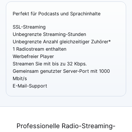
Perfekt für Podcasts und Sprachinhalte
SSL-Streaming
Unbegrenzte Streaming-Stunden
Unbegrenzte Anzahl gleichzeitiger Zuhörer*
1 Radiostream enthalten
Werbefreier Player
Streamen Sie mit bis zu 32 Kbps.
Gemeinsam genutzter Server-Port mit 1000
Mbit/s
E-Mail-Support
Professionelle Radio-Streaming-