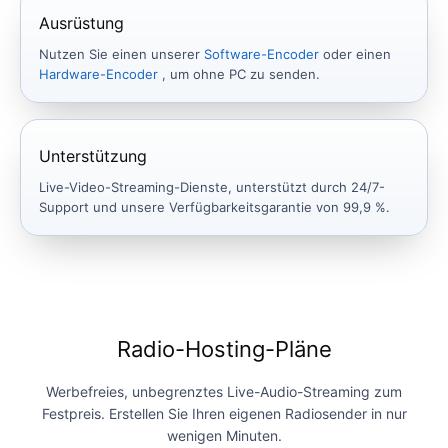
Ausrüstung
Nutzen Sie einen unserer
Software-Encoder
oder einen
Hardware-Encoder
, um ohne PC zu senden.
Unterstützung
Live-Video-Streaming-Dienste, unterstützt durch 24/7-
Support und unsere Verfügbarkeitsgarantie von 99,9 %.
Radio-Hosting-Pläne
Werbefreies, unbegrenztes Live-Audio-Streaming zum
Festpreis. Erstellen Sie Ihren eigenen Radiosender in nur
wenigen Minuten.