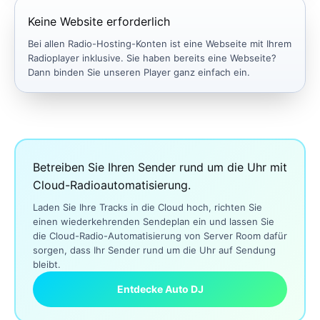
Keine Website erforderlich
Bei allen Radio-Hosting-Konten ist eine Webseite mit Ihrem
Radioplayer inklusive. Sie haben bereits eine Webseite?
Dann binden Sie unseren Player ganz einfach ein.
Betreiben Sie Ihren Sender rund um die Uhr mit
Cloud-Radioautomatisierung.
Laden Sie Ihre Tracks in die Cloud hoch, richten Sie
einen wiederkehrenden Sendeplan ein und lassen Sie
die Cloud-Radio-Automatisierung von Server Room dafür
sorgen, dass Ihr Sender rund um die Uhr auf Sendung
bleibt.
Entdecke Auto DJ