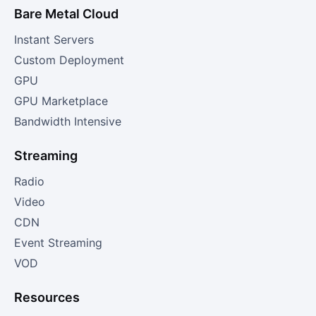
Bare Metal Cloud
Instant Servers
Custom Deployment
GPU
GPU Marketplace
Bandwidth Intensive
Streaming
Radio
Video
CDN
Event Streaming
VOD
Resources