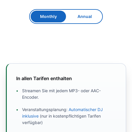
Monthly
Annual
In allen Tarifen enthalten
Streamen Sie mit jedem MP3- oder AAC-
Encoder.
Veranstaltungsplanung:
Automatischer DJ
inklusive
(nur in kostenpflichtigen Tarifen
verfügbar)