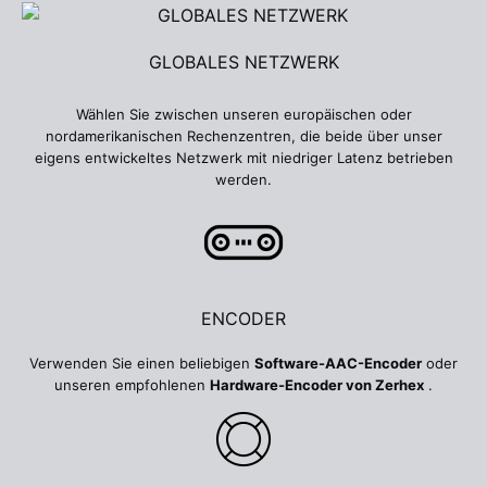
GLOBALES NETZWERK
Wählen Sie zwischen unseren europäischen oder
nordamerikanischen Rechenzentren, die beide über unser
eigens entwickeltes Netzwerk mit niedriger Latenz betrieben
werden.
ENCODER
Verwenden Sie einen beliebigen
Software-AAC-Encoder
oder
unseren empfohlenen
Hardware-Encoder von Zerhex
.