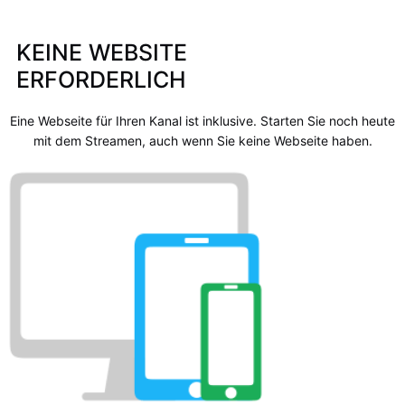
KEINE WEBSITE
ERFORDERLICH
Eine Webseite für Ihren Kanal ist inklusive. Starten Sie noch heute
mit dem Streamen, auch wenn Sie keine Webseite haben.