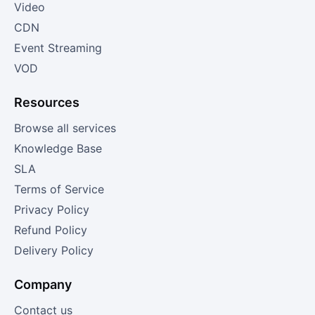
Video
CDN
Event Streaming
VOD
Resources
Browse all services
Knowledge Base
SLA
Terms of Service
Privacy Policy
Refund Policy
Delivery Policy
Company
Contact us