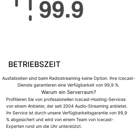
BETRIEBSZEIT
Ausfallzeiten sind beim Radiostreaming keine Option. Ihre Icecast-
Dienste garantieren eine Verfügbarkeit von 99,9 %.
Warum ein Serverraum?
Profitieren Sie von professionellen Icecast-Hosting-Services
von einem Anbieter, der seit 2004 Audio-Streaming anbietet.
Ihr Service ist durch unsere Verfügbarkeitsgarantie von 99,9
% abgesichert und wird von einem Team von Icecast-
Experten rund um die Uhr unterstützt.