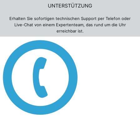
UNTERSTÜTZUNG
Erhalten Sie sofortigen technischen Support per Telefon oder
Live-Chat von einem Expertenteam, das rund um die Uhr
erreichbar ist.