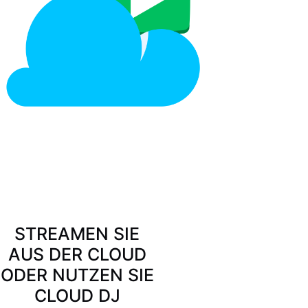
STREAMEN SIE
AUS DER CLOUD
ODER NUTZEN SIE
CLOUD DJ