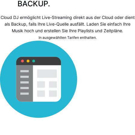
BACKUP.
Cloud DJ ermöglicht Live-Streaming direkt aus der Cloud oder dient
als Backup, falls Ihre Live-Quelle ausfällt. Laden Sie einfach Ihre
Musik hoch und erstellen Sie Ihre Playlists und Zeitpläne.
In ausgewählten Tarifen enthalten.