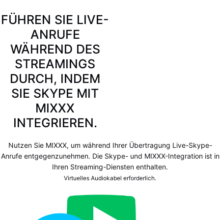
FÜHREN SIE LIVE-
ANRUFE
WÄHREND DES
STREAMINGS
DURCH, INDEM
SIE SKYPE MIT
MIXXX
INTEGRIEREN.
Nutzen Sie MIXXX, um während Ihrer Übertragung Live-Skype-
Anrufe entgegenzunehmen. Die Skype- und MIXXX-Integration ist in
Ihren Streaming-Diensten enthalten.
Virtuelles Audiokabel erforderlich.