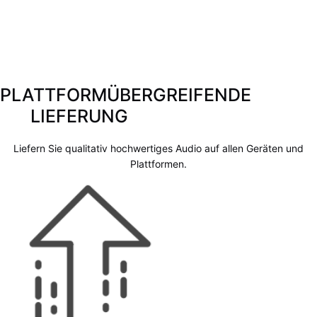
PLATTFORMÜBERGREIFENDE
LIEFERUNG
Liefern Sie qualitativ hochwertiges Audio auf allen Geräten und
Plattformen.