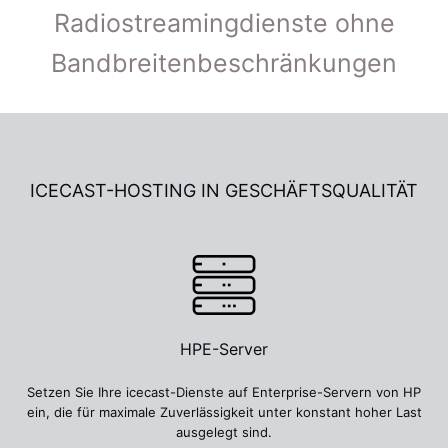
Radiostreamingdienste ohne
Bandbreitenbeschränkungen
ICECAST-HOSTING IN GESCHÄFTSQUALITÄT
HPE-Server
Setzen Sie Ihre icecast-Dienste auf Enterprise-Servern von HP
ein, die für maximale Zuverlässigkeit unter konstant hoher Last
ausgelegt sind.